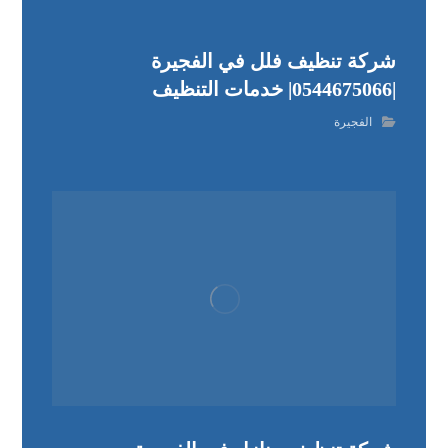
شركة تنظيف فلل في الفجيرة
|0544675066| خدمات التنظيف
الفجيرة