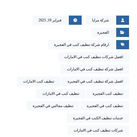
شركة مزايا
فبراير 19, 2025
الفجيرة
ارقام شركة تنظيف كنب في الفجيرة
افضل شركات تنظيف كنب في الامارات
افضل شركة تنظيف كنب في الامارات
افضل شركة تنظيف كنب في الفجيرة
تنظيف كنب الامارات
تنظيف كنب الفجيرة
تنظيف كنب في الامارات
تنظيف كنب في الفجيرة
تنظيف مجالس في الفجيرة
خدمات تنظيف الكنب في الفجيرة
شركات تنظيف كنب في الامارات