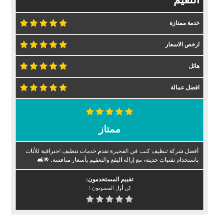
خدمة ممتازة
ارخص الاسعار
هائل
افضل عمالة
ممتاز
أفضل شركة تنظيف كنب في الفجيرة تقدم خدمات تنظيف احترافية للأثاث
باستخدام تقنيات حديثة، مع إزالة البقع والتعقيم بأسعار منافسة. 🌟🛋️
تقييم المستخدمون:
كن أول المصوتون !