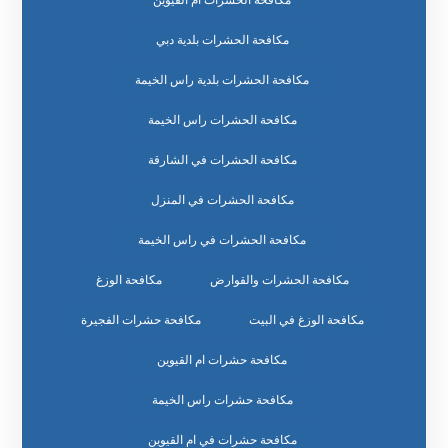
مكافحة الحشرات بلدية دبي
مكافحة الحشرات بلدية راس الخيمة
مكافحة الحشرات راس الخيمة
مكافحة الحشرات في الشارقة
مكافحة الحشرات في المنزل
مكافحة الحشرات في راس الخيمة
مكافحة الحشرات والقوارض
مكافحة الوزغ
مكافحة الوزغ في البيت
مكافحة حشرات الفجيرة
مكافحة حشرات ام القيوين
مكافحة حشرات راس الخيمة
مكافحة حشرات في ام القيوين