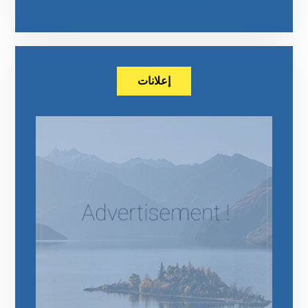
إعلانات