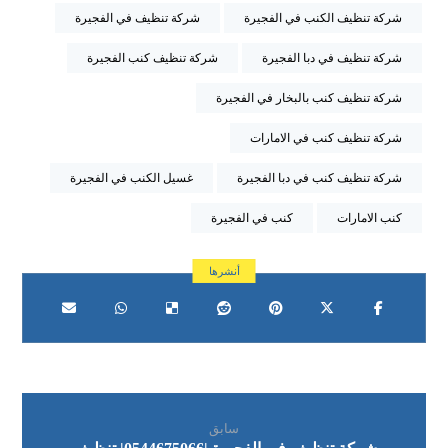
شركة تنظيف الكنب في الفجيرة
شركة تنظيف في الفجيرة
شركة تنظيف في دبا الفجيرة
شركة تنظيف كنب الفجيرة
شركة تنظيف كنب بالبخار في الفجيرة
شركة تنظيف كنب في الامارات
شركة تنظيف كنب في دبا الفجيرة
غسيل الكنب في الفجيرة
كنب الامارات
كنب في الفجيرة
سابق