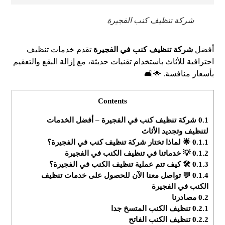
شركة تنظيف كنب الفجيرة
أفضل
شركة تنظيف كنب في الفجيرة
تقدم خدمات تنظيف
احترافية للأثاث باستخدام تقنيات حديثة، مع إزالة البقع والتعقيم
بأسعار منافسة. 🌟🛋️
Contents
0.1
شركة تنظيف كنب في الفجيرة – أفضل الخدمات
لتنظيف وتجديد الأثاث
0.1.1
🌟 لماذا تختار شركة تنظيف كنب في الفجيرة؟
0.1.2
💡 خدماتنا في تنظيف الكنب في الفجيرة
0.1.3
🛠️ كيف تتم عملية تنظيف الكنب في الفجيرة؟
0.1.4
💬 تواصل معنا الآن للحصول على خدمات تنظيف
الكنب في الفجيرة
0.2
مصادرنا
0.2.1
تنظيف الكنب المتسخ جدا
0.2.2
تنظيف الكنب الفاتح