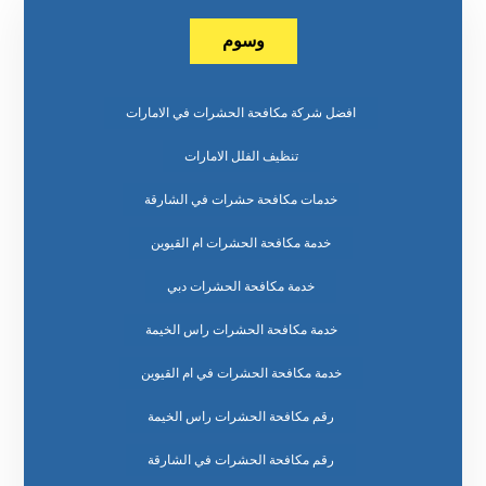
وسوم
افضل شركة مكافحة الحشرات في الامارات
تنظيف الفلل الامارات
خدمات مكافحة حشرات في الشارقة
خدمة مكافحة الحشرات ام القيوين
خدمة مكافحة الحشرات دبي
خدمة مكافحة الحشرات راس الخيمة
خدمة مكافحة الحشرات في ام القيوين
رقم مكافحة الحشرات راس الخيمة
رقم مكافحة الحشرات في الشارقة