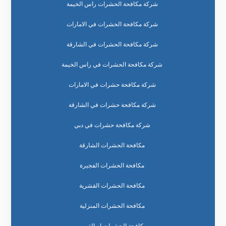
شركة مكافحة الحشرات راس الخيمة
شركة مكافحة الحشرات في الامارات
شركة مكافحة الحشرات في الشارقة
شركة مكافحة الحشرات في راس الخيمة
شركة مكافحة حشرات في الامارات
شركة مكافحة حشرات في الشارقة
شركة مكافحة حشرات في دبي
مكافحة الحشرات الشارقة
مكافحة الحشرات الفجيرة
مكافحة الحشرات القشرية
مكافحة الحشرات المنزلية
مكافحة الحشرات ام القيوين