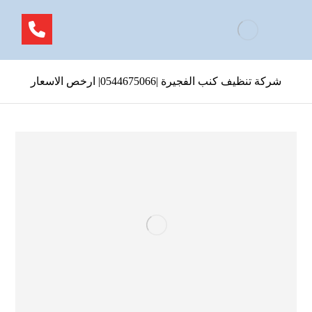
شركة تنظيف كنب الفجيرة |0544675066| ارخص الاسعار