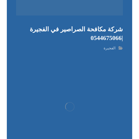
شركة مكافحة الصراصير في الفجيرة
|0544675066
الفجيرة