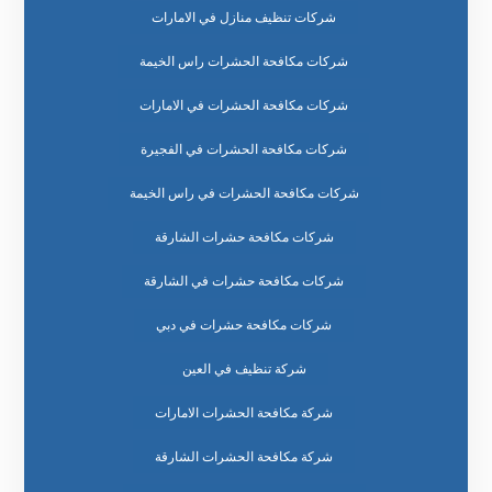
شركات تنظيف منازل في الامارات
شركات مكافحة الحشرات راس الخيمة
شركات مكافحة الحشرات في الامارات
شركات مكافحة الحشرات في الفجيرة
شركات مكافحة الحشرات في راس الخيمة
شركات مكافحة حشرات الشارقة
شركات مكافحة حشرات في الشارقة
شركات مكافحة حشرات في دبي
شركة تنظيف في العين
شركة مكافحة الحشرات الامارات
شركة مكافحة الحشرات الشارقة