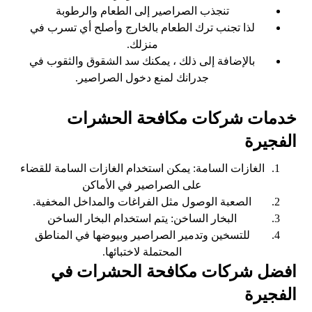
تنجذب الصراصير إلى الطعام والرطوبة
لذا تجنب ترك الطعام بالخارج وأصلح أي تسرب في
منزلك.
بالإضافة إلى ذلك ، يمكنك سد الشقوق والثقوب في
جدرانك لمنع دخول الصراصير.
خدمات شركات مكافحة الحشرات
الفجيرة
الغازات السامة: يمكن استخدام الغازات السامة للقضاء
على الصراصير في الأماكن
الصعبة الوصول مثل الفراغات والمداخل المخفية.
البخار الساخن: يتم استخدام البخار الساخن
للتسخين وتدمير الصراصير وبيوضها في المناطق
المحتملة لاختبائها.
افضل شركات مكافحة الحشرات في
الفجيرة