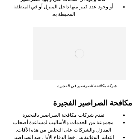
أو وجود عدد كبير منها داخل المنزل أو في المنطقة
المحيطة به.
شركة مكافحة الصراصير في الفجيرة
مكافحة الصراصير الفجيرة
تقدم شركات مكافحة الصراصير بالفجيرة
مجموعة من الخدمات والأساليب لمساعدة أصحاب
المنازل والشركات على التخلص من هذه الآفات.
التدابير الوقائية هي خط الدفاع الأول ضد الصراصير