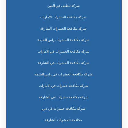
شركة تنظيف في العين
شركة مكافحة الحشرات الامارات
شركة مكافحة الحشرات الشارقة
شركة مكافحة الحشرات راس الخيمة
شركة مكافحة الحشرات في الامارات
شركة مكافحة الحشرات في الشارقة
شركة مكافحة الحشرات في راس الخيمة
شركة مكافحة حشرات في الامارات
شركة مكافحة حشرات في الشارقة
شركة مكافحة حشرات في دبي
مكافحة الحشرات الشارقة