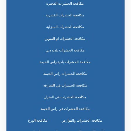
مكافحة الحشرات الفجيرة
مكافحة الحشرات القشرية
مكافحة الحشرات المنزلية
مكافحة الحشرات ام القيوين
مكافحة الحشرات بلدية دبي
مكافحة الحشرات بلدية راس الخيمة
مكافحة الحشرات راس الخيمة
مكافحة الحشرات في الشارقة
مكافحة الحشرات في المنزل
مكافحة الحشرات في راس الخيمة
مكافحة الحشرات والقوارض
مكافحة الوزغ