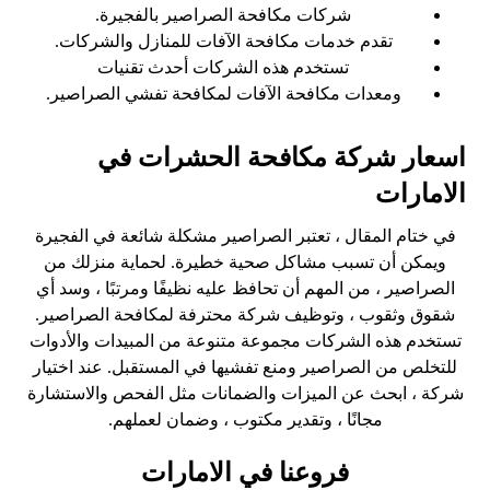
شركات مكافحة الصراصير بالفجيرة.
تقدم خدمات مكافحة الآفات للمنازل والشركات.
تستخدم هذه الشركات أحدث تقنيات
ومعدات مكافحة الآفات لمكافحة تفشي الصراصير.
اسعار شركة مكافحة الحشرات في
الامارات
في ختام المقال ، تعتبر الصراصير مشكلة شائعة في الفجيرة
ويمكن أن تسبب مشاكل صحية خطيرة. لحماية منزلك من
الصراصير ، من المهم أن تحافظ عليه نظيفًا ومرتبًا ، وسد أي
شقوق وثقوب ، وتوظيف شركة محترفة لمكافحة الصراصير.
تستخدم هذه الشركات مجموعة متنوعة من المبيدات والأدوات
للتخلص من الصراصير ومنع تفشيها في المستقبل. عند اختيار
شركة ، ابحث عن الميزات والضمانات مثل الفحص والاستشارة
مجانًا ، وتقدير مكتوب ، وضمان لعملهم.
فروعنا في الامارات