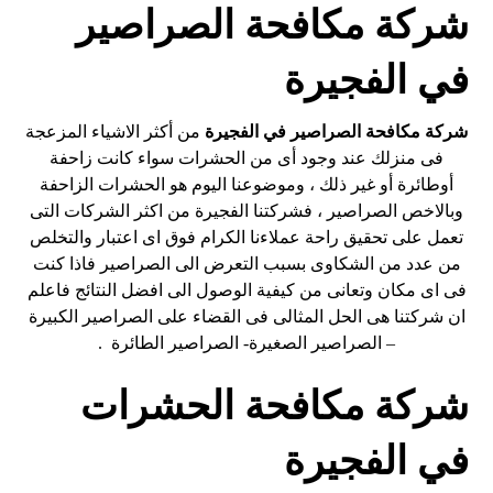
شركة مكافحة الصراصير
في الفجيرة
شركة مكافحة الصراصير في
الفجيرة
من أكثر الاشياء المزعجة
فى منزلك عند وجود أى من الحشرات سواء كانت زاحفة
أوطائرة أو غير ذلك ، وموضوعنا اليوم هو الحشرات الزاحفة
وبالاخص الصراصير ، فشركتنا الفجيرة من اكثر الشركات التى
تعمل على تحقيق راحة عملاءنا الكرام فوق اى اعتبار والتخلص
من عدد من الشكاوى بسبب التعرض الى الصراصير فاذا كنت
فى اى مكان وتعانى من كيفية الوصول الى افضل النتائج فاعلم
ان شركتنا هى الحل المثالى فى القضاء على الصراصير الكبيرة
– الصراصير الصغيرة- الصراصير الطائرة .
شركة مكافحة الحشرات
في الفجيرة