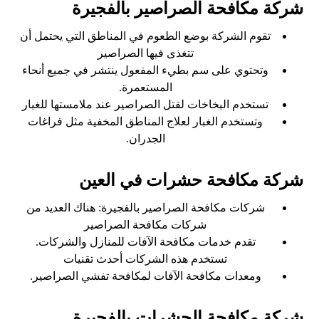
شركة مكافحة الصراصير بالفجيرة
تقوم الشركة بوضع الطعوم في المناطق التي يحتمل أن
تتغذى فيها الصراصير
وتحتوي على سم بطيء المفعول ينتشر في جميع أنحاء
المستعمرة.
تستخدم البخاخات لقتل الصراصير عند ملامستها للغبار
وتستخدم الغبار لعلاج المناطق المخفية مثل فراغات
الجدران.
شركة مكافحة حشرات في العين
شركات مكافحة الصراصير بالفجيرة: هناك العديد من
شركات مكافحة الصراصير
تقدم خدمات مكافحة الآفات للمنازل والشركات.
تستخدم هذه الشركات أحدث تقنيات
ومعدات مكافحة الآفات لمكافحة تفشي الصراصير.
شركة مكافحة الحشرات بالفجيرة