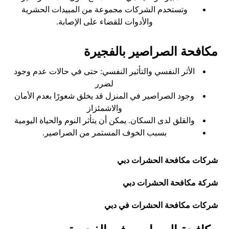
وتستخدم الشركات مجموعة من المبيدات الحشرية
والأدوات للقضاء على الإصابة.
مكافحة الصراصير بالفجيرة
الأثر النفسي والتأثير النفسي: حتى في حالات عدم وجود
لضرر
وجود الصراصير في المنزل قد يخلق شعورًا بعدم الأمان
والاشمئزاز
والقلق لدى السكان. يمكن أن يتأثر النوم والحياة اليومية
بسبب الخوف المستمر من الصراصير.
شركات مكافحة الحشرات دبي
شركة مكافحة الحشرات دبي
شركات مكافحة الحشرات في دبي