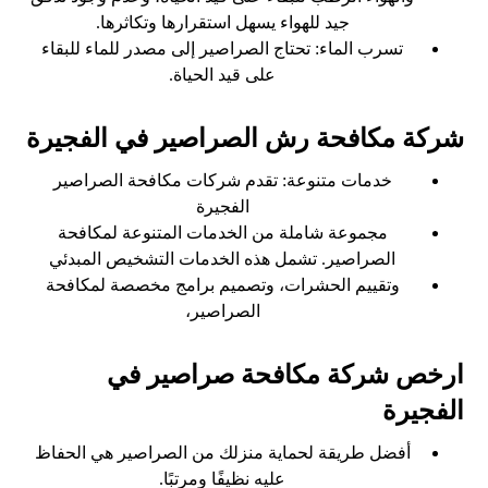
جيد للهواء يسهل استقرارها وتكاثرها.
تسرب الماء: تحتاج الصراصير إلى مصدر للماء للبقاء
على قيد الحياة.
شركة مكافحة رش الصراصير في الفجيرة
خدمات متنوعة: تقدم شركات مكافحة الصراصير
الفجيرة
مجموعة شاملة من الخدمات المتنوعة لمكافحة
الصراصير. تشمل هذه الخدمات التشخيص المبدئي
وتقييم الحشرات، وتصميم برامج مخصصة لمكافحة
الصراصير،
ارخص شركة مكافحة صراصير في
الفجيرة
أفضل طريقة لحماية منزلك من الصراصير هي الحفاظ
عليه نظيفًا ومرتبًا.