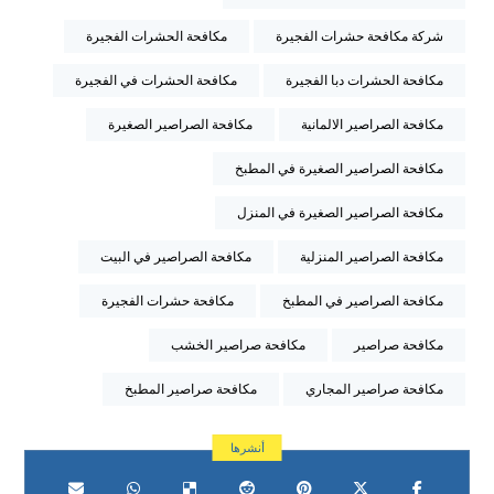
شركة مكافحة حشرات الفجيرة
مكافحة الحشرات الفجيرة
مكافحة الحشرات دبا الفجيرة
مكافحة الحشرات في الفجيرة
مكافحة الصراصير الالمانية
مكافحة الصراصير الصغيرة
مكافحة الصراصير الصغيرة في المطبخ
مكافحة الصراصير الصغيرة في المنزل
مكافحة الصراصير المنزلية
مكافحة الصراصير في البيت
مكافحة الصراصير في المطبخ
مكافحة حشرات الفجيرة
مكافحة صراصير
مكافحة صراصير الخشب
مكافحة صراصير المجاري
مكافحة صراصير المطبخ