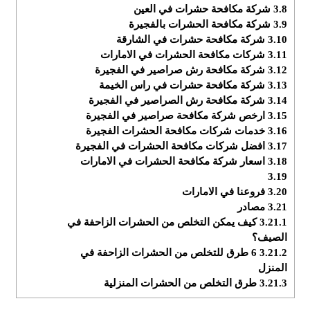
3.8
شركة مكافحة حشرات في العين
3.9
شركة مكافحة الحشرات بالفجيرة
3.10
شركة مكافحة حشرات في الشارقة
3.11
شركات مكافحة الحشرات في الامارات
3.12
شركة مكافحة رش صراصير في الفجيرة
3.13
شركة مكافحة حشرات في راس الخيمة
3.14
شركة مكافحة رش الصراصير في الفجيرة
3.15
ارخص شركة مكافحة صراصير في الفجيرة
3.16
خدمات شركات مكافحة الحشرات الفجيرة
3.17
افضل شركات مكافحة الحشرات في الفجيرة
3.18
اسعار شركة مكافحة الحشرات في الامارات
3.19
3.20
فروعنا في الامارات
3.21
مصادر
3.21.1
كيف يمكن التخلص من الحشرات الزاحفة في
الصيف؟
3.21.2
6 طرق للتخلص من الحشرات الزاحفة في
المنزل
3.21.3
طرق التخلص من الحشرات المنزلية