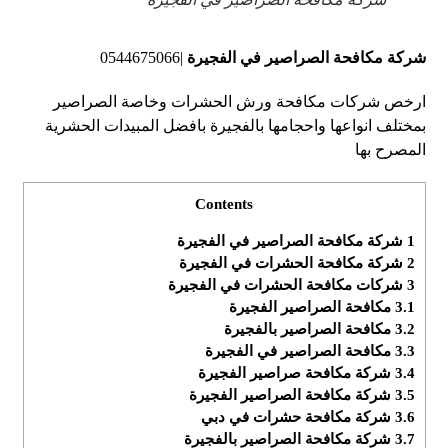
شركة مكافحة الصراصير في الفجيرة
|0544675066
ارخص شركات مكافحة ورش الحشرات وخاصة الصراصير
بمختلف انواعها واحجامها بالفجيرة بافضل المبيدات الحشرية
المصرح بها
Contents
1
شركة مكافحة الصراصير في الفجيرة
2
شركة مكافحة الحشرات في الفجيرة
3
شركات مكافحة الحشرات في الفجيرة
3.1
مكافحة الصراصير الفجيرة
3.2
مكافحة الصراصير بالفجيرة
3.3
مكافحة الصراصير في الفجيرة
3.4
شركة مكافحة صراصير الفجيرة
3.5
شركة مكافحة الصراصير الفجيرة
3.6
شركة مكافحة حشرات في دبي
3.7
شركة مكافحة الصراصير بالفجيرة