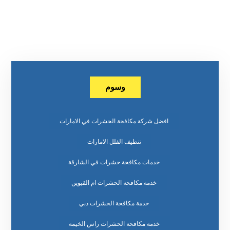
وسوم
افضل شركة مكافحة الحشرات في الامارات
تنظيف الفلل الامارات
خدمات مكافحة حشرات في الشارقة
خدمة مكافحة الحشرات ام القيوين
خدمة مكافحة الحشرات دبي
خدمة مكافحة الحشرات راس الخيمة