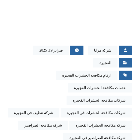
شركة مزايا
فبراير 19, 2025
الفجيرة
ارقام مكافحة الحشرات الفجيرة
خدمات مكافحة الحشرات الفجيرة
شركات مكافحة الحشرات الفجيرة
شركات مكافحة الحشرات في الفجيرة
شركة تنظيف في الفجيرة
شركة مكافحة الحشرات الفجيرة
شركة مكافحة الصراصير
شركة مكافحة الصراصير في الفجيرة