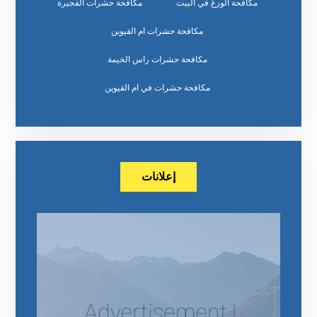
مكافحة الوزغ في البيت
مكافحة حشرات الفجيرة
مكافحة حشرات ام القيوين
مكافحة حشرات راس الخيمة
مكافحة حشرات في ام القيوين
إعلانات