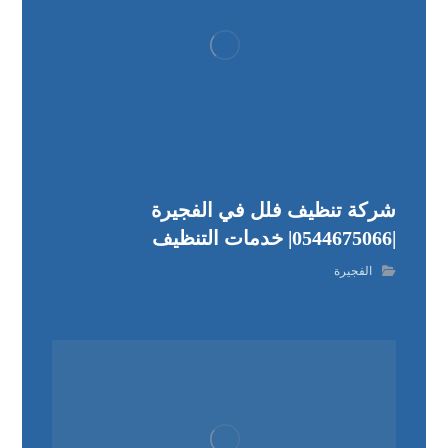
شركة تنظيف فلل في الفجيرة
|0544675066| خدمات التنظيف
الفجيرة