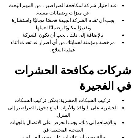
عند اختيار شركة لمكافحة الصراصير ، من المهم البحث
عن ميزات وضمانات معينة.
يجب أن تقدم الشركة الجيدة فحصًا مجانيًا واستشارة
وتقديرًا مكتوبًا وضمانًا لعملها.
بالإضافة إلى ذلك ، يجب أن تكون الشركة
مرخصة ومؤمنة لحمايتك من أي أضرار قد تحدث أثناء
عملية العلاج.
شركات مكافحة الحشرات
في الفجيرة
تركيب الشبكات الحشرية: يمكن تركيب الشبكات
الحشرية على النوافذ والأبواب لمنع دخول الصراصير إلى
المنزل.
وبالإضافة إلى ذلك، يجب الحرص على الاتصال بالجهات
الصحية المختصة في
حالة وجود أي علامات على وجود الصراصير