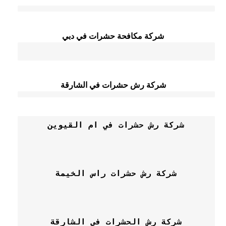
شركة مكافحة حشرات في دبي
شركة رش حشرات في الشارقة
شركة رش حشرات في ام القيوين
شركة رش حشرات راس الخيمة
شركة رش الحشرات في الشارقة