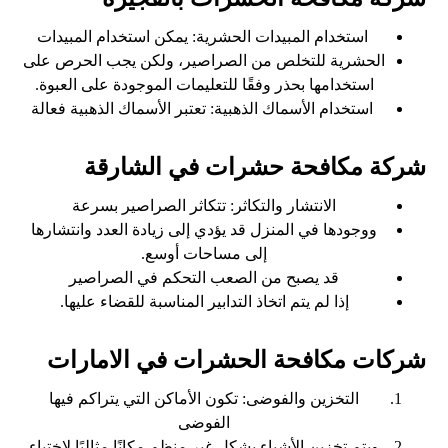
استخدام المبيدات الحشرية: يمكن استخدام المبيدات
الحشرية للتخلص من الصراصير، ولكن يجب الحرص على
استخدامها بحذر وفقًا للتعليمات الموجودة على العبوة.
استخدام الأسماك الذهبية: تعتبر الأسماك الذهبية فعالة
شركة مكافحة حشرات في الشارقة
الانتشار والتكاثر: تتكاثر الصراصير بسرعة
ووجودها في المنزل قد يؤدي إلى زيادة العدد وانتشارها
إلى مساحات أوسع.
قد يصبح من الصعب التحكم في الصراصير
إذا لم يتم اتخاذ التدابير المناسبة للقضاء عليها.
شركات مكافحة الحشرات في الامارات
التخزين والفوضى: تكون الأماكن التي يتراكم فيها
الفوضى
ويتم تخزين الأشياء بشكل غير منظم مكانًا مثاليًا لاختباء