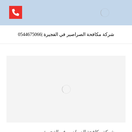
شركة مكافحة الصراصير في الفجيرة |0544675066
شركة مكافحة الصراصير في الفجيرة