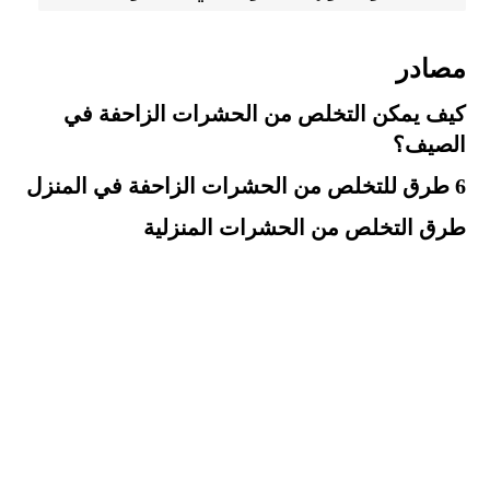
مصادر
كيف يمكن التخلص من الحشرات الزاحفة في
الصيف؟
6 طرق للتخلص من الحشرات الزاحفة في المنزل
طرق التخلص من الحشرات المنزلية