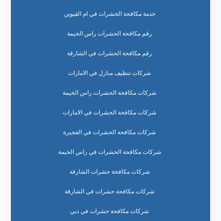
خدمة مكافحة الحشرات في ام القيوين
رقم مكافحة الحشرات راس الخيمة
رقم مكافحة الحشرات في الشارقة
شركات تنظيف منازل في الامارات
شركات مكافحة الحشرات راس الخيمة
شركات مكافحة الحشرات في الامارات
شركات مكافحة الحشرات في الفجيرة
شركات مكافحة الحشرات في راس الخيمة
شركات مكافحة حشرات الشارقة
شركات مكافحة حشرات في الشارقة
شركات مكافحة حشرات في دبي