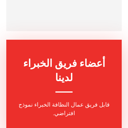
أعضاء فريق الخبراء
لدينا
قابل فريق عمال النظافة الخبراء نموذج
افتراضي.