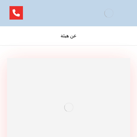
عن هيئة