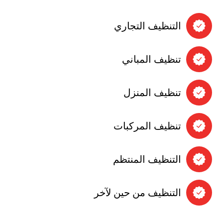
التنظيف التجاري
تنظيف المباني
تنظيف المنزل
تنظيف المركبات
التنظيف المنتظم
التنظيف من حين لآخر