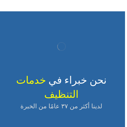
نحن خبراء في
خدمات
التنظيف
لدينا أكثر من ٣٧ عامًا من الخبرة