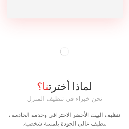
لماذا أخترت
نا؟
نحن خبراء في تنظيف المنزل
تنظيف البيت الأخضر الاحترافي وخدمة الخادمة ،
تنظيف عالي الجودة بلمسة شخصية.