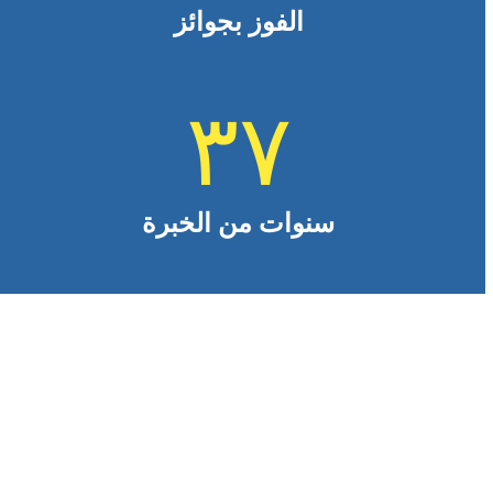
الفوز بجوائز
٣٧
سنوات من الخبرة