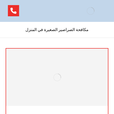
مكافحة الصراصير الصغيرة في المنزل