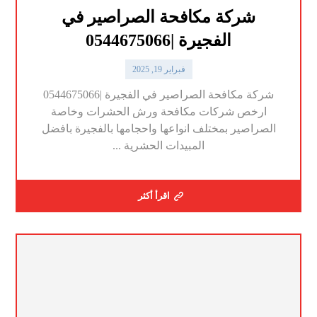
شركة مكافحة الصراصير في
الفجيرة |0544675066
فبراير 19, 2025
شركة مكافحة الصراصير في الفجيرة |0544675066
ارخص شركات مكافحة ورش الحشرات وخاصة
الصراصير بمختلف انواعها واحجامها بالفجيرة بافضل
المبيدات الحشرية ...
اقرأ أكثر