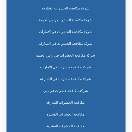
شركة مكافحة الحشرات الشارقة
شركة مكافحة الحشرات راس الخيمة
شركة مكافحة الحشرات في الامارات
شركة مكافحة الحشرات في الشارقة
شركة مكافحة الحشرات في راس الخيمة
شركة مكافحة حشرات في الامارات
شركة مكافحة حشرات في الشارقة
شركة مكافحة حشرات في دبي
مكافحة الحشرات الشارقة
مكافحة الحشرات الفجيرة
مكافحة الحشرات القشرية