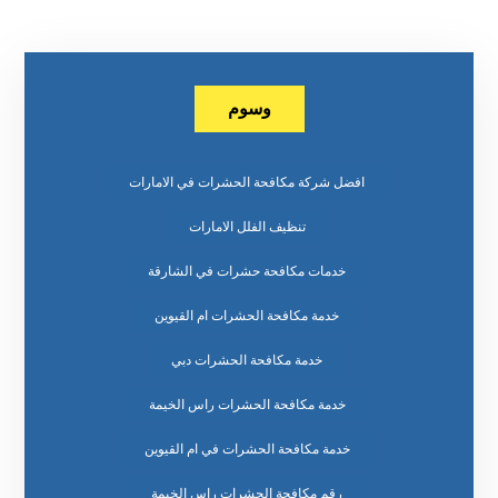
وسوم
افضل شركة مكافحة الحشرات في الامارات
تنظيف الفلل الامارات
خدمات مكافحة حشرات في الشارقة
خدمة مكافحة الحشرات ام القيوين
خدمة مكافحة الحشرات دبي
خدمة مكافحة الحشرات راس الخيمة
خدمة مكافحة الحشرات في ام القيوين
رقم مكافحة الحشرات راس الخيمة