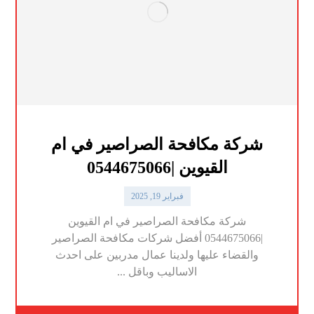
شركة مكافحة الصراصير في ام
القيوين |0544675066
فبراير 19, 2025
شركة مكافحة الصراصير في ام القيوين
|0544675066 أفضل شركات مكافحة الصراصير
والقضاء عليها ولدينا عمال مدربين على احدث
الاساليب وباقل ...