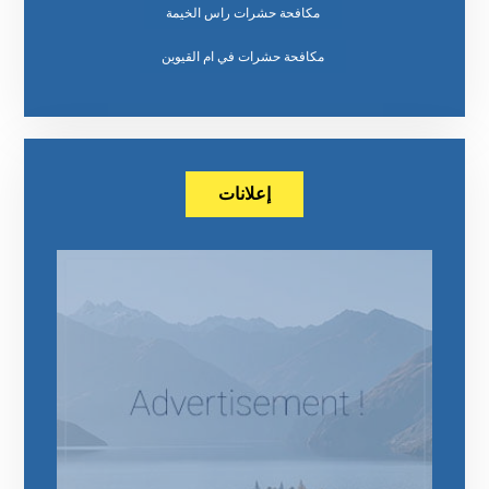
مكافحة حشرات راس الخيمة
مكافحة حشرات في ام القيوين
إعلانات