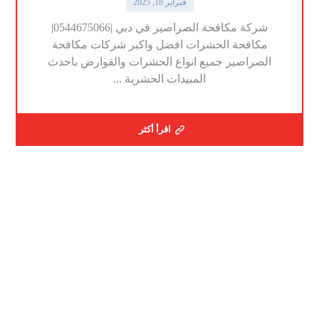
فبراير 18, 2025
شركة مكافحة الصراصير في دبي |0544675066|
مكافحة الحشرات افضل واكبر شركات مكافحة
الصراصير جميع انواع الحشرات والقوارض باحدث
المبيدات الحشرية ...
اقرأ أكثر