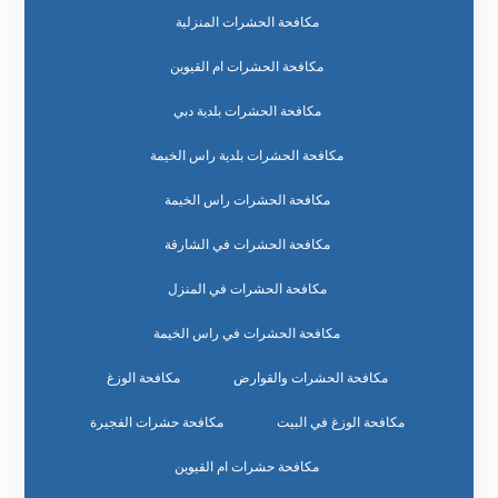
مكافحة الحشرات المنزلية
مكافحة الحشرات ام القيوين
مكافحة الحشرات بلدية دبي
مكافحة الحشرات بلدية راس الخيمة
مكافحة الحشرات راس الخيمة
مكافحة الحشرات في الشارقة
مكافحة الحشرات في المنزل
مكافحة الحشرات في راس الخيمة
مكافحة الحشرات والقوارض
مكافحة الوزغ
مكافحة الوزغ في البيت
مكافحة حشرات الفجيرة
مكافحة حشرات ام القيوين