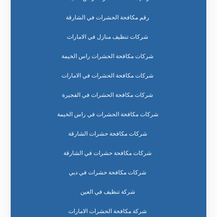
رقم مكافحة الحشرات في الشارقة
شركات تنظيف منازل في الامارات
شركات مكافحة الحشرات راس الخيمة
شركات مكافحة الحشرات في الامارات
شركات مكافحة الحشرات في الفجيرة
شركات مكافحة الحشرات في راس الخيمة
شركات مكافحة حشرات الشارقة
شركات مكافحة حشرات في الشارقة
شركات مكافحة حشرات في دبي
شركة تنظيف في العين
شركة مكافحة الحشرات الامارات