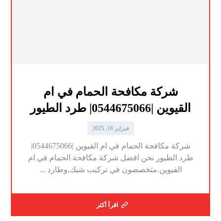
شركة مكافحة الحمام في ام
القيوين |0544675066| طرد الطيور
فبراير 18, 2025
شركة مكافحة الحمام في ام القيوين |0544675066|
طرد الطيور نحن افضل شركة مكافحة الحمام في ام
القيوين.متخصصون في تركيب شبك,وطارد ...
اقرأ أكثر