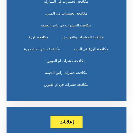
مكافحة الحشرات في الشارقة
مكافحة الحشرات في المنزل
مكافحة الحشرات في راس الخيمة
مكافحة الحشرات والقوارض
مكافحة الوزغ
مكافحة الوزغ في البيت
مكافحة حشرات الفجيرة
مكافحة حشرات ام القيوين
مكافحة حشرات راس الخيمة
مكافحة حشرات في ام القيوين
إعلانات