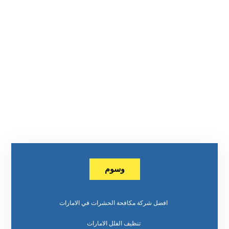
وسوم
افضل شركة مكافحة الحشرات في الامارات
تنظيف الفلل الامارات