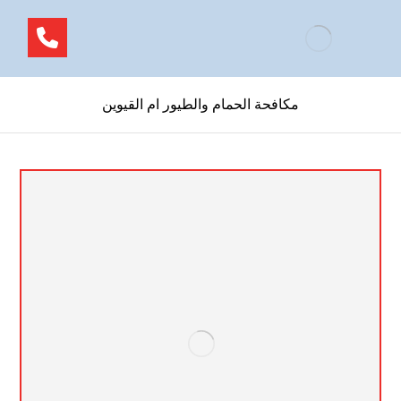
مكافحة الحمام والطيور ام القيوين