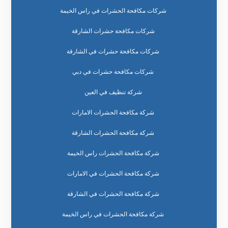
شركات مكافحة الحشرات في راس الخيمة
شركات مكافحة حشرات الشارقة
شركات مكافحة حشرات في الشارقة
شركات مكافحة حشرات في دبي
شركة تنظيف في العين
شركة مكافحة الحشرات الامارات
شركة مكافحة الحشرات الشارقة
شركة مكافحة الحشرات راس الخيمة
شركة مكافحة الحشرات في الامارات
شركة مكافحة الحشرات في الشارقة
شركة مكافحة الحشرات في راس الخيمة