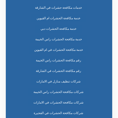
خدمات مكافحة حشرات في الشارقة
خدمة مكافحة الحشرات ام القيوين
خدمة مكافحة الحشرات دبي
خدمة مكافحة الحشرات راس الخيمة
خدمة مكافحة الحشرات في ام القيوين
رقم مكافحة الحشرات راس الخيمة
رقم مكافحة الحشرات في الشارقة
شركات تنظيف منازل في الامارات
شركات مكافحة الحشرات راس الخيمة
شركات مكافحة الحشرات في الامارات
شركات مكافحة الحشرات في الفجيرة