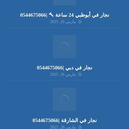
نجار في أبوظبي 24 ساعة 🔨 |0544675066
مارس 26, 2025
نجار في دبي |0544675066
مارس 26, 2025
نجار في الشارقة |0544675066
مارس 26, 2025