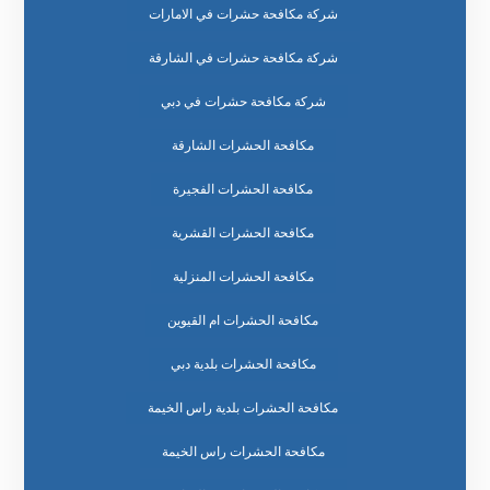
شركة مكافحة حشرات في الامارات
شركة مكافحة حشرات في الشارقة
شركة مكافحة حشرات في دبي
مكافحة الحشرات الشارقة
مكافحة الحشرات الفجيرة
مكافحة الحشرات القشرية
مكافحة الحشرات المنزلية
مكافحة الحشرات ام القيوين
مكافحة الحشرات بلدية دبي
مكافحة الحشرات بلدية راس الخيمة
مكافحة الحشرات راس الخيمة