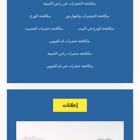
مكافحة الحشرات في راس الخيمة
مكافحة الحشرات والقوارض
مكافحة الوزغ
مكافحة الوزغ في البيت
مكافحة حشرات الفجيرة
مكافحة حشرات ام القيوين
مكافحة حشرات راس الخيمة
مكافحة حشرات في ام القيوين
إعلانات