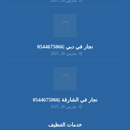
مارس 26, 2025
نجار في دبي |0544675066
مارس 26, 2025
نجار في الشارقة |0544675066
مارس 26, 2025
خدمات التنظيف