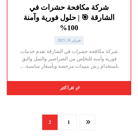
شركة مكافحة حشرات في
الشارقة 🎯 | حلول فورية وآمنة
100%
فبراير 18, 2025
شركة مكافحة حشرات في الشارقة تقدم خدمات
فورية وآمنة للتخلص من الصراصير والنمل والبق
باستخدام رش مبيدات مرخصة وبأسعار مناسبة. ...
اقرأ أكثر
2
1