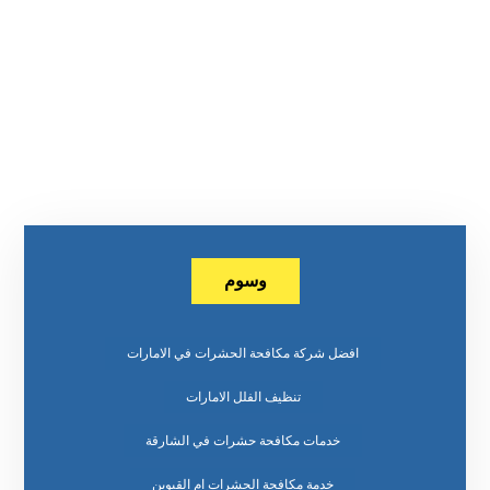
وسوم
افضل شركة مكافحة الحشرات في الامارات
تنظيف الفلل الامارات
خدمات مكافحة حشرات في الشارقة
خدمة مكافحة الحشرات ام القيوين