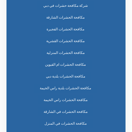
شركة مكافحة حشرات في دبي
مكافحة الحشرات الشارقة
مكافحة الحشرات الفجيرة
مكافحة الحشرات القشرية
مكافحة الحشرات المنزلية
مكافحة الحشرات ام القيوين
مكافحة الحشرات بلدية دبي
مكافحة الحشرات بلدية راس الخيمة
مكافحة الحشرات راس الخيمة
مكافحة الحشرات في الشارقة
مكافحة الحشرات في المنزل