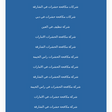
شركات مكافحة حشرات في الشارقة
شركات مكافحة حشرات في دبي
شركة تنظيف في العين
شركة مكافحة الحشرات الامارات
شركة مكافحة الحشرات الشارقة
شركة مكافحة الحشرات راس الخيمة
شركة مكافحة الحشرات في الامارات
شركة مكافحة الحشرات في الشارقة
شركة مكافحة الحشرات في راس الخيمة
شركة مكافحة حشرات في الامارات
شركة مكافحة حشرات في الشارقة