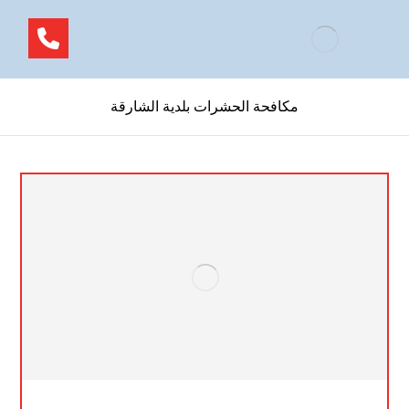
مكافحة الحشرات بلدية الشارقة