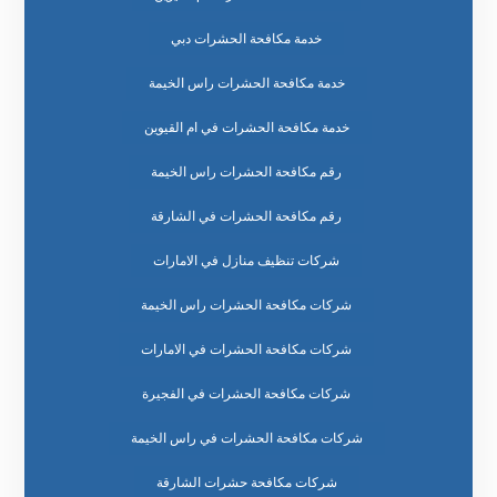
خدمة مكافحة الحشرات دبي
خدمة مكافحة الحشرات راس الخيمة
خدمة مكافحة الحشرات في ام القيوين
رقم مكافحة الحشرات راس الخيمة
رقم مكافحة الحشرات في الشارقة
شركات تنظيف منازل في الامارات
شركات مكافحة الحشرات راس الخيمة
شركات مكافحة الحشرات في الامارات
شركات مكافحة الحشرات في الفجيرة
شركات مكافحة الحشرات في راس الخيمة
شركات مكافحة حشرات الشارقة