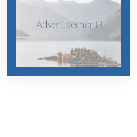
رقم الهاتف