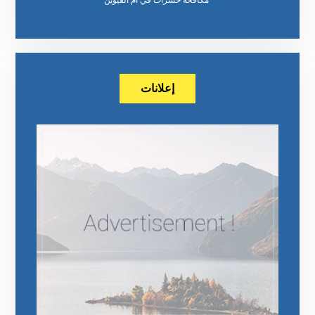
إعلانات