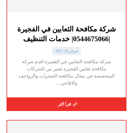
شركة مكافحة الثعابين في الفجيرة
|0544675066| خدمات التنظيف
فبراير 18, 2025
شركة مكافحة الثعابين في الفجيرة اقدم شركة
مكافحة ثعابين الفجيرة تعتبر من الشركات
المتخصصة في مجال مكافحة الحشرات والزواحف
والافاعي ...
اقرأ أكثر