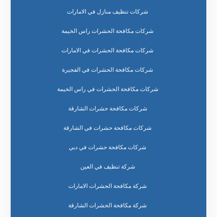
شركات تنظيف منازل في الامارات
شركات مكافحة الحشرات راس الخيمة
شركات مكافحة الحشرات في الامارات
شركات مكافحة الحشرات في الفجيرة
شركات مكافحة الحشرات في راس الخيمة
شركات مكافحة حشرات الشارقة
شركات مكافحة حشرات في الشارقة
شركات مكافحة حشرات في دبي
شركة تنظيف في العين
شركة مكافحة الحشرات الامارات
شركة مكافحة الحشرات الشارقة