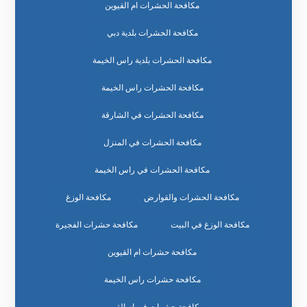
مكافحة الحشرات ام القيوين
مكافحة الحشرات بلدية دبي
مكافحة الحشرات بلدية راس الخيمة
مكافحة الحشرات راس الخيمة
مكافحة الحشرات في الشارقة
مكافحة الحشرات في المنزل
مكافحة الحشرات في راس الخيمة
مكافحة الحشرات والقوارض
مكافحة الوزغ
مكافحة الوزغ في البيت
مكافحة حشرات الفجيرة
مكافحة حشرات ام القيوين
مكافحة حشرات راس الخيمة
مكافحة حشرات في ام القيوين