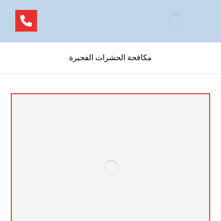
مكافحة الحشرات الفجيرة