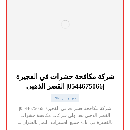
شركة مكافحة حشرات في الفجيرة
|0544675066| القصر الذهبى
فبراير 18, 2025
شركة مكافحة حشرات في الفجيرة |0544675066|
القصر الذهبى نعد اولي شركات مكافحة حشرات
بالفجيرة في ابادة جميع الحشرات ,النمل ,الفئران ...