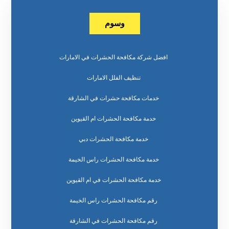
وسوم
افضل شركة مكافحة الحشرات في الامارات
تنظيف الفلل الامارات
خدمات مكافحة حشرات في الشارقة
خدمة مكافحة الحشرات ام القيوين
خدمة مكافحة الحشرات دبي
خدمة مكافحة الحشرات راس الخيمة
خدمة مكافحة الحشرات في ام القيوين
رقم مكافحة الحشرات راس الخيمة
رقم مكافحة الحشرات في الشارقة