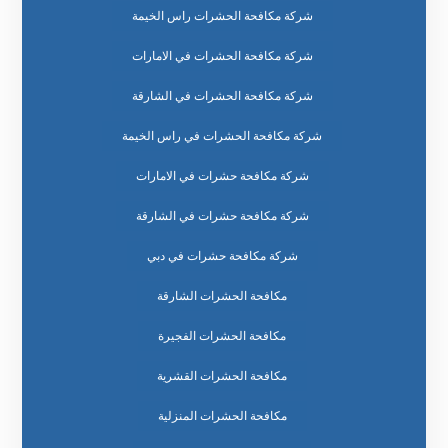
شركة مكافحة الحشرات راس الخيمة
شركة مكافحة الحشرات في الامارات
شركة مكافحة الحشرات في الشارقة
شركة مكافحة الحشرات في راس الخيمة
شركة مكافحة حشرات في الامارات
شركة مكافحة حشرات في الشارقة
شركة مكافحة حشرات في دبي
مكافحة الحشرات الشارقة
مكافحة الحشرات الفجيرة
مكافحة الحشرات القشرية
مكافحة الحشرات المنزلية