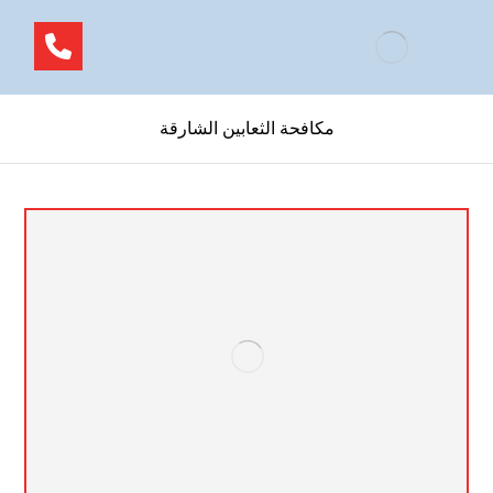
مكافحة الثعابين الشارقة