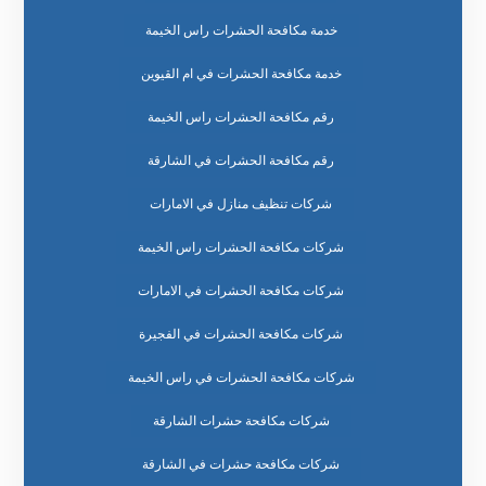
خدمة مكافحة الحشرات راس الخيمة
خدمة مكافحة الحشرات في ام القيوين
رقم مكافحة الحشرات راس الخيمة
رقم مكافحة الحشرات في الشارقة
شركات تنظيف منازل في الامارات
شركات مكافحة الحشرات راس الخيمة
شركات مكافحة الحشرات في الامارات
شركات مكافحة الحشرات في الفجيرة
شركات مكافحة الحشرات في راس الخيمة
شركات مكافحة حشرات الشارقة
شركات مكافحة حشرات في الشارقة