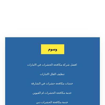
وسوم
افضل شركة مكافحة الحشرات في الامارات
تنظيف الفلل الامارات
خدمات مكافحة حشرات في الشارقة
خدمة مكافحة الحشرات ام القيوين
خدمة مكافحة الحشرات دبي