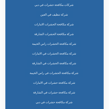
شركات مكافحة حشرات في دبي
شركة تنظيف في العين
شركة مكافحة الحشرات الامارات
شركة مكافحة الحشرات الشارقة
شركة مكافحة الحشرات راس الخيمة
شركة مكافحة الحشرات في الامارات
شركة مكافحة الحشرات في الشارقة
شركة مكافحة الحشرات في راس الخيمة
شركة مكافحة حشرات في الامارات
شركة مكافحة حشرات في الشارقة
شركة مكافحة حشرات في دبي