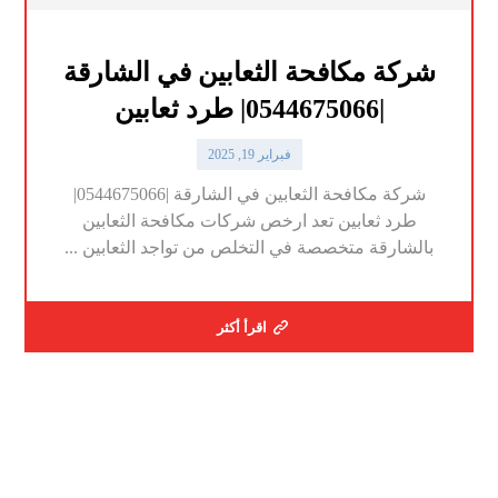
شركة مكافحة الثعابين في الشارقة
|0544675066| طرد ثعابين
فبراير 19, 2025
شركة مكافحة الثعابين في الشارقة |0544675066|
طرد ثعابين تعد ارخص شركات مكافحة الثعابين
بالشارقة متخصصة في التخلص من تواجد الثعابين ...
اقرأ أكثر