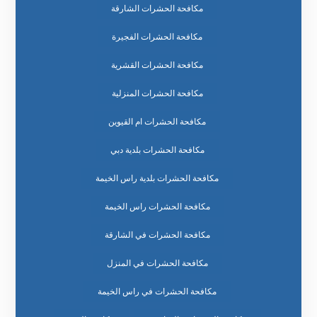
مكافحة الحشرات الشارقة
مكافحة الحشرات الفجيرة
مكافحة الحشرات القشرية
مكافحة الحشرات المنزلية
مكافحة الحشرات ام القيوين
مكافحة الحشرات بلدية دبي
مكافحة الحشرات بلدية راس الخيمة
مكافحة الحشرات راس الخيمة
مكافحة الحشرات في الشارقة
مكافحة الحشرات في المنزل
مكافحة الحشرات في راس الخيمة