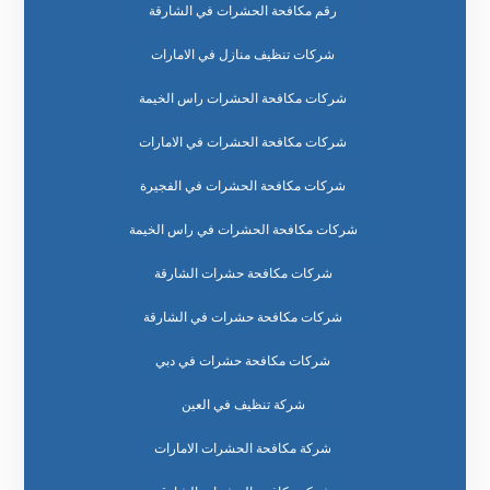
رقم مكافحة الحشرات في الشارقة
شركات تنظيف منازل في الامارات
شركات مكافحة الحشرات راس الخيمة
شركات مكافحة الحشرات في الامارات
شركات مكافحة الحشرات في الفجيرة
شركات مكافحة الحشرات في راس الخيمة
شركات مكافحة حشرات الشارقة
شركات مكافحة حشرات في الشارقة
شركات مكافحة حشرات في دبي
شركة تنظيف في العين
شركة مكافحة الحشرات الامارات