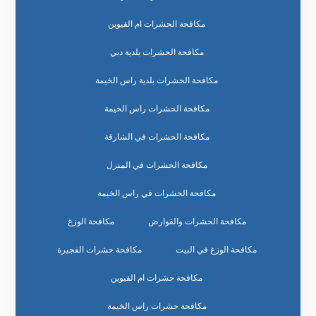
مكافحة الحشرات ام القيوين
مكافحة الحشرات بلدية دبي
مكافحة الحشرات بلدية راس الخيمة
مكافحة الحشرات راس الخيمة
مكافحة الحشرات في الشارقة
مكافحة الحشرات في المنزل
مكافحة الحشرات في راس الخيمة
مكافحة الحشرات والقوارض
مكافحة الوزغ
مكافحة الوزغ في البيت
مكافحة حشرات الفجيرة
مكافحة حشرات ام القيوين
مكافحة حشرات راس الخيمة