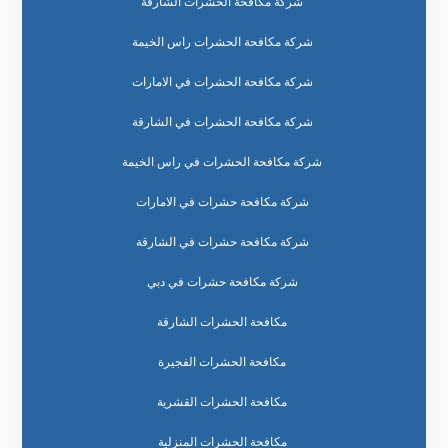
شركة مكافحة الحشرات الشارقة
شركة مكافحة الحشرات راس الخيمة
شركة مكافحة الحشرات في الامارات
شركة مكافحة الحشرات في الشارقة
شركة مكافحة الحشرات في راس الخيمة
شركة مكافحة حشرات في الامارات
شركة مكافحة حشرات في الشارقة
شركة مكافحة حشرات في دبي
مكافحة الحشرات الشارقة
مكافحة الحشرات الفجيرة
مكافحة الحشرات القشرية
مكافحة الحشرات المنزلية