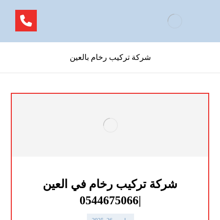
شركة تركيب رخام بالعين
شركة تركيب رخام في العين
|0544675066