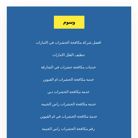
وسوم
افضل شركة مكافحة الحشرات في الامارات
تنظيف الفلل الامارات
خدمات مكافحة حشرات في الشارقة
خدمة مكافحة الحشرات ام القيوين
خدمة مكافحة الحشرات دبي
خدمة مكافحة الحشرات راس الخيمة
خدمة مكافحة الحشرات في ام القيوين
رقم مكافحة الحشرات راس الخيمة