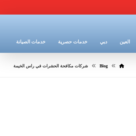
العين
دبي
خدمات حصرية
خدمات الصيانة
Blog
شركات مكافحة الحشرات في راس الخيمة