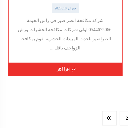
فبراير 18, 2025
شركة مكافحة الصراصير في راس الخيمة
|0544675066 اولي شركات مكافحة الحشرات ورش
الصراصير باحدث المبيدات الحشرية تقوم بمكافحة
الزواحف باقل ...
اقرأ أكثر
2