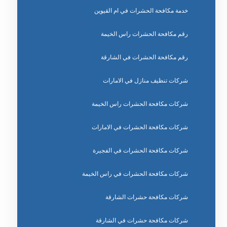
خدمة مكافحة الحشرات في ام القيوين
رقم مكافحة الحشرات راس الخيمة
رقم مكافحة الحشرات في الشارقة
شركات تنظيف منازل في الامارات
شركات مكافحة الحشرات راس الخيمة
شركات مكافحة الحشرات في الامارات
شركات مكافحة الحشرات في الفجيرة
شركات مكافحة الحشرات في راس الخيمة
شركات مكافحة حشرات الشارقة
شركات مكافحة حشرات في الشارقة