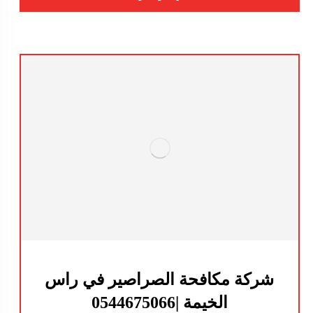
شركة مكافحة الصراصير في راس
الخيمة |0544675066