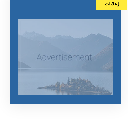
إعلانات