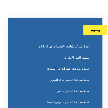
وسوم
افضل شركة مكافحة الحشرات في الامارات
تنظيف الفلل الامارات
خدمات مكافحة حشرات في الشارقة
خدمة مكافحة الحشرات ام القيوين
خدمة مكافحة الحشرات دبي
خدمة مكافحة الحشرات راس الخيمة