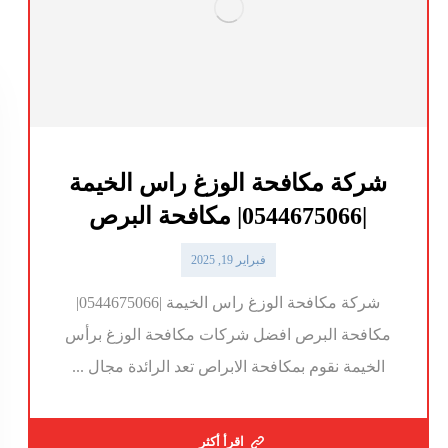
شركة مكافحة الوزغ راس الخيمة
|0544675066| مكافحة البرص
فبراير 19, 2025
شركة مكافحة الوزغ راس الخيمة |0544675066|
مكافحة البرص افضل شركات مكافحة الوزغ برأس
الخيمة نقوم بمكافحة الابراص تعد الرائدة مجال ...
اقرأ أكثر