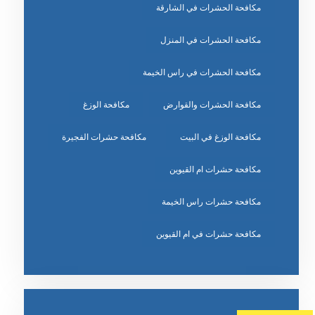
مكافحة الحشرات في الشارقة
مكافحة الحشرات في المنزل
مكافحة الحشرات في راس الخيمة
مكافحة الحشرات والقوارض
مكافحة الوزغ
مكافحة الوزغ في البيت
مكافحة حشرات الفجيرة
مكافحة حشرات ام القيوين
مكافحة حشرات راس الخيمة
مكافحة حشرات في ام القيوين