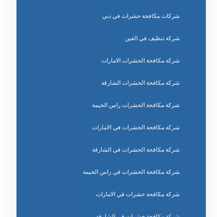
شركات مكافحة حشرات في دبي
شركة تنظيف في العين
شركة مكافحة الحشرات الامارات
شركة مكافحة الحشرات الشارقة
شركة مكافحة الحشرات راس الخيمة
شركة مكافحة الحشرات في الامارات
شركة مكافحة الحشرات في الشارقة
شركة مكافحة الحشرات في راس الخيمة
شركة مكافحة حشرات في الامارات
شركة مكافحة حشرات في الشارقة