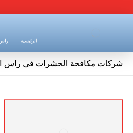
الرئيسية
راس 
شركات مكافحة الحشرات في راس ال