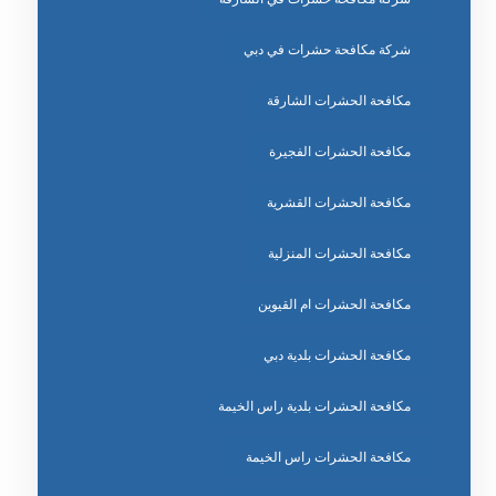
شركة مكافحة حشرات في دبي
مكافحة الحشرات الشارقة
مكافحة الحشرات الفجيرة
مكافحة الحشرات القشرية
مكافحة الحشرات المنزلية
مكافحة الحشرات ام القيوين
مكافحة الحشرات بلدية دبي
مكافحة الحشرات بلدية راس الخيمة
مكافحة الحشرات راس الخيمة