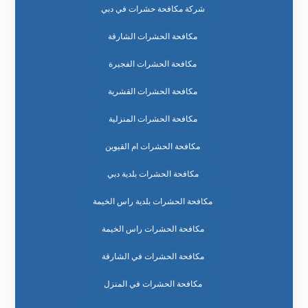
شركة مكافحة حشرات في دبي
مكافحة الحشرات الشارقة
مكافحة الحشرات الفجيرة
مكافحة الحشرات القشرية
مكافحة الحشرات المنزلية
مكافحة الحشرات ام القيوين
مكافحة الحشرات بلدية دبي
مكافحة الحشرات بلدية راس الخيمة
مكافحة الحشرات راس الخيمة
مكافحة الحشرات في الشارقة
مكافحة الحشرات في المنزل