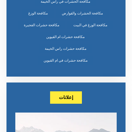
مكافحة الحشرات في راس الخيمة
مكافحة الحشرات والقوارض
مكافحة الوزغ
مكافحة الوزغ في البيت
مكافحة حشرات الفجيرة
مكافحة حشرات ام القيوين
مكافحة حشرات راس الخيمة
مكافحة حشرات في ام القيوين
إعلانات