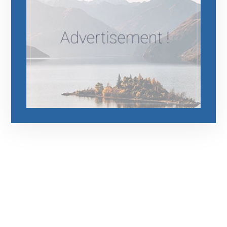
رقم الهاتف