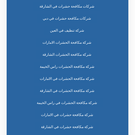
شركات مكافحة حشرات في الشارقة
شركات مكافحة حشرات في دبي
شركة تنظيف في العين
شركة مكافحة الحشرات الامارات
شركة مكافحة الحشرات الشارقة
شركة مكافحة الحشرات راس الخيمة
شركة مكافحة الحشرات في الامارات
شركة مكافحة الحشرات في الشارقة
شركة مكافحة الحشرات في راس الخيمة
شركة مكافحة حشرات في الامارات
شركة مكافحة حشرات في الشارقة