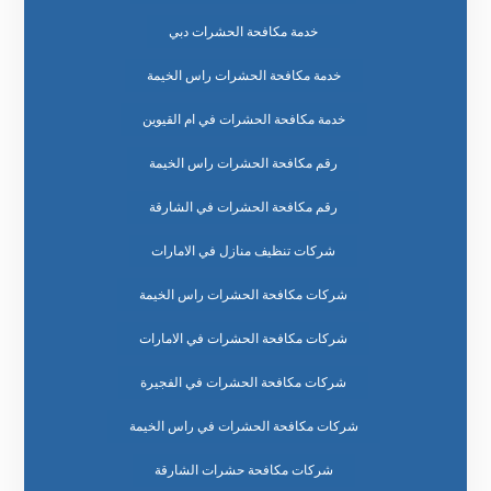
خدمة مكافحة الحشرات دبي
خدمة مكافحة الحشرات راس الخيمة
خدمة مكافحة الحشرات في ام القيوين
رقم مكافحة الحشرات راس الخيمة
رقم مكافحة الحشرات في الشارقة
شركات تنظيف منازل في الامارات
شركات مكافحة الحشرات راس الخيمة
شركات مكافحة الحشرات في الامارات
شركات مكافحة الحشرات في الفجيرة
شركات مكافحة الحشرات في راس الخيمة
شركات مكافحة حشرات الشارقة