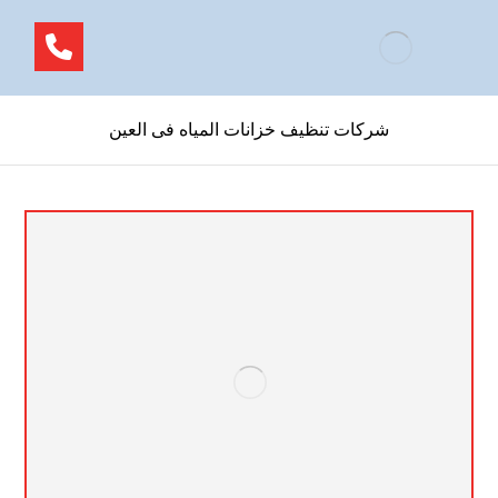
شركات تنظيف خزانات المياه فى العين