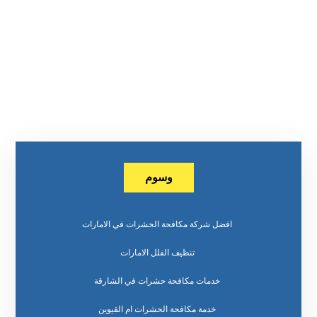
وسوم
افضل شركة مكافحة الحشرات في الامارات
تنظيف الفلل الامارات
خدمات مكافحة حشرات في الشارقة
خدمة مكافحة الحشرات ام القيوين