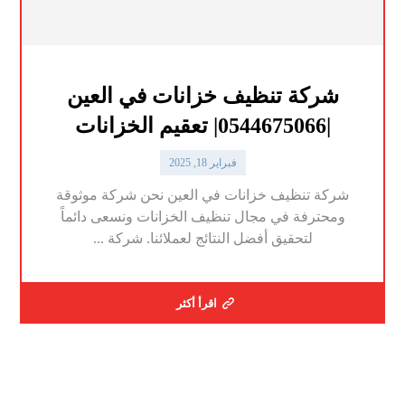
شركة تنظيف خزانات في العين
|0544675066| تعقيم الخزانات
فبراير 18, 2025
شركة تنظيف خزانات في العين نحن شركة موثوقة
ومحترفة في مجال تنظيف الخزانات ونسعى دائماً
لتحقيق أفضل النتائج لعملائنا. شركة ...
اقرأ أكثر