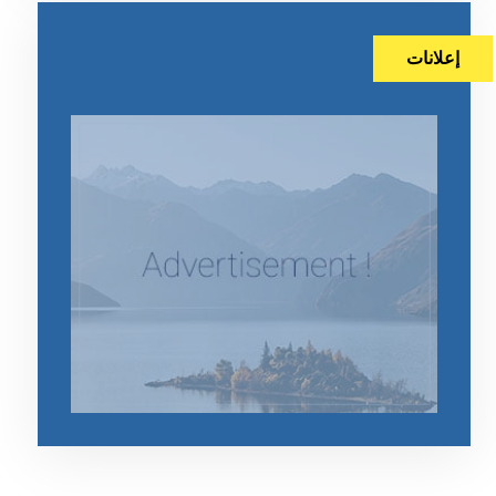
إعلانات