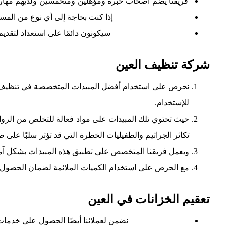
فريقنا يضم أصحاب خبرة ومؤهلين ومتحمسين ولديهم مهارات
إذا كنت بحاجة إلى أي نوع من المساعد
سيكونون دائمًا على استعداد لتقديم
شركة تنظيف العين
نحرص على استخدام أفضل المبيدات المتخصصة في تنظيف ا
للإستخدام.
حيث تحتوي تلك المبيدات على مواد فعالة للتخلص من الرواس
تكاثر الجراثيم والطفيليات الخطرة التي قد تؤثر سلبًا على ص
ويعمل فريقنا المتخصص على تطبيق هذه المبيدات بشكل آمن 
مع الحرص على استخدام الكميات الملائمة لضمان الحصول ع
تعقيم الخزانات في العين
نضمن لعملائنا أيضًا الحصول على خدمات