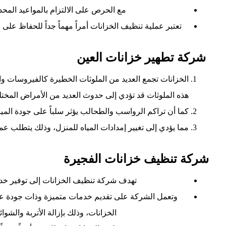
مع الحرص على الالتزام بالمواعيد المح
تعتبر عملية تنظيف الخزانات أمراً مهماً جداً للحفاظ على 
شركة تطهير خزانات العين
الخزانات تجمع العديد من الملوثات الخطيرة كالفيروسات وال
هذه الملوثات قد تؤدي إلى حدوث العديد من الأمراض المختل
كما أن تراكم الرواسب والطحالب يؤثر سلباً على جودة الميا
مما يؤدي إلى تغيير إمدادات المياه للمنزل، وذلك يتطلب عمل
شركة تنظيف خزانات الفجيرة
تهدف شركة تنظيف الخزانات إلى توفير خدما
وتعمل الشركة على تقديم خدمات متميزة وذات جودة عالي
الخزانات، وذلك بإزالة الأتربة والشوائ