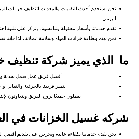
نحن نستخدم أحدث التقنيات والمعدات لتنظيف خزانات المياه
اليومي.
نقدم خدماتنا بأسعار معقولة وتنافسية، ونركز على تلبية احت
نحن نهتم بنظافة خزانات المياه وسلامة عملائنا، لذا فإننا 
ما الذي يميز شركة تنظيف خز
أفضل فريق عمل يعمل بجدية وتف
يتميز فريقنا بالحرفية والتفاني وا
يعملون جميعًا بروح الفريق ويتعاونون لإن
شركه غسيل الخزانات في الع
نحن نقدم خدماتنا بكفاءة عالية ونحرص على تقديم أفضل الحل