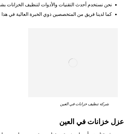
نحن نستخدم أحدث التقنيات والأدوات لتنظيف الخزانات بشك
كما لدينا فريق من المتخصصين ذوي الخبرة العالية في هذا 
شركة تنظيف خزانات في العين
عزل خزانات في العين