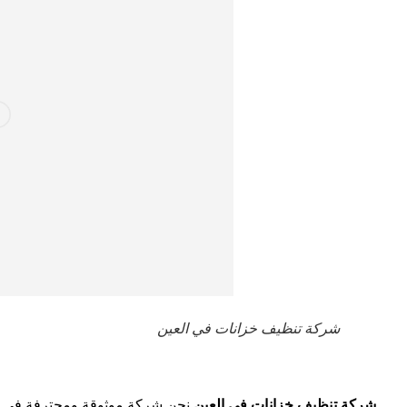
شركة تنظيف خزانات في العين
شركة تنظيف خزانات في العين
نحن شركة موثوقة ومحترفة في مجا