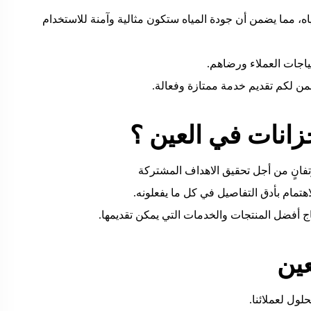
، مما يضمن أن جودة المياه ستكون مثالية وآمنة للاستخدام
ياجات العملاء ورضاهم.
نضمن لكم تقديم خدمة ممتازة وفعالة.
انات في العين ؟
انٍ من أجل تحقيق الاهداف المشتركة
لاهتمام بأدق التفاصيل في كل ما يفعلونه.
تاج أفضل المنتجات والخدمات التي يمكن تقديمها.
ين
ول لعملائنا.