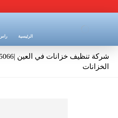
الرئيسية
راس 
الخزانات