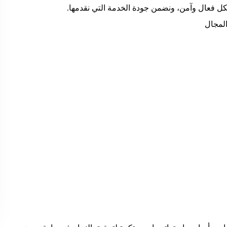
ل فعال وآمن، ونضمن جودة الخدمة التي نقدمها.
المجال