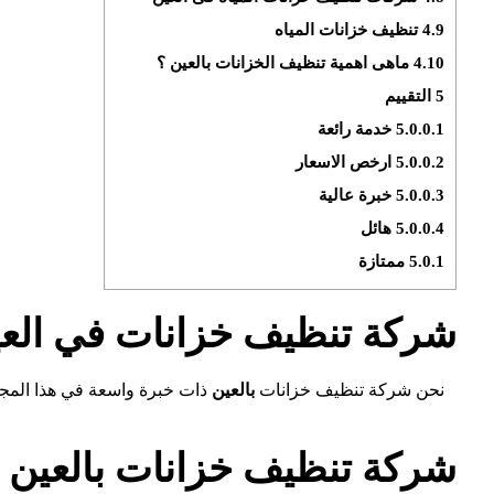
4.9
تنظيف خزانات المياه
4.10
ماهى اهمية تنظيف الخزانات بالعين ؟
5
التقييم
5.0.0.1
خدمة رائعة
5.0.0.2
ارخص الاسعار
5.0.0.3
خبرة عالية
5.0.0.4
هائل
5.0.1
ممتازة
شركة تنظيف خزانات في الع
نحن شركة تنظيف خزانات
بالعين
ذات خبرة واسعة في هذا المجال
شركة تنظيف خزانات بالعين