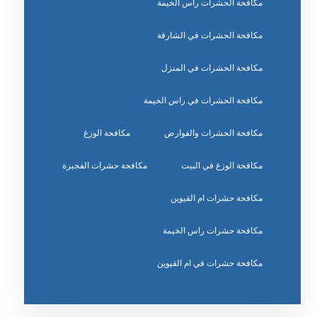
مكافحة الحشرات راس الخيمة
مكافحة الحشرات في الشارقة
مكافحة الحشرات في المنزل
مكافحة الحشرات في راس الخيمة
مكافحة الحشرات والقوارض
مكافحة الوزغ
مكافحة الوزغ في البيت
مكافحة حشرات الفجيرة
مكافحة حشرات ام القيوين
مكافحة حشرات راس الخيمة
مكافحة حشرات في ام القيوين