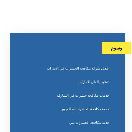
وسوم
افضل شركة مكافحة الحشرات في الامارات
تنظيف الفلل الامارات
خدمات مكافحة حشرات في الشارقة
خدمة مكافحة الحشرات ام القيوين
خدمة مكافحة الحشرات دبي