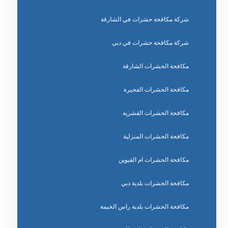
شركة مكافحة حشرات في الشارقة
شركة مكافحة حشرات في دبي
مكافحة الحشرات الشارقة
مكافحة الحشرات الفجيرة
مكافحة الحشرات القشرية
مكافحة الحشرات المنزلية
مكافحة الحشرات ام القيوين
مكافحة الحشرات بلدية دبي
مكافحة الحشرات بلدية راس الخيمة