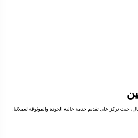
ين
، حيث نركز على تقديم خدمة عالية الجودة والموثوقة لعملائنا.