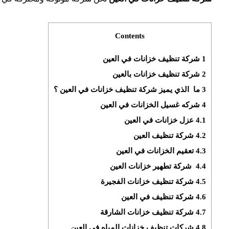
Contents
1
شركة تنظيف خزانات في العين
2
شركة تنظيف خزانات بالعين
3
ما الذي يميز شركة تنظيف خزانات في العين ؟
4
شركه غسيل الخزانات في العين
4.1
عزل خزانات في العين
4.2
شركة تنظيف العين
4.3
تعقيم الخزانات في العين
4.4
شركة تطهير خزانات العين
4.5
شركة تنظيف خزانات الفجيرة
4.6
شركة تنظيف في العين
4.7
شركة تنظيف خزانات الشارقة
4.8
شركات تنظيف خزانات المياه فى العين