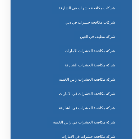
شركات مكافحة حشرات في الشارقة
شركات مكافحة حشرات في دبي
شركة تنظيف في العين
شركة مكافحة الحشرات الامارات
شركة مكافحة الحشرات الشارقة
شركة مكافحة الحشرات راس الخيمة
شركة مكافحة الحشرات في الامارات
شركة مكافحة الحشرات في الشارقة
شركة مكافحة الحشرات في راس الخيمة
شركة مكافحة حشرات في الامارات