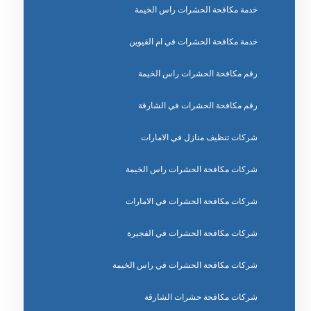
خدمة مكافحة الحشرات راس الخيمة
خدمة مكافحة الحشرات في ام القيوين
رقم مكافحة الحشرات راس الخيمة
رقم مكافحة الحشرات في الشارقة
شركات تنظيف منازل في الامارات
شركات مكافحة الحشرات راس الخيمة
شركات مكافحة الحشرات في الامارات
شركات مكافحة الحشرات في الفجيرة
شركات مكافحة الحشرات في راس الخيمة
شركات مكافحة حشرات الشارقة