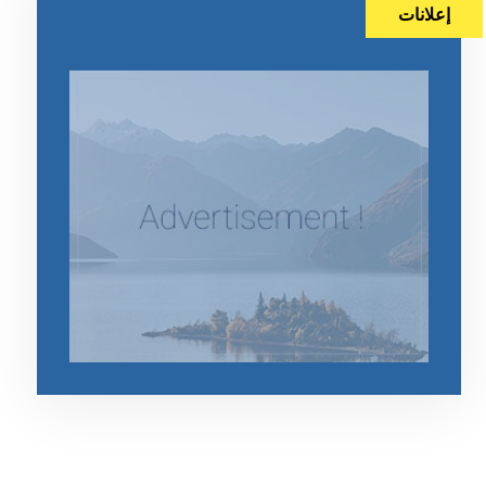
إعلانات