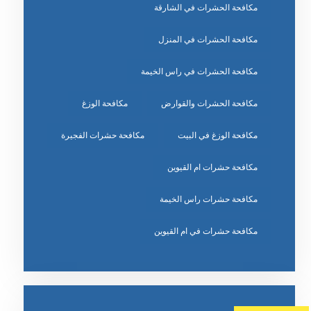
مكافحة الحشرات في الشارقة
مكافحة الحشرات في المنزل
مكافحة الحشرات في راس الخيمة
مكافحة الحشرات والقوارض
مكافحة الوزغ
مكافحة الوزغ في البيت
مكافحة حشرات الفجيرة
مكافحة حشرات ام القيوين
مكافحة حشرات راس الخيمة
مكافحة حشرات في ام القيوين