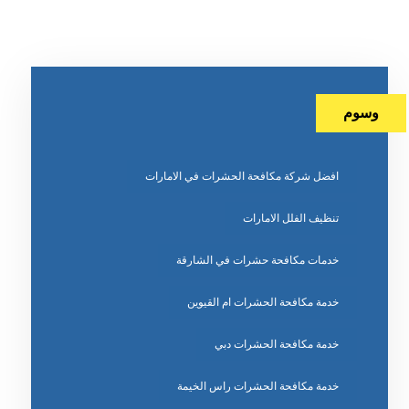
وسوم
افضل شركة مكافحة الحشرات في الامارات
تنظيف الفلل الامارات
خدمات مكافحة حشرات في الشارقة
خدمة مكافحة الحشرات ام القيوين
خدمة مكافحة الحشرات دبي
خدمة مكافحة الحشرات راس الخيمة