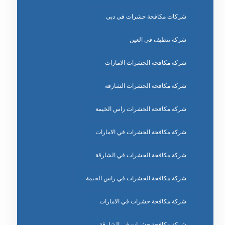
شركات مكافحة حشرات في دبي
شركة تنظيف في العين
شركة مكافحة الحشرات الامارات
شركة مكافحة الحشرات الشارقة
شركة مكافحة الحشرات راس الخيمة
شركة مكافحة الحشرات في الامارات
شركة مكافحة الحشرات في الشارقة
شركة مكافحة الحشرات في راس الخيمة
شركة مكافحة حشرات في الامارات
شركة مكافحة حشرات في الشارقة