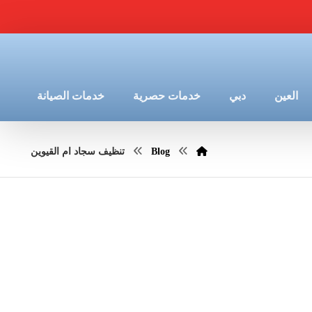
العين
دبي
خدمات حصرية
خدمات الصيانة
Blog
تنظيف سجاد ام القيوين