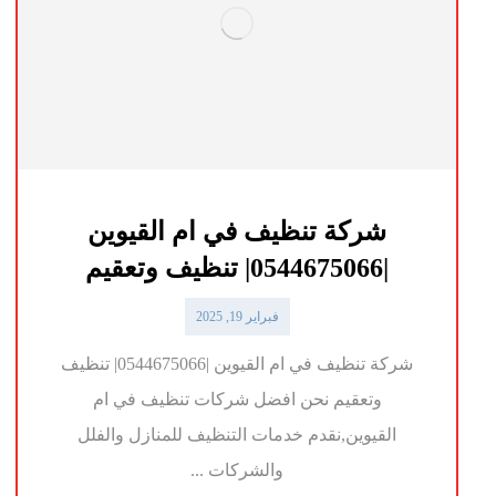
شركة تنظيف في ام القيوين
|0544675066| تنظيف وتعقيم
فبراير 19, 2025
شركة تنظيف في ام القيوين |0544675066| تنظيف
وتعقيم نحن افضل شركات تنظيف في ام
القيوين,نقدم خدمات التنظيف للمنازل والفلل
والشركات ...