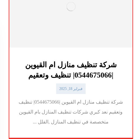
شركة تنظيف منازل ام القيوين
|0544675066| تنظيف وتعقيم
فبراير 18, 2025
شركة تنظيف منازل ام القيوين |0544675066| تنظيف
وتعقيم نعد كبري شركات تنظيف المنازل بام القيوين
متخصصة في تنظيف المنازل ,الفلل ...