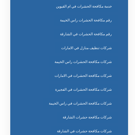
خدمة مكافحة الحشرات في ام القيوين
رقم مكافحة الحشرات راس الخيمة
رقم مكافحة الحشرات في الشارقة
شركات تنظيف منازل في الامارات
شركات مكافحة الحشرات راس الخيمة
شركات مكافحة الحشرات في الامارات
شركات مكافحة الحشرات في الفجيرة
شركات مكافحة الحشرات في راس الخيمة
شركات مكافحة حشرات الشارقة
شركات مكافحة حشرات في الشارقة