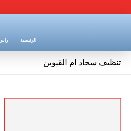
الرئيسية
راس 
تنظيف سجاد ام القيوين