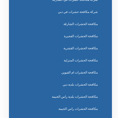
شركة مكافحة حشرات في دبي
مكافحة الحشرات الشارقة
مكافحة الحشرات الفجيرة
مكافحة الحشرات القشرية
مكافحة الحشرات المنزلية
مكافحة الحشرات ام القيوين
مكافحة الحشرات بلدية دبي
مكافحة الحشرات بلدية راس الخيمة
مكافحة الحشرات راس الخيمة