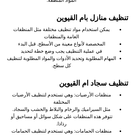
المواد المنظفة.
تنظيف منازل بام القيوين
يمكن استخدام مواد تنظيف مختلفة مثل المنظفات
العامة والمنظفات
المخصصة لأنواع معينة من الأسطح. قبل البدء
في عملية التنظيف يجب وضع خطة لتحديد
المهام المطلوبة وتحديد الأدوات والمواد المطلوبة لتنظيف
كل سطح.
تنظيف سجاد ام القيوين
منظفات الأرضيات: وهي تستخدم لتنظيف الأرضيات
المختلفة
مثل السيراميك والرخام والبلاط والخشب والسجاد.
تتوفر هذه المنظفات على شكل سوائل أو مساحيق أو
رذاذا.
منظفات الحمامات: وهي تستخدم لتنظيف الحمامات