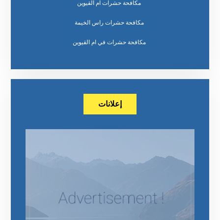
مكافحة حشرات ام القيوين
مكافحة حشرات راس الخيمة
مكافحة حشرات في ام القيوين
إعلانات