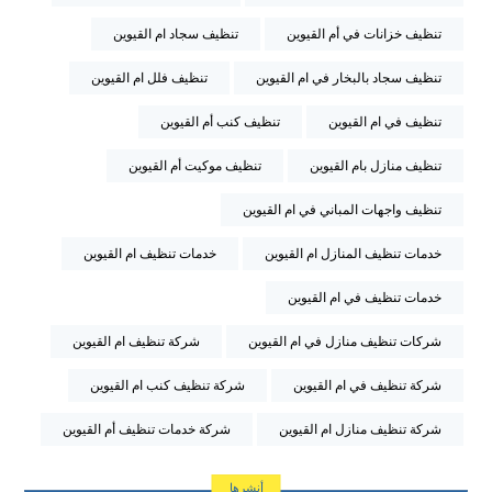
تنظيف خزانات في أم القيوين
تنظيف سجاد ام القيوين
تنظيف سجاد بالبخار في ام القيوين
تنظيف فلل ام القيوين
تنظيف في ام القيوين
تنظيف كنب أم القيوين
تنظيف منازل بام القيوين
تنظيف موكيت أم القيوين
تنظيف واجهات المباني في ام القيوين
خدمات تنظيف المنازل ام القيوين
خدمات تنظيف ام القيوين
خدمات تنظيف في ام القيوين
شركات تنظيف منازل في ام القيوين
شركة تنظيف ام القيوين
شركة تنظيف في ام القيوين
شركة تنظيف كنب ام القيوين
شركة تنظيف منازل ام القيوين
شركة خدمات تنظيف أم القيوين