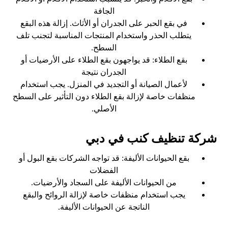
الجافة
في بقع الحبر على الجدران أو الأثاث. إزالة هذه البقع
يتطلب الحذر واستخدام المنتجات المناسبة لتجنب تلف
السطح.
بقع الطلاء: قد يواجهون بقع الطلاء على الأرضيات أو
الجدران نتيجة
لأعمال الصيانة أو التجديد في المنزل. يجب استخدام
منظفات خاصة لإزالة بقع الطلاء دون التأثير على السطح
الأصلي.
شركة تنظيف كنب في دبي
بقع الحيوانات الأليفة: قد تواجه الشركات بقع البول أو
الفضلات
من الحيوانات الأليفة على السجاد والأرضيات.
يجب استخدام منظفات خاصة لإزالة الروائح والبقع
الناتجة عن الحيوانات الأليفة.