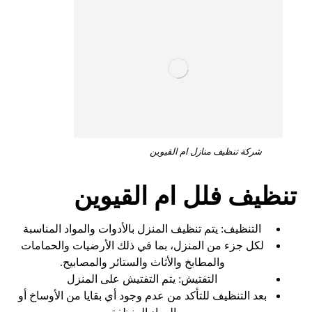
شركة تنظيف منازل ام القيوين
تنظيف فلل ام القيوين
التنظيف: يتم تنظيف المنزل بالأدوات والمواد المناسبة
لكل جزء من المنزل، بما في ذلك الأرضيات والحمامات
والمطابخ والأثاث والستائر والمصابيح.
التفتيش: يتم التفتيش على المنزل
بعد التنظيف للتأكد من عدم وجود أي بقايا من الأوساخ أو