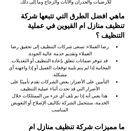
للأرضيات والجدران والأثاث والزجاج وما إلى ذلك.
ماهي افضل الطرق التي تتبعها شركة
تنظيف منازل ام القيوين في عملية
التنظيف ؟
رضا العملاء: تسعى شركات التنظيف إلى تحقيق رضا
العملاء وتقديم خدمة عالية الجودة.
قد تتوفر ضمانات تتعلق بإعادة التنظيف أو التعديلات
المجانية إذا لم يتم تلبية توقعات العميل أو إذا واجهته أي
مشكلة.
التأمين على الأضرار: بعض الشركات تقدم تأمينًا على
الأضرار التي قد تحدث أثناء عملية التنظيف.
هذا يعني أنه إذا تم تلف أي جزء من الممتلكات خلال
الخدمة، ستتحمل الشركة تكاليف الإصلاح أو التعويض
المناسب
ما مميزات شركة تنظيف منازل ام