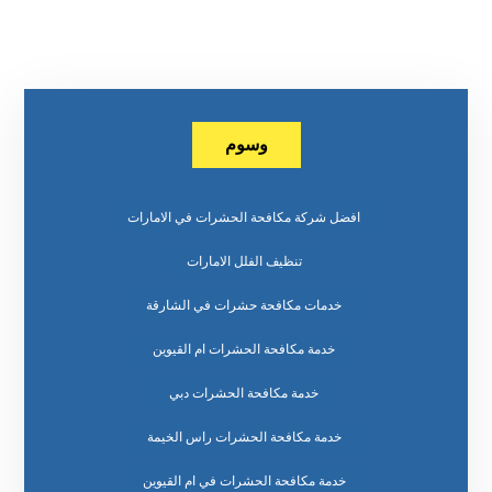
وسوم
افضل شركة مكافحة الحشرات في الامارات
تنظيف الفلل الامارات
خدمات مكافحة حشرات في الشارقة
خدمة مكافحة الحشرات ام القيوين
خدمة مكافحة الحشرات دبي
خدمة مكافحة الحشرات راس الخيمة
خدمة مكافحة الحشرات في ام القيوين