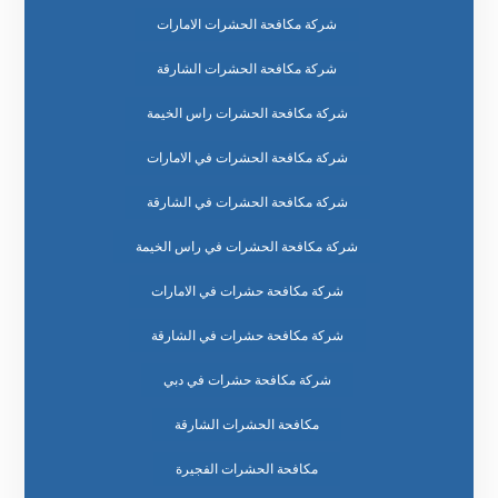
شركة مكافحة الحشرات الامارات
شركة مكافحة الحشرات الشارقة
شركة مكافحة الحشرات راس الخيمة
شركة مكافحة الحشرات في الامارات
شركة مكافحة الحشرات في الشارقة
شركة مكافحة الحشرات في راس الخيمة
شركة مكافحة حشرات في الامارات
شركة مكافحة حشرات في الشارقة
شركة مكافحة حشرات في دبي
مكافحة الحشرات الشارقة
مكافحة الحشرات الفجيرة