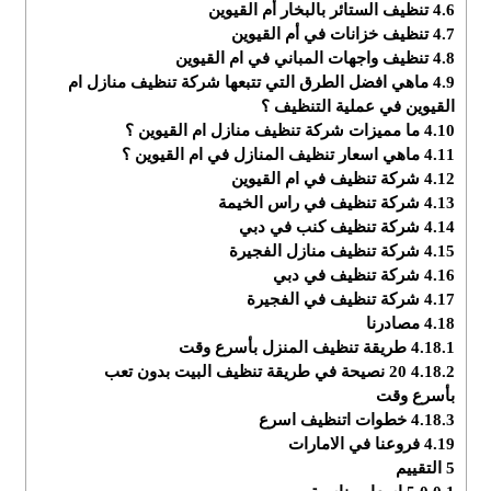
4.6
تنظيف الستائر بالبخار أم القيوين
4.7
تنظيف خزانات في أم القيوين
4.8
تنظيف واجهات المباني في ام القيوين
4.9
ماهي افضل الطرق التي تتبعها شركة تنظيف منازل ام
القيوين في عملية التنظيف ؟
4.10
ما مميزات شركة تنظيف منازل ام القيوين ؟
4.11
ماهي اسعار تنظيف المنازل في ام القيوين ؟
4.12
شركة تنظيف في ام القيوين
4.13
شركة تنظيف في راس الخيمة
4.14
شركة تنظيف كنب في دبي
4.15
شركة تنظيف منازل الفجيرة
4.16
شركة تنظيف في دبي
4.17
شركة تنظيف في الفجيرة
4.18
مصادرنا
4.18.1
طريقة تنظيف المنزل بأسرع وقت
4.18.2
20 نصيحة في طريقة تنظيف البيت بدون تعب
بأسرع وقت
4.18.3
خطوات اتنظيف اسرع
4.19
فروعنا في الامارات
5
التقييم