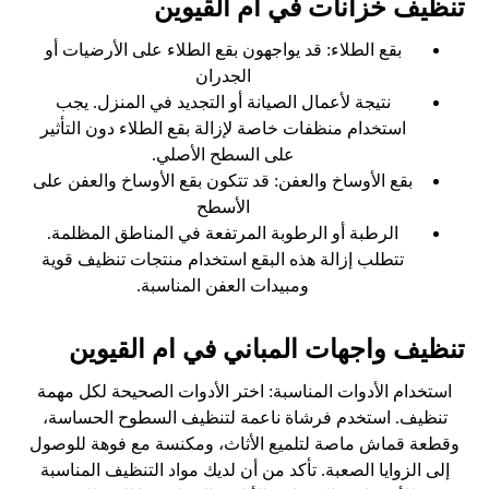
تنظيف خزانات في أم القيوين
بقع الطلاء: قد يواجهون بقع الطلاء على الأرضيات أو
الجدران
نتيجة لأعمال الصيانة أو التجديد في المنزل. يجب
استخدام منظفات خاصة لإزالة بقع الطلاء دون التأثير
على السطح الأصلي.
بقع الأوساخ والعفن: قد تتكون بقع الأوساخ والعفن على
الأسطح
الرطبة أو الرطوبة المرتفعة في المناطق المظلمة.
تتطلب إزالة هذه البقع استخدام منتجات تنظيف قوية
ومبيدات العفن المناسبة.
تنظيف واجهات المباني في ام القيوين
استخدام الأدوات المناسبة: اختر الأدوات الصحيحة لكل مهمة
تنظيف. استخدم فرشاة ناعمة لتنظيف السطوح الحساسة،
وقطعة قماش ماصة لتلميع الأثاث، ومكنسة مع فوهة للوصول
إلى الزوايا الصعبة. تأكد من أن لديك مواد التنظيف المناسبة