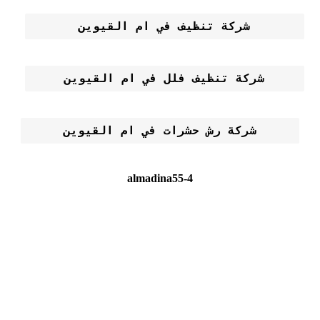
شركة تنظيف في ام القيوين
شركة تنظيف فلل في ام القيوين
شركة رش حشرات في ام القيوين
almadina55-4