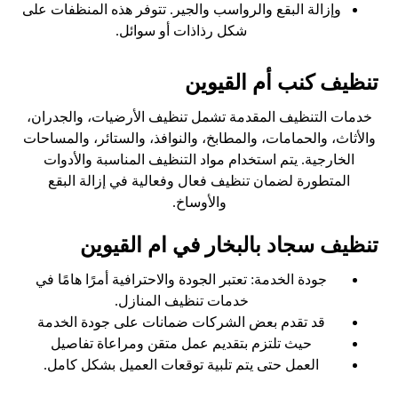
وإزالة البقع والرواسب والجير. تتوفر هذه المنظفات على
شكل رذاذات أو سوائل.
تنظيف كنب أم القيوين
خدمات التنظيف المقدمة تشمل تنظيف الأرضيات، والجدران،
والأثاث، والحمامات، والمطابخ، والنوافذ، والستائر، والمساحات
الخارجية. يتم استخدام مواد التنظيف المناسبة والأدوات
المتطورة لضمان تنظيف فعال وفعالية في إزالة البقع
والأوساخ.
تنظيف سجاد بالبخار في ام القيوين
جودة الخدمة: تعتبر الجودة والاحترافية أمرًا هامًا في
خدمات تنظيف المنازل.
قد تقدم بعض الشركات ضمانات على جودة الخدمة
حيث تلتزم بتقديم عمل متقن ومراعاة تفاصيل
العمل حتى يتم تلبية توقعات العميل بشكل كامل.