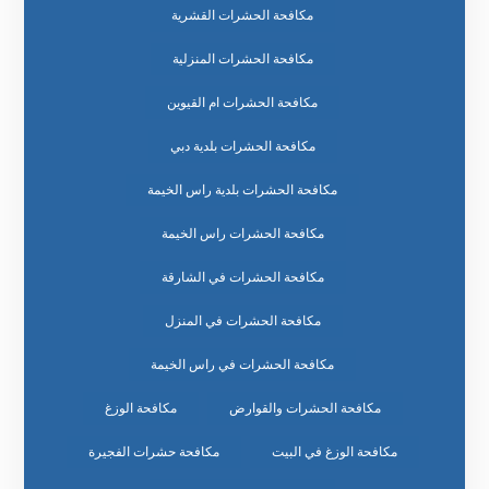
مكافحة الحشرات القشرية
مكافحة الحشرات المنزلية
مكافحة الحشرات ام القيوين
مكافحة الحشرات بلدية دبي
مكافحة الحشرات بلدية راس الخيمة
مكافحة الحشرات راس الخيمة
مكافحة الحشرات في الشارقة
مكافحة الحشرات في المنزل
مكافحة الحشرات في راس الخيمة
مكافحة الحشرات والقوارض
مكافحة الوزغ
مكافحة الوزغ في البيت
مكافحة حشرات الفجيرة