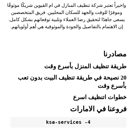
واخيراً تعتبر شركة تنظيف المنازل في ام القيوين شريكًا موثوقًا
وموفرًا للوقت والجهد للسكان المحليين. فريق المتخصصين
يسعى جاهدًا لتحقيق رضا العملاء وتلبية توقعاتهم بشكل كامل.
إن الاهتمام بالتفاصيل والجودة والموثوقية هي أهم أولوياتهم.
مصادرنا
طريقة تنظيف المنزل بأسرع وقت
20 نصيحة في طريقة تنظيف البيت بدون تعب
بأسرع وقت
خطوات اتنظيف اسرع
فروعنا في الامارات
ksa-services -4