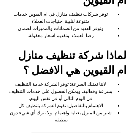
ام القيوين
توفر شركات تنظيف منازل في ام القيوين خدمات
متنوعة لتلبية احتياجات العملاء
وتوفر العديد من الضمانات والمميزات لضمان
رضا العملاء. وتقديم اسعار معقولة.
لماذا شركة تنظيف منازل
ام القيوين هي الافضل ؟
لاننا نمتلك السرعة: توفر الشركة خدمة التنظيف
بسرعة وفعالية، ويمكن الحصول على خدمات التنظيف
في اليوم التالي أو في نفس اليوم.
الاهتمام بالتفاصيل: تقوم الشركة بتنظيف كل
شبر من المنزل بعناية واهتمام، ولا تترك أي شيء دون
تنظيفه.