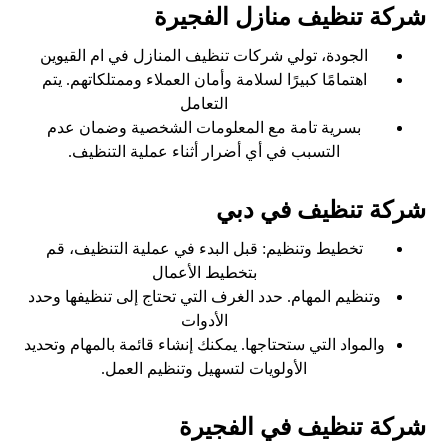
شركة تنظيف منازل الفجيرة
الجودة، تولي شركات تنظيف المنازل في ام القيوين
اهتمامًا كبيرًا لسلامة وأمان العملاء وممتلكاتهم. يتم
التعامل
بسرية تامة مع المعلومات الشخصية وضمان عدم
التسبب في أي أضرار أثناء عملية التنظيف.
شركة تنظيف في دبي
تخطيط وتنظيم: قبل البدء في عملية التنظيف، قم
بتخطيط الأعمال
وتنظيم المهام. حدد الغرف التي تحتاج إلى تنظيفها وحدد
الأدوات
والمواد التي ستحتاجها. يمكنك إنشاء قائمة بالمهام وتحديد
الأولويات لتسهيل وتنظيم العمل.
شركة تنظيف في الفجيرة