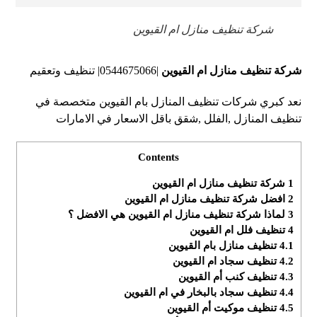
شركة تنظيف منازل ام القيوين
شركة تنظيف منازل ام القيوين
|0544675066| تنظيف وتعقيم
نعد كبري شركات تنظيف المنازل بام القيوين متخصصة في
تنظيف المنازل ,الفلل ,شقق باقل الاسعار في الامارات
Contents
1
شركة تنظيف منازل ام القيوين
2
افضل شركة تنظيف منازل ام القيوين
3
لماذا شركة تنظيف منازل ام القيوين هي الافضل ؟
4
تنظيف فلل ام القيوين
4.1
تنظيف منازل بام القيوين
4.2
تنظيف سجاد ام القيوين
4.3
تنظيف كنب أم القيوين
4.4
تنظيف سجاد بالبخار في ام القيوين
4.5
تنظيف موكيت أم القيوين