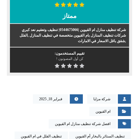
ممتاز
شركة تنظيف منازل ام القيوين |0544675066| تنظيف وتعقيم نعد كبري
شركات تنظيف المنازل بام القيوين متخصصة في تنظيف المنازل ,الفلل
,شقق باقل الاسعار في الامارات
تقييم المستخدمون:
كن أول المصوتون !
شركة مزايا
فبراير 18, 2025
ام القيوين
افضل شركة تنظيف منازل ام القيوين
تنظيف الستائر بالبخار أم القيوين
تنظيف الفلل في ام القيوين