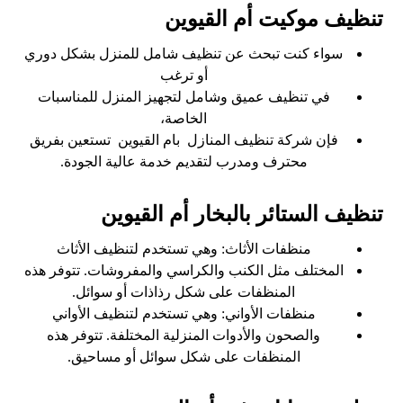
تنظيف موكيت أم القيوين
سواء كنت تبحث عن تنظيف شامل للمنزل بشكل دوري
أو ترغب
في تنظيف عميق وشامل لتجهيز المنزل للمناسبات
الخاصة،
فإن شركة تنظيف المنازل بام القيوين تستعين بفريق
محترف ومدرب لتقديم خدمة عالية الجودة.
تنظيف الستائر بالبخار أم القيوين
منظفات الأثاث: وهي تستخدم لتنظيف الأثاث
المختلف مثل الكنب والكراسي والمفروشات. تتوفر هذه
المنظفات على شكل رذاذات أو سوائل.
منظفات الأواني: وهي تستخدم لتنظيف الأواني
والصحون والأدوات المنزلية المختلفة. تتوفر هذه
المنظفات على شكل سوائل أو مساحيق.