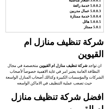
5.0.0.1
اسعار مناسبة
5.0.0.2
خدمة رائعة
5.0.0.3
عمال مدربين
5.0.0.4
خدمة ممتازة
5.0.0.5
هائل
5.0.1
ممتاز
شركة تنظيف منازل ام
القيوين
ان تواجد
شركة تنظيف منازل
ام القيوين
متخصصة في مجال
النظافة العامة يعتبر امر في غاية الاهمية خصوصاً لأصحاب
الشركات والمؤسسات الكبيرة وكذالك أصحاب المنازل الواسعة
حيث تصعب عملية التنظيف في الاماكن الواسعه
افضل شركة تنظيف منازل