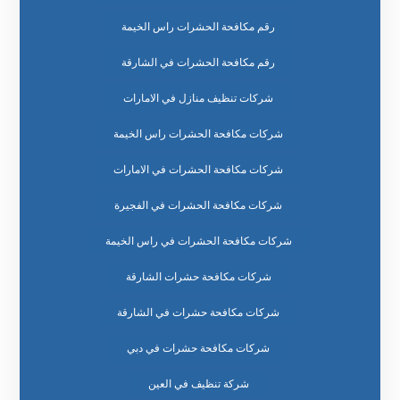
رقم مكافحة الحشرات راس الخيمة
رقم مكافحة الحشرات في الشارقة
شركات تنظيف منازل في الامارات
شركات مكافحة الحشرات راس الخيمة
شركات مكافحة الحشرات في الامارات
شركات مكافحة الحشرات في الفجيرة
شركات مكافحة الحشرات في راس الخيمة
شركات مكافحة حشرات الشارقة
شركات مكافحة حشرات في الشارقة
شركات مكافحة حشرات في دبي
شركة تنظيف في العين