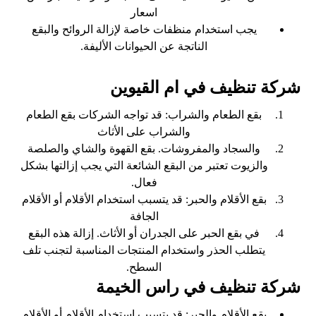
اسعار
يجب استخدام منظفات خاصة لإزالة الروائح والبقع
الناتجة عن الحيوانات الأليفة.
شركة تنظيف في ام القيوين
بقع الطعام والشراب: قد تواجه الشركات بقع الطعام
والشراب على الأثاث
والسجاد والمفروشات. بقع القهوة والشاي والصلصة
والزيوت تعتبر من البقع الشائعة التي يجب إزالتها بشكل
فعال.
بقع الأقلام والحبر: قد يتسبب استخدام الأقلام أو الأقلام
الجافة
في بقع الحبر على الجدران أو الأثاث. إزالة هذه البقع
يتطلب الحذر واستخدام المنتجات المناسبة لتجنب تلف
السطح.
شركة تنظيف في راس الخيمة
بقع الأقلام والحبر: قد يتسبب استخدام الأقلام أو الأقلام