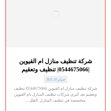
شركة تنظيف منازل ام القيوين
|0544675066| تنظيف وتعقيم
فبراير 18, 2025
شركة تنظيف منازل ام القيوين |0544675066| تنظيف
وتعقيم نعد كبري شركات تنظيف المنازل بام القيوين
متخصصة في تنظيف المنازل ,الفلل ...