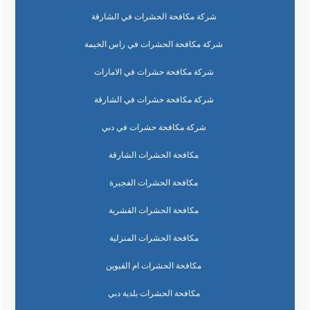
شركة مكافحة الحشرات في الشارقة
شركة مكافحة الحشرات في راس الخيمة
شركة مكافحة حشرات في الامارات
شركة مكافحة حشرات في الشارقة
شركة مكافحة حشرات في دبي
مكافحة الحشرات الشارقة
مكافحة الحشرات الفجيرة
مكافحة الحشرات القشرية
مكافحة الحشرات المنزلية
مكافحة الحشرات ام القيوين
مكافحة الحشرات بلدية دبي