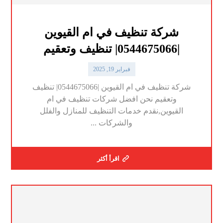
شركة تنظيف في ام القيوين
|0544675066| تنظيف وتعقيم
فبراير 19, 2025
شركة تنظيف في ام القيوين |0544675066| تنظيف
وتعقيم نحن افضل شركات تنظيف في ام
القيوين,نقدم خدمات التنظيف للمنازل والفلل
والشركات ...
اقرأ أكثر