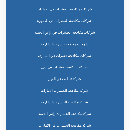
شركات مكافحة الحشرات في الامارات
شركات مكافحة الحشرات في الفجيرة
شركات مكافحة الحشرات في راس الخيمة
شركات مكافحة حشرات الشارقة
شركات مكافحة حشرات في الشارقة
شركات مكافحة حشرات في دبي
شركة تنظيف في العين
شركة مكافحة الحشرات الامارات
شركة مكافحة الحشرات الشارقة
شركة مكافحة الحشرات راس الخيمة
شركة مكافحة الحشرات في الامارات