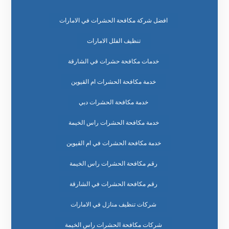
افضل شركة مكافحة الحشرات في الامارات
تنظيف الفلل الامارات
خدمات مكافحة حشرات في الشارقة
خدمة مكافحة الحشرات ام القيوين
خدمة مكافحة الحشرات دبي
خدمة مكافحة الحشرات راس الخيمة
خدمة مكافحة الحشرات في ام القيوين
رقم مكافحة الحشرات راس الخيمة
رقم مكافحة الحشرات في الشارقة
شركات تنظيف منازل في الامارات
شركات مكافحة الحشرات راس الخيمة