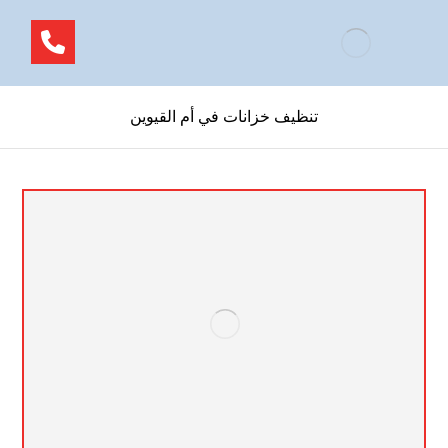
تنظيف خزانات في أم القيوين