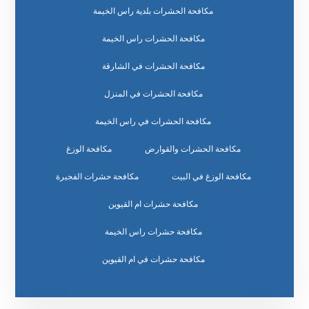
مكافحة الحشرات بلدية راس الخيمة
مكافحة الحشرات راس الخيمة
مكافحة الحشرات في الشارقة
مكافحة الحشرات في المنزل
مكافحة الحشرات في راس الخيمة
مكافحة الحشرات والقوارض
مكافحة الوزغ
مكافحة الوزغ في البيت
مكافحة حشرات الفجيرة
مكافحة حشرات ام القيوين
مكافحة حشرات راس الخيمة
مكافحة حشرات في ام القيوين