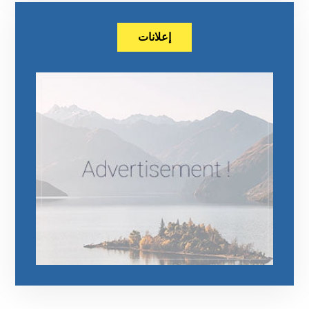
إعلانات