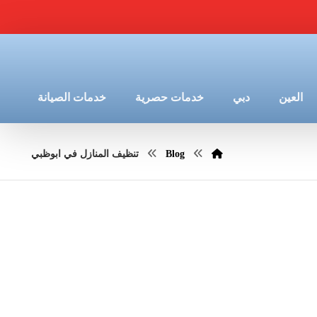
العين
دبي
خدمات حصرية
خدمات الصيانة
Blog
تنظيف المنازل في ابوظبي