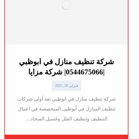
شركة تنظيف منازل في ابوظبي
|0544675066| شركة مزايا
فبراير 18, 2025
شركة تنظيف منازل في ابوظبي تعد أولى شركات
تنظيف المنازل في أبوظبى المتخصصة في اعمال
التنظيف وتنظيف الفلل وغسيل السجاد ...