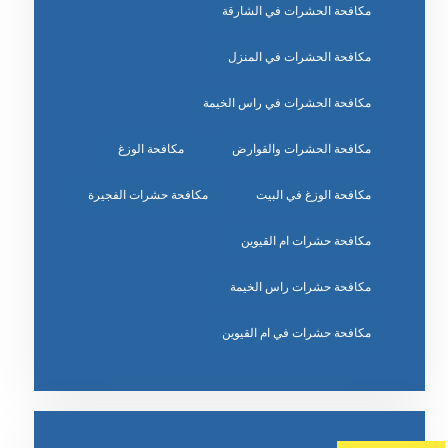
مكافحة الحشرات في الشارقة
مكافحة الحشرات في المنزل
مكافحة الحشرات في راس الخيمة
مكافحة الحشرات والقوارض
مكافحة الوزغ
مكافحة الوزغ في البيت
مكافحة حشرات الفجيرة
مكافحة حشرات ام القيوين
مكافحة حشرات راس الخيمة
مكافحة حشرات في ام القيوين