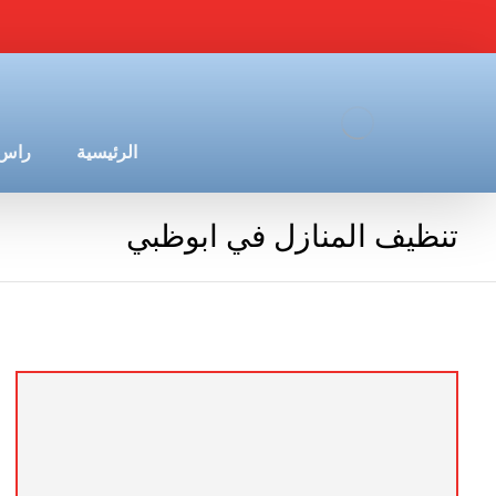
الرئيسية
راس 
تنظيف المنازل في ابوظبي