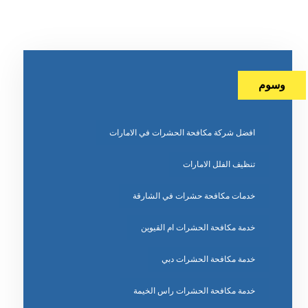
وسوم
افضل شركة مكافحة الحشرات في الامارات
تنظيف الفلل الامارات
خدمات مكافحة حشرات في الشارقة
خدمة مكافحة الحشرات ام القيوين
خدمة مكافحة الحشرات دبي
خدمة مكافحة الحشرات راس الخيمة