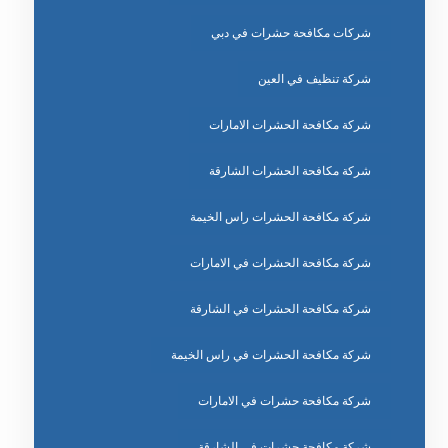
شركات مكافحة حشرات في دبي
شركة تنظيف في العين
شركة مكافحة الحشرات الامارات
شركة مكافحة الحشرات الشارقة
شركة مكافحة الحشرات راس الخيمة
شركة مكافحة الحشرات في الامارات
شركة مكافحة الحشرات في الشارقة
شركة مكافحة الحشرات في راس الخيمة
شركة مكافحة حشرات في الامارات
شركة مكافحة حشرات في الشارقة