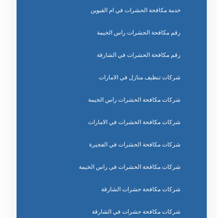
خدمة مكافحة الحشرات في ام القيوين
رقم مكافحة الحشرات راس الخيمة
رقم مكافحة الحشرات في الشارقة
شركات تنظيف منازل في الامارات
شركات مكافحة الحشرات راس الخيمة
شركات مكافحة الحشرات في الامارات
شركات مكافحة الحشرات في الفجيرة
شركات مكافحة الحشرات في راس الخيمة
شركات مكافحة حشرات الشارقة
شركات مكافحة حشرات في الشارقة