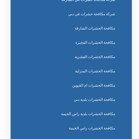
شركة مكافحة حشرات في دبي
مكافحة الحشرات الشارقة
مكافحة الحشرات الفجيرة
مكافحة الحشرات القشرية
مكافحة الحشرات المنزلية
مكافحة الحشرات ام القيوين
مكافحة الحشرات بلدية دبي
مكافحة الحشرات بلدية راس الخيمة
مكافحة الحشرات راس الخيمة