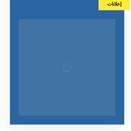
إعلانات