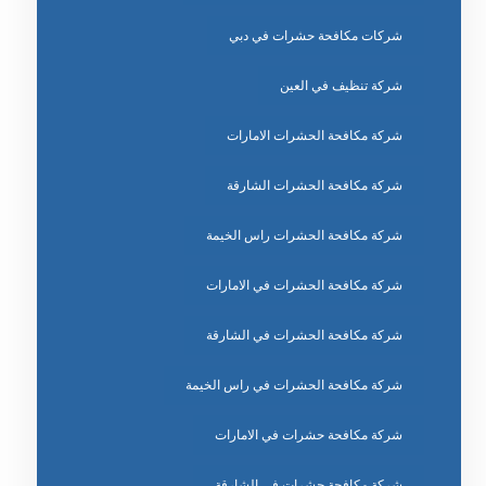
شركات مكافحة حشرات في دبي
شركة تنظيف في العين
شركة مكافحة الحشرات الامارات
شركة مكافحة الحشرات الشارقة
شركة مكافحة الحشرات راس الخيمة
شركة مكافحة الحشرات في الامارات
شركة مكافحة الحشرات في الشارقة
شركة مكافحة الحشرات في راس الخيمة
شركة مكافحة حشرات في الامارات
شركة مكافحة حشرات في الشارقة