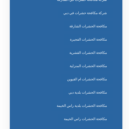
شركة مكافحة حشرات في دبي
مكافحة الحشرات الشارقة
مكافحة الحشرات الفجيرة
مكافحة الحشرات القشرية
مكافحة الحشرات المنزلية
مكافحة الحشرات ام القيوين
مكافحة الحشرات بلدية دبي
مكافحة الحشرات بلدية راس الخيمة
مكافحة الحشرات راس الخيمة