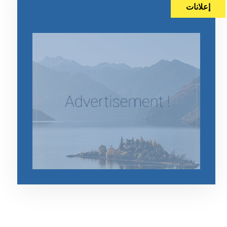
إعلانات