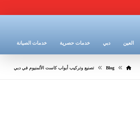
العين
دبي
خدمات حصرية
خدمات الصيانة
Blog
تصنيع وتركيب أبواب كاست الألمنيوم في دبي