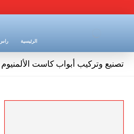
الرئيسية
راس 
تصنيع وتركيب أبواب كاست الألمنيوم