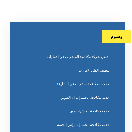
وسوم
افضل شركة مكافحة الحشرات في الامارات
تنظيف الفلل الامارات
خدمات مكافحة حشرات في الشارقة
خدمة مكافحة الحشرات ام القيوين
خدمة مكافحة الحشرات دبي
خدمة مكافحة الحشرات راس الخيمة