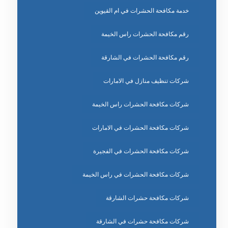
خدمة مكافحة الحشرات في ام القيوين
رقم مكافحة الحشرات راس الخيمة
رقم مكافحة الحشرات في الشارقة
شركات تنظيف منازل في الامارات
شركات مكافحة الحشرات راس الخيمة
شركات مكافحة الحشرات في الامارات
شركات مكافحة الحشرات في الفجيرة
شركات مكافحة الحشرات في راس الخيمة
شركات مكافحة حشرات الشارقة
شركات مكافحة حشرات في الشارقة