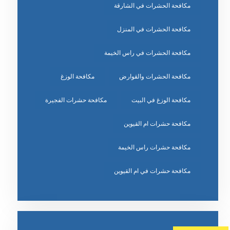
مكافحة الحشرات في الشارقة
مكافحة الحشرات في المنزل
مكافحة الحشرات في راس الخيمة
مكافحة الحشرات والقوارض
مكافحة الوزغ
مكافحة الوزغ في البيت
مكافحة حشرات الفجيرة
مكافحة حشرات ام القيوين
مكافحة حشرات راس الخيمة
مكافحة حشرات في ام القيوين