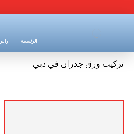
الرئيسية
راس 
تركيب ورق جدران في دبي