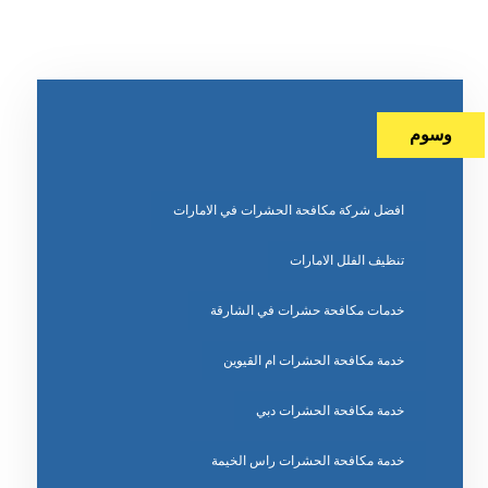
وسوم
افضل شركة مكافحة الحشرات في الامارات
تنظيف الفلل الامارات
خدمات مكافحة حشرات في الشارقة
خدمة مكافحة الحشرات ام القيوين
خدمة مكافحة الحشرات دبي
خدمة مكافحة الحشرات راس الخيمة