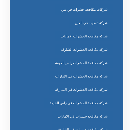
شركات مكافحة حشرات في دبي
شركة تنظيف في العين
شركة مكافحة الحشرات الامارات
شركة مكافحة الحشرات الشارقة
شركة مكافحة الحشرات راس الخيمة
شركة مكافحة الحشرات في الامارات
شركة مكافحة الحشرات في الشارقة
شركة مكافحة الحشرات في راس الخيمة
شركة مكافحة حشرات في الامارات
شركة مكافحة حشرات في الشارقة