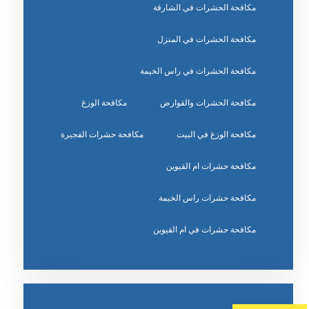
مكافحة الحشرات في الشارقة
مكافحة الحشرات في المنزل
مكافحة الحشرات في راس الخيمة
مكافحة الحشرات والقوارض
مكافحة الوزغ
مكافحة الوزغ في البيت
مكافحة حشرات الفجيرة
مكافحة حشرات ام القيوين
مكافحة حشرات راس الخيمة
مكافحة حشرات في ام القيوين