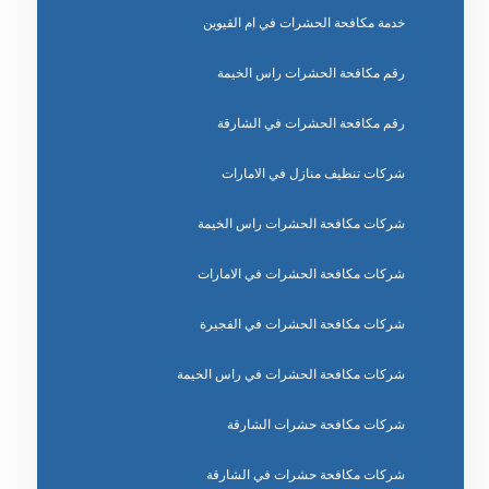
خدمة مكافحة الحشرات في ام القيوين
رقم مكافحة الحشرات راس الخيمة
رقم مكافحة الحشرات في الشارقة
شركات تنظيف منازل في الامارات
شركات مكافحة الحشرات راس الخيمة
شركات مكافحة الحشرات في الامارات
شركات مكافحة الحشرات في الفجيرة
شركات مكافحة الحشرات في راس الخيمة
شركات مكافحة حشرات الشارقة
شركات مكافحة حشرات في الشارقة