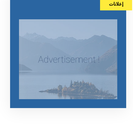
إعلانات