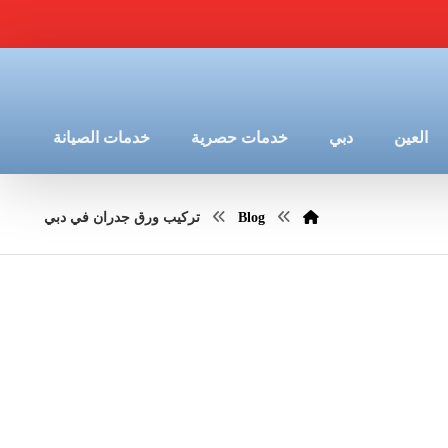
العين
دبي
خدمات حصرية
خدمات الصيانة
Blog
تركيب ورق جدران في دبي