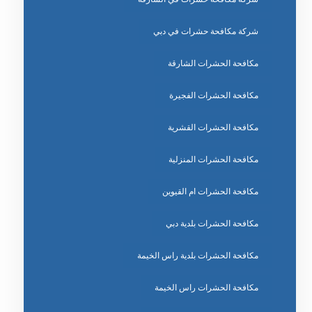
شركة مكافحة حشرات في دبي
مكافحة الحشرات الشارقة
مكافحة الحشرات الفجيرة
مكافحة الحشرات القشرية
مكافحة الحشرات المنزلية
مكافحة الحشرات ام القيوين
مكافحة الحشرات بلدية دبي
مكافحة الحشرات بلدية راس الخيمة
مكافحة الحشرات راس الخيمة