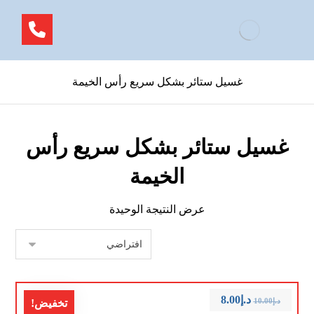
غسيل ستائر بشكل سريع رأس الخيمة
غسيل ستائر بشكل سريع رأس
الخيمة
عرض النتيجة الوحيدة
د.إ
8.00
د.إ
10.00
تخفيض!