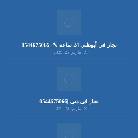
نجار في أبوظبي 24 ساعة 🔨 |0544675066
مارس 26, 2025
نجار في دبي |0544675066
مارس 26, 2025