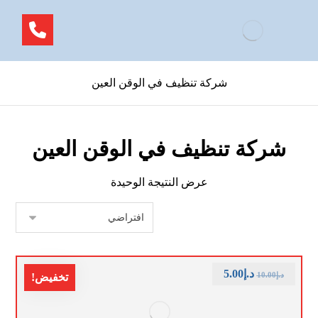
شركة تنظيف في الوقن العين
شركة تنظيف في الوقن العين
عرض النتيجة الوحيدة
د.إ
5.00
د.إ
10.00
تخفيض!