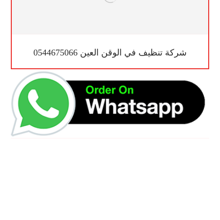
شركة تنظيف في الوقن العين 0544675066