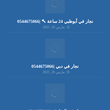
نجار في أبوظبي 24 ساعة 🔨 |0544675066
مارس 26, 2025
نجار في دبي |0544675066
مارس 26, 2025