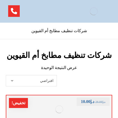
شركات تنظيف مطابخ أم القيوين
شركات تنظيف مطابخ أم القيوين
عرض النتيجة الوحيدة
د.إ
10.00
د.إ
20.00
تخفيض!