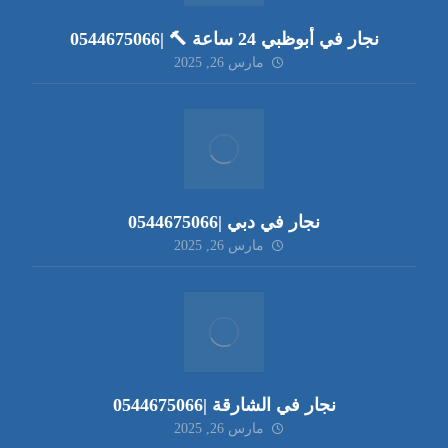
نجار في أبوظبي 24 ساعة 🔨 |0544675066
مارس 26, 2025
نجار في دبي |0544675066
مارس 26, 2025
نجار في الشارقة |0544675066
مارس 26, 2025