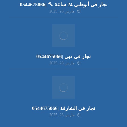
نجار في أبوظبي 24 ساعة 🔨 |0544675066
مارس 26, 2025
نجار في دبي |0544675066
مارس 26, 2025
نجار في الشارقة |0544675066
مارس 26, 2025