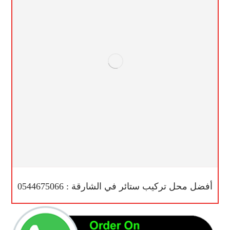
أفضل محل تركيب ستائر في الشارقة : 0544675066