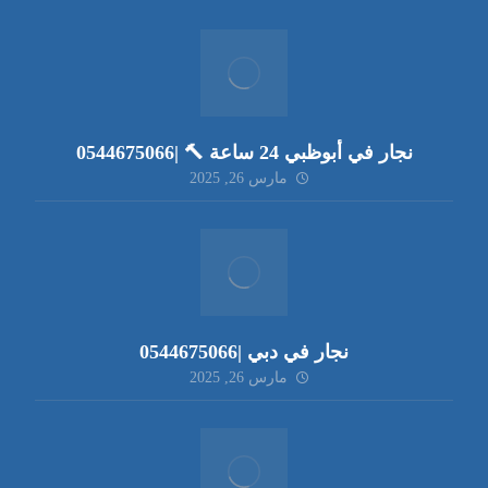
نجار في أبوظبي 24 ساعة 🔨 |0544675066
مارس 26, 2025
نجار في دبي |0544675066
مارس 26, 2025