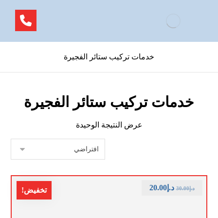
خدمات تركيب ستائر الفجيرة
خدمات تركيب ستائر الفجيرة
عرض النتيجة الوحيدة
د.إ
20.00
د.إ
30.00
تخفيض!