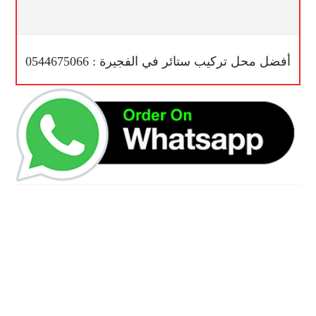
أفضل محل تركيب ستائر في الفجيرة : 0544675066