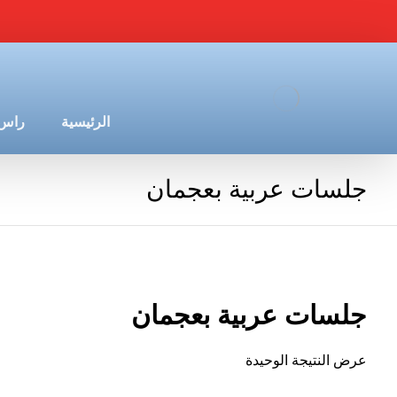
الرئيسية
راس 
جلسات عربية بعجمان
جلسات عربية بعجمان
عرض النتيجة الوحيدة