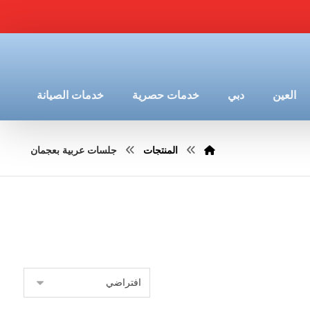
العين
دبي
خدمات حصرية
خدمات الصيانة
المنتجات
جلسات عربية بعجمان