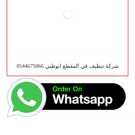
شركة تنظيف في المقطع ابوظبي 0544675066