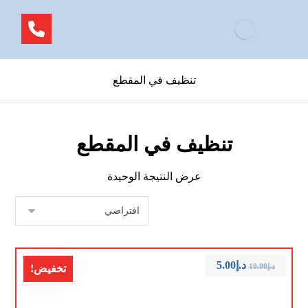
تنظيف في المقطع
تنظيف في المقطع
عرض النتيجة الوحيدة
د.إ
5.00
د.إ
10.00
تخفيض!