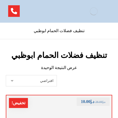
تنظيف فضلات الحمام ابوظبي
تنظيف فضلات الحمام ابوظبي
عرض النتيجة الوحيدة
د.إ
10.00
د.إ
20.00
تخفيض!