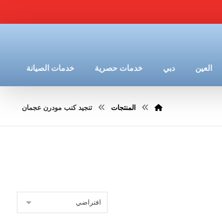
العين
دبي
خدمات حصرية
خدمات الصيانة
المنتجات
تنجيد كنب مودرن عجمان