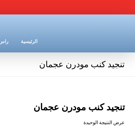
الرئيسية
راس 
تنجيد كنب مودرن عجمان
تنجيد كنب مودرن عجمان
عرض النتيجة الوحيدة