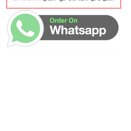
ساعات العمل