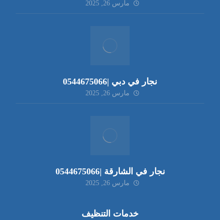
مارس 26, 2025
نجار في دبي |0544675066
مارس 26, 2025
نجار في الشارقة |0544675066
مارس 26, 2025
خدمات التنظيف