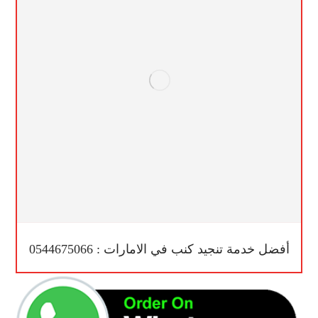
أفضل خدمة تنجيد كنب في الامارات : 0544675066