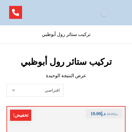
تركيب ستائر رول أبوظبي
تركيب ستائر رول أبوظبي
عرض النتيجة الوحيدة
د.إ
10.00
د.إ
20.00
تخفيض!