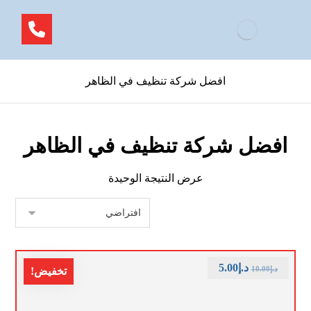
افضل شركة تنظيف في الظاهر
افضل شركة تنظيف في الظاهر
عرض النتيجة الوحيدة
د.إ
5.00
د.إ
10.00
تخفيض!