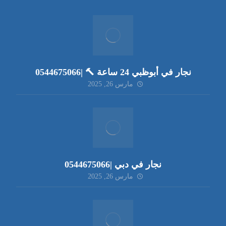
نجار في أبوظبي 24 ساعة 🔨 |0544675066
مارس 26, 2025
نجار في دبي |0544675066
مارس 26, 2025