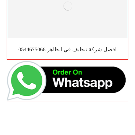
افضل شركة تنظيف في الظاهر 0544675066