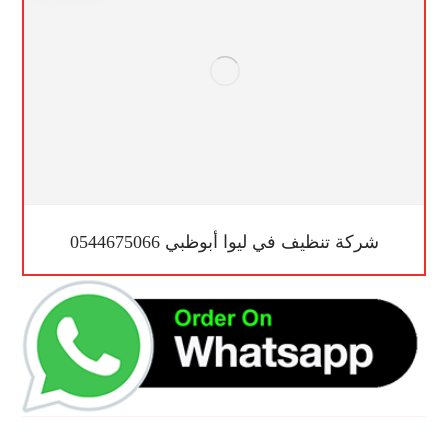
شركة تنظيف في ليوا أبوظبي 0544675066