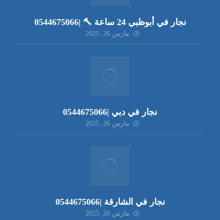
نجار في أبوظبي 24 ساعة 🔨 |0544675066
مارس 26, 2025
نجار في دبي |0544675066
مارس 26, 2025
نجار في الشارقة |0544675066
مارس 26, 2025