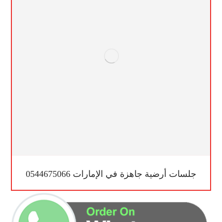
جلسات أرضية جاهزة في الإمارات 0544675066