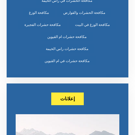
مكافحة الحشرات في راس الخيمة
مكافحة الحشرات والقوارض
مكافحة الوزغ
مكافحة الوزغ في البيت
مكافحة حشرات الفجيرة
مكافحة حشرات ام القيوين
مكافحة حشرات راس الخيمة
مكافحة حشرات في ام القيوين
إعلانات