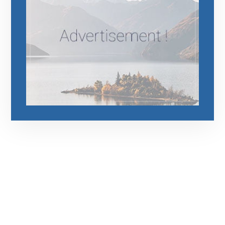
رقم الهاتف