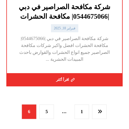
شركة مكافحة الصراصير في دبي
|0544675066| مكافحة الحشرات
فبراير 18, 2025
شركة مكافحة الصراصير في دبي |0544675066|
مكافحة الحشرات افضل واكبر شركات مكافحة
الصراصير جميع انواع الحشرات والقوارض باحدث
المبيدات الحشرية ...
اقرأ أكثر
6
5
…
1