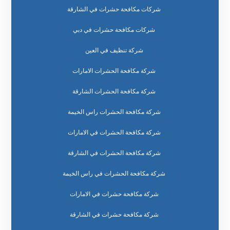
شركات مكافحة حشرات في الشارقة
شركات مكافحة حشرات في دبي
شركة تنظيف في العين
شركة مكافحة الحشرات الامارات
شركة مكافحة الحشرات الشارقة
شركة مكافحة الحشرات راس الخيمة
شركة مكافحة الحشرات في الامارات
شركة مكافحة الحشرات في الشارقة
شركة مكافحة الحشرات في راس الخيمة
شركة مكافحة حشرات في الامارات
شركة مكافحة حشرات في الشارقة