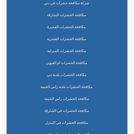
شركة مكافحة حشرات في دبي
مكافحة الحشرات الشارقة
مكافحة الحشرات الفجيرة
مكافحة الحشرات القشرية
مكافحة الحشرات المنزلية
مكافحة الحشرات ام القيوين
مكافحة الحشرات بلدية دبي
مكافحة الحشرات بلدية راس الخيمة
مكافحة الحشرات راس الخيمة
مكافحة الحشرات في الشارقة
مكافحة الحشرات في المنزل