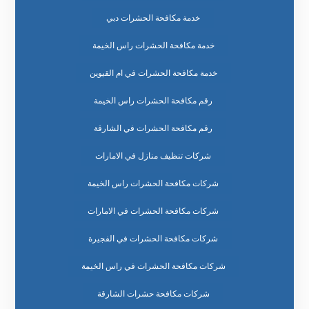
خدمة مكافحة الحشرات دبي
خدمة مكافحة الحشرات راس الخيمة
خدمة مكافحة الحشرات في ام القيوين
رقم مكافحة الحشرات راس الخيمة
رقم مكافحة الحشرات في الشارقة
شركات تنظيف منازل في الامارات
شركات مكافحة الحشرات راس الخيمة
شركات مكافحة الحشرات في الامارات
شركات مكافحة الحشرات في الفجيرة
شركات مكافحة الحشرات في راس الخيمة
شركات مكافحة حشرات الشارقة