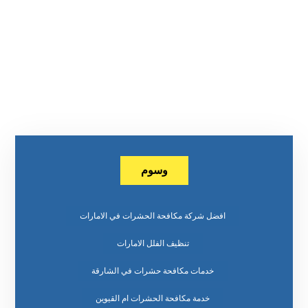
وسوم
افضل شركة مكافحة الحشرات في الامارات
تنظيف الفلل الامارات
خدمات مكافحة حشرات في الشارقة
خدمة مكافحة الحشرات ام القيوين