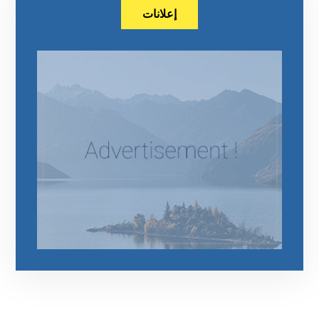
إعلانات