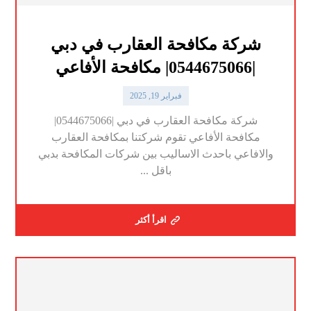
شركة مكافحة العقارب في دبي
|0544675066| مكافحة الأفاعي
فبراير 19, 2025
شركة مكافحة العقارب في دبي |0544675066|
مكافحة الأفاعي تقوم شركتنا بمكافحة العقارب
والافاعي باحدث الاساليب بين شركات المكافحة بدبي
باقل ...
اقرأ أكثر