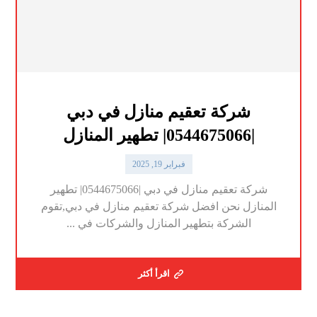
شركة تعقيم منازل في دبي
|0544675066| تطهير المنازل
فبراير 19, 2025
شركة تعقيم منازل في دبي |0544675066| تطهير
المنازل نحن افضل شركة تعقيم منازل في دبي,تقوم
الشركة بتطهير المنازل والشركات في ...
اقرأ أكثر