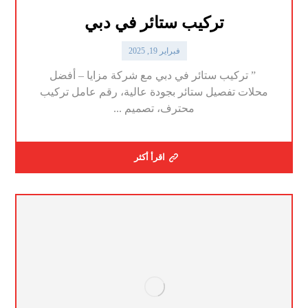
تركيب ستائر في دبي
فبراير 19, 2025
” تركيب ستائر في دبي مع شركة مزايا – أفضل
محلات تفصيل ستائر بجودة عالية، رقم عامل تركيب
محترف، تصميم ...
اقرأ أكثر