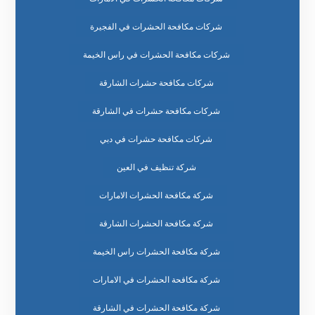
شركات مكافحة الحشرات في الفجيرة
شركات مكافحة الحشرات في راس الخيمة
شركات مكافحة حشرات الشارقة
شركات مكافحة حشرات في الشارقة
شركات مكافحة حشرات في دبي
شركة تنظيف في العين
شركة مكافحة الحشرات الامارات
شركة مكافحة الحشرات الشارقة
شركة مكافحة الحشرات راس الخيمة
شركة مكافحة الحشرات في الامارات
شركة مكافحة الحشرات في الشارقة