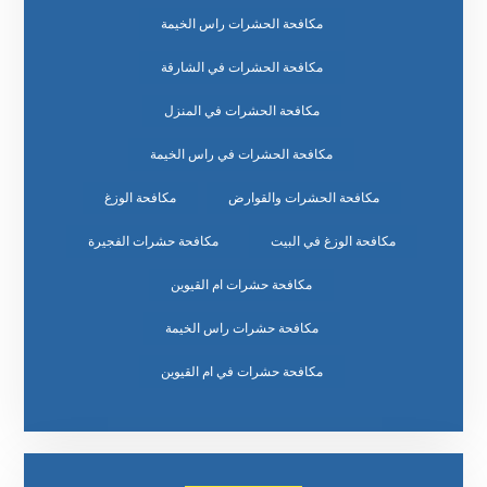
مكافحة الحشرات راس الخيمة
مكافحة الحشرات في الشارقة
مكافحة الحشرات في المنزل
مكافحة الحشرات في راس الخيمة
مكافحة الحشرات والقوارض
مكافحة الوزغ
مكافحة الوزغ في البيت
مكافحة حشرات الفجيرة
مكافحة حشرات ام القيوين
مكافحة حشرات راس الخيمة
مكافحة حشرات في ام القيوين