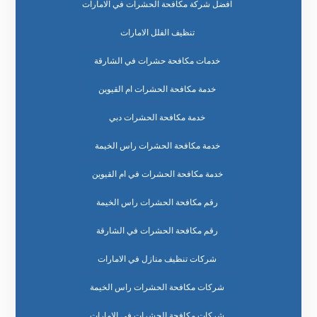
افضل شركة مكافحة الحشرات في الامارات
تنظيف الفلل الامارات
خدمات مكافحة حشرات في الشارقة
خدمة مكافحة الحشرات ام القيوين
خدمة مكافحة الحشرات دبي
خدمة مكافحة الحشرات راس الخيمة
خدمة مكافحة الحشرات في ام القيوين
رقم مكافحة الحشرات راس الخيمة
رقم مكافحة الحشرات في الشارقة
شركات تنظيف منازل في الامارات
شركات مكافحة الحشرات راس الخيمة
شركات مكافحة الحشرات في الامارات