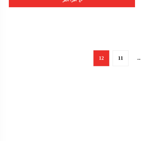
12
11