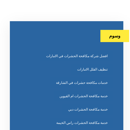
وسوم
افضل شركة مكافحة الحشرات في الامارات
تنظيف الفلل الامارات
خدمات مكافحة حشرات في الشارقة
خدمة مكافحة الحشرات ام القيوين
خدمة مكافحة الحشرات دبي
خدمة مكافحة الحشرات راس الخيمة