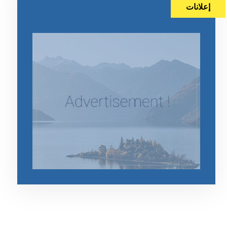
إعلانات