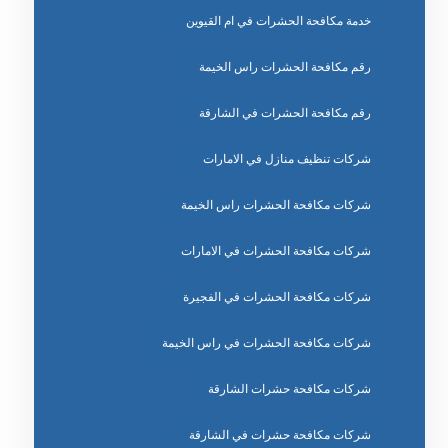
خدمة مكافحة الحشرات في ام القيوين
رقم مكافحة الحشرات راس الخيمة
رقم مكافحة الحشرات في الشارقة
شركات تنظيف منازل في الامارات
شركات مكافحة الحشرات راس الخيمة
شركات مكافحة الحشرات في الامارات
شركات مكافحة الحشرات في الفجيرة
شركات مكافحة الحشرات في راس الخيمة
شركات مكافحة حشرات الشارقة
شركات مكافحة حشرات في الشارقة