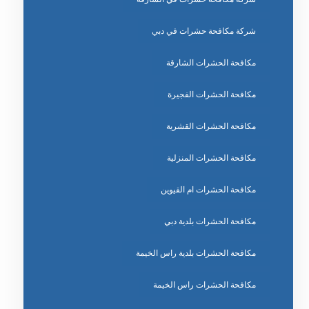
شركة مكافحة حشرات في دبي
مكافحة الحشرات الشارقة
مكافحة الحشرات الفجيرة
مكافحة الحشرات القشرية
مكافحة الحشرات المنزلية
مكافحة الحشرات ام القيوين
مكافحة الحشرات بلدية دبي
مكافحة الحشرات بلدية راس الخيمة
مكافحة الحشرات راس الخيمة