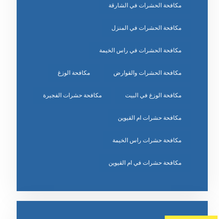
مكافحة الحشرات في الشارقة
مكافحة الحشرات في المنزل
مكافحة الحشرات في راس الخيمة
مكافحة الحشرات والقوارض
مكافحة الوزغ
مكافحة الوزغ في البيت
مكافحة حشرات الفجيرة
مكافحة حشرات ام القيوين
مكافحة حشرات راس الخيمة
مكافحة حشرات في ام القيوين