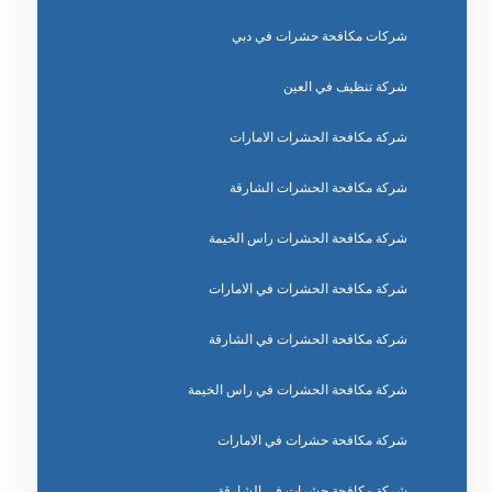
شركات مكافحة حشرات في دبي
شركة تنظيف في العين
شركة مكافحة الحشرات الامارات
شركة مكافحة الحشرات الشارقة
شركة مكافحة الحشرات راس الخيمة
شركة مكافحة الحشرات في الامارات
شركة مكافحة الحشرات في الشارقة
شركة مكافحة الحشرات في راس الخيمة
شركة مكافحة حشرات في الامارات
شركة مكافحة حشرات في الشارقة