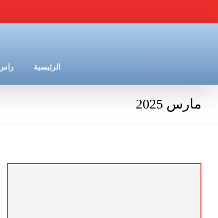
الرئيسية
راس 
مارس 2025