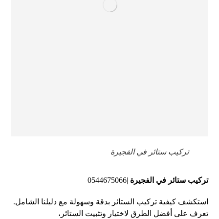
تركيب ستائر في الفجيرة
تركيب ستائر في الفجيرة
|0544675066
استكشف كيفية تركيب الستائر بدقة وسهولة مع دليلنا الشامل.
تعرف على أفضل الطرق لاختيار وتثبيت الستائر،