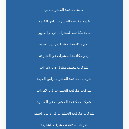
خدمة مكافحة الحشرات دبي
خدمة مكافحة الحشرات راس الخيمة
خدمة مكافحة الحشرات في ام القيوين
رقم مكافحة الحشرات راس الخيمة
رقم مكافحة الحشرات في الشارقة
شركات تنظيف منازل في الامارات
شركات مكافحة الحشرات راس الخيمة
شركات مكافحة الحشرات في الامارات
شركات مكافحة الحشرات في الفجيرة
شركات مكافحة الحشرات في راس الخيمة
شركات مكافحة حشرات الشارقة