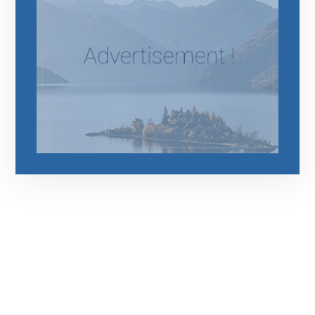
رقم الهاتف