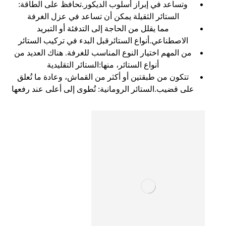
وتساعد في إبراز أسلوب الديكور.تحافظ على الطاقة:
الستائر الثقيلة يمكن أن تساعد في عزل الغرفة
مما يقلل من الحاجة إلى التدفئة أو التبريد
الاصطناعي.أنواع الستائرقبل البدء في تركيب الستائر
من المهم اختيار النوع المناسب للغرفة. هناك العديد من
أنواع الستائر، منها:الستائر التقليدية
تتكون من طبقتين أو أكثر من القماش، وعادة ما تُعلق
على قضيب.الستائر الرومانية: تُطوى إلى أعلى عند رفعها