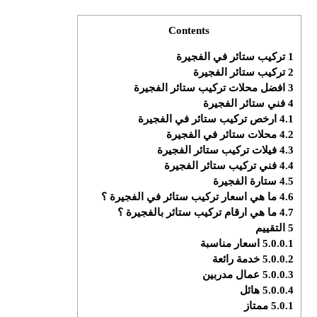
Contents
1
تركيب ستائر في الفجيرة
2
تركيب ستائر الفجيرة
3
افضل محلات تركيب ستائر الفجيرة
4
فني ستائر الفجيرة
4.1
ارخص تركيب ستائر في الفجيرة
4.2
محلات ستائر في الفجيرة
4.3
‏فيلات تركيب ستائر الفجيرة
4.4
فني تركيب ستائر الفجيرة
4.5
ستارة الفجيرة
4.6
ما هي اسعار تركيب ستائر في الفجيرة ؟
4.7
ما هي ارقام تركيب ستائر بالفجيرة ؟
5
التقييم
5.0.0.1
اسعار مناسبة
5.0.0.2
خدمة رائعة
5.0.0.3
عمال مدربين
5.0.0.4
هائل
5.0.1
ممتاز