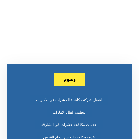
وسوم
افضل شركة مكافحة الحشرات في الامارات
تنظيف الفلل الامارات
خدمات مكافحة حشرات في الشارقة
خدمة مكافحة الحشرات ام القيوين