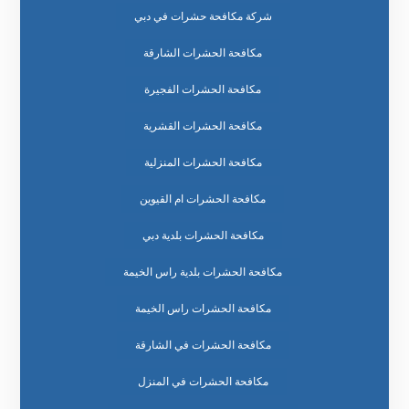
شركة مكافحة حشرات في دبي
مكافحة الحشرات الشارقة
مكافحة الحشرات الفجيرة
مكافحة الحشرات القشرية
مكافحة الحشرات المنزلية
مكافحة الحشرات ام القيوين
مكافحة الحشرات بلدية دبي
مكافحة الحشرات بلدية راس الخيمة
مكافحة الحشرات راس الخيمة
مكافحة الحشرات في الشارقة
مكافحة الحشرات في المنزل