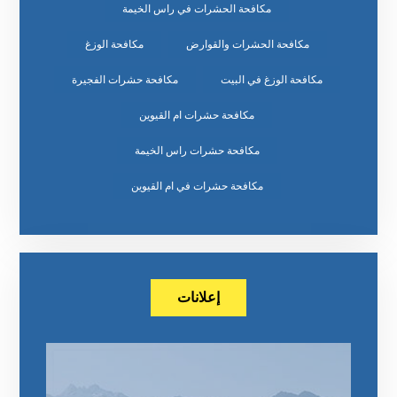
مكافحة الحشرات في راس الخيمة
مكافحة الحشرات والقوارض
مكافحة الوزغ
مكافحة الوزغ في البيت
مكافحة حشرات الفجيرة
مكافحة حشرات ام القيوين
مكافحة حشرات راس الخيمة
مكافحة حشرات في ام القيوين
إعلانات