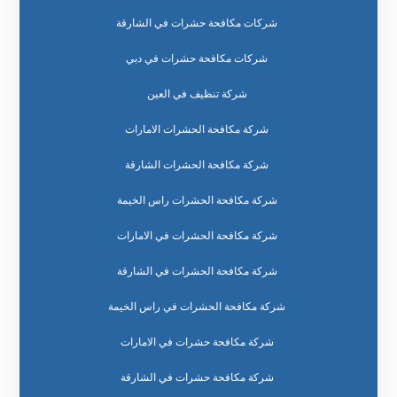
شركات مكافحة حشرات في الشارقة
شركات مكافحة حشرات في دبي
شركة تنظيف في العين
شركة مكافحة الحشرات الامارات
شركة مكافحة الحشرات الشارقة
شركة مكافحة الحشرات راس الخيمة
شركة مكافحة الحشرات في الامارات
شركة مكافحة الحشرات في الشارقة
شركة مكافحة الحشرات في راس الخيمة
شركة مكافحة حشرات في الامارات
شركة مكافحة حشرات في الشارقة