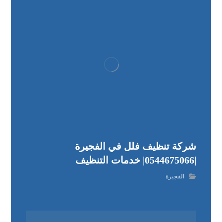
شركة تنظيف فلل في الفجيرة
|0544675066| خدمات التنظيف
الفجيرة