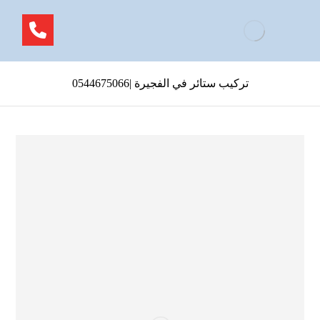
تركيب ستائر في الفجيرة |0544675066