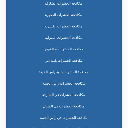
مكافحة الحشرات الشارقة
مكافحة الحشرات الفجيرة
مكافحة الحشرات القشرية
مكافحة الحشرات المنزلية
مكافحة الحشرات ام القيوين
مكافحة الحشرات بلدية دبي
مكافحة الحشرات بلدية راس الخيمة
مكافحة الحشرات راس الخيمة
مكافحة الحشرات في الشارقة
مكافحة الحشرات في المنزل
مكافحة الحشرات في راس الخيمة