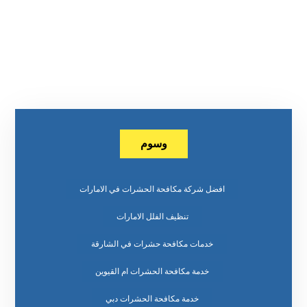
وسوم
افضل شركة مكافحة الحشرات في الامارات
تنظيف الفلل الامارات
خدمات مكافحة حشرات في الشارقة
خدمة مكافحة الحشرات ام القيوين
خدمة مكافحة الحشرات دبي