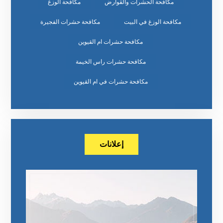
مكافحة الحشرات والقوارض
مكافحة الوزغ
مكافحة الوزغ في البيت
مكافحة حشرات الفجيرة
مكافحة حشرات ام القيوين
مكافحة حشرات راس الخيمة
مكافحة حشرات في ام القيوين
إعلانات