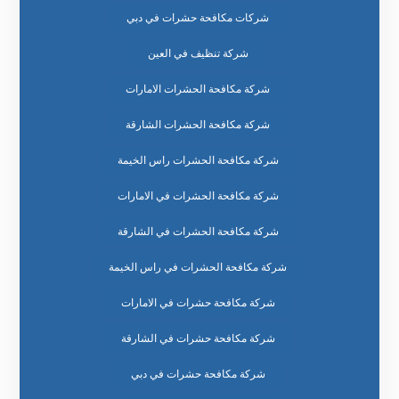
شركات مكافحة حشرات في دبي
شركة تنظيف في العين
شركة مكافحة الحشرات الامارات
شركة مكافحة الحشرات الشارقة
شركة مكافحة الحشرات راس الخيمة
شركة مكافحة الحشرات في الامارات
شركة مكافحة الحشرات في الشارقة
شركة مكافحة الحشرات في راس الخيمة
شركة مكافحة حشرات في الامارات
شركة مكافحة حشرات في الشارقة
شركة مكافحة حشرات في دبي