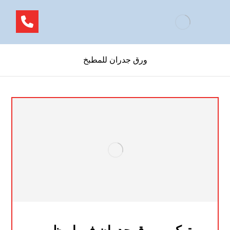
ورق جدران للمطبخ