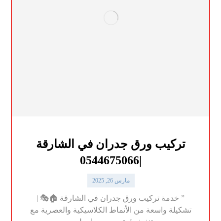
تركيب ورق جدران في الشارقة
|0544675066
مارس 26, 2025
” خدمة تركيب ورق جدران في الشارقة 🏠🎭 |
تشكيلة واسعة من الأنماط الكلاسيكية والعصرية مع