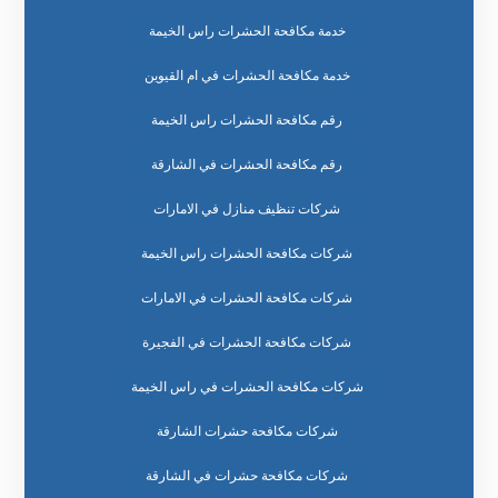
خدمة مكافحة الحشرات راس الخيمة
خدمة مكافحة الحشرات في ام القيوين
رقم مكافحة الحشرات راس الخيمة
رقم مكافحة الحشرات في الشارقة
شركات تنظيف منازل في الامارات
شركات مكافحة الحشرات راس الخيمة
شركات مكافحة الحشرات في الامارات
شركات مكافحة الحشرات في الفجيرة
شركات مكافحة الحشرات في راس الخيمة
شركات مكافحة حشرات الشارقة
شركات مكافحة حشرات في الشارقة