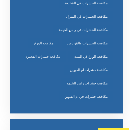
مكافحة الحشرات في الشارقة
مكافحة الحشرات في المنزل
مكافحة الحشرات في راس الخيمة
مكافحة الحشرات والقوارض
مكافحة الوزغ
مكافحة الوزغ في البيت
مكافحة حشرات الفجيرة
مكافحة حشرات ام القيوين
مكافحة حشرات راس الخيمة
مكافحة حشرات في ام القيوين