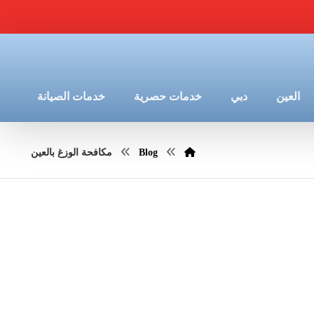
العين
دبي
خدمات حصرية
خدمات الصيانة
Blog
مكافحة الوزغ بالعين