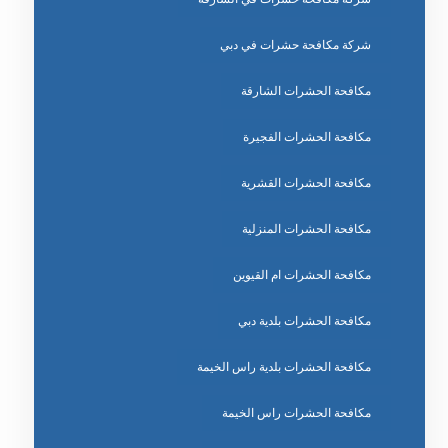
شركة مكافحة حشرات في دبي
مكافحة الحشرات الشارقة
مكافحة الحشرات الفجيرة
مكافحة الحشرات القشرية
مكافحة الحشرات المنزلية
مكافحة الحشرات ام القيوين
مكافحة الحشرات بلدية دبي
مكافحة الحشرات بلدية راس الخيمة
مكافحة الحشرات راس الخيمة