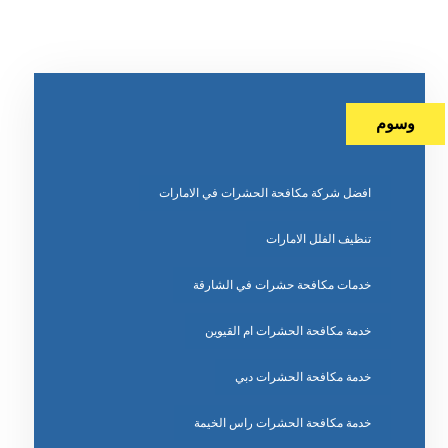
وسوم
افضل شركة مكافحة الحشرات في الامارات
تنظيف الفلل الامارات
خدمات مكافحة حشرات في الشارقة
خدمة مكافحة الحشرات ام القيوين
خدمة مكافحة الحشرات دبي
خدمة مكافحة الحشرات راس الخيمة