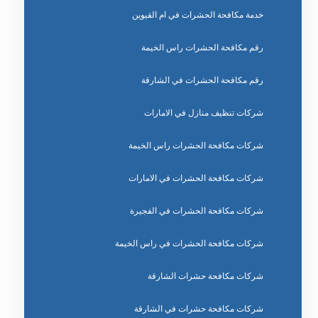
خدمة مكافحة الحشرات في ام القيوين
رقم مكافحة الحشرات راس الخيمة
رقم مكافحة الحشرات في الشارقة
شركات تنظيف منازل في الامارات
شركات مكافحة الحشرات راس الخيمة
شركات مكافحة الحشرات في الامارات
شركات مكافحة الحشرات في الفجيرة
شركات مكافحة الحشرات في راس الخيمة
شركات مكافحة حشرات الشارقة
شركات مكافحة حشرات في الشارقة