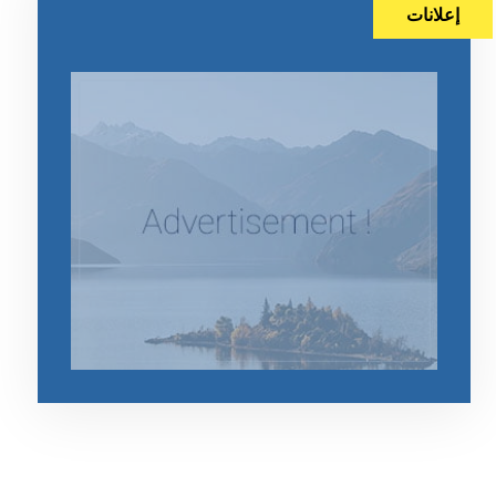
إعلانات