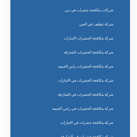
شركات مكافحة حشرات في دبي
شركة تنظيف في العين
شركة مكافحة الحشرات الامارات
شركة مكافحة الحشرات الشارقة
شركة مكافحة الحشرات راس الخيمة
شركة مكافحة الحشرات في الامارات
شركة مكافحة الحشرات في الشارقة
شركة مكافحة الحشرات في راس الخيمة
شركة مكافحة حشرات في الامارات
شركة مكافحة حشرات في الشارقة