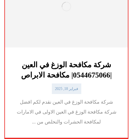
شركة مكافحة الوزغ في العين
|0544675066| مكافحة الابراص
فبراير 18, 2025
شركة مكافحة الوزغ في العين نقدم لكم افضل
شركة مكافحة الوزغ في العين الاولى في الامارات
لمكافحة الحشرات والتخلص من ...