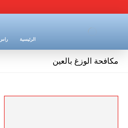
الرئيسية
راس 
مكافحة الوزغ بالعين