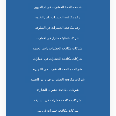
خدمة مكافحة الحشرات في ام القيوين
رقم مكافحة الحشرات راس الخيمة
رقم مكافحة الحشرات في الشارقة
شركات تنظيف منازل في الامارات
شركات مكافحة الحشرات راس الخيمة
شركات مكافحة الحشرات في الامارات
شركات مكافحة الحشرات في الفجيرة
شركات مكافحة الحشرات في راس الخيمة
شركات مكافحة حشرات الشارقة
شركات مكافحة حشرات في الشارقة
شركات مكافحة حشرات في دبي