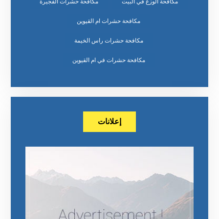
مكافحة الوزغ في البيت
مكافحة حشرات الفجيرة
مكافحة حشرات ام القيوين
مكافحة حشرات راس الخيمة
مكافحة حشرات في ام القيوين
إعلانات