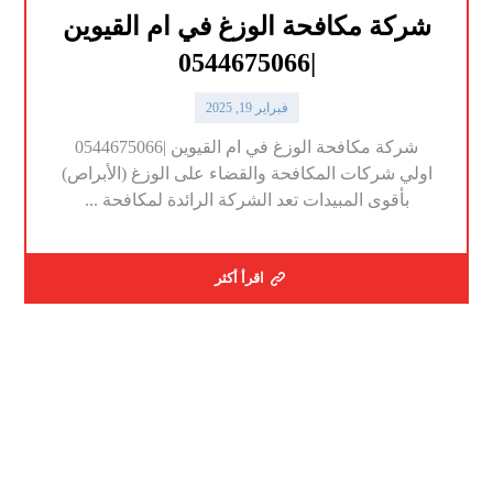
شركة مكافحة الوزغ في ام القيوين
|0544675066
فبراير 19, 2025
شركة مكافحة الوزغ في ام القيوين |0544675066
اولي شركات المكافحة والقضاء على الوزغ (الأبراص)
بأقوى المبيدات تعد الشركة الرائدة لمكافحة ...
اقرأ أكثر