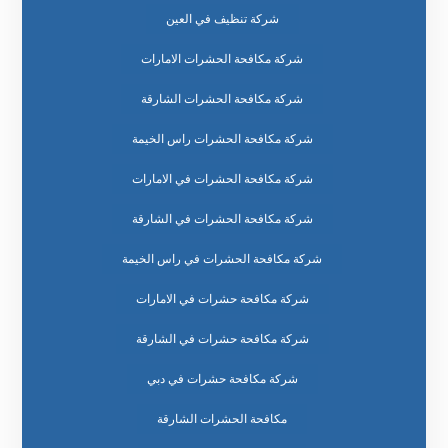
شركة تنظيف في العين
شركة مكافحة الحشرات الامارات
شركة مكافحة الحشرات الشارقة
شركة مكافحة الحشرات راس الخيمة
شركة مكافحة الحشرات في الامارات
شركة مكافحة الحشرات في الشارقة
شركة مكافحة الحشرات في راس الخيمة
شركة مكافحة حشرات في الامارات
شركة مكافحة حشرات في الشارقة
شركة مكافحة حشرات في دبي
مكافحة الحشرات الشارقة