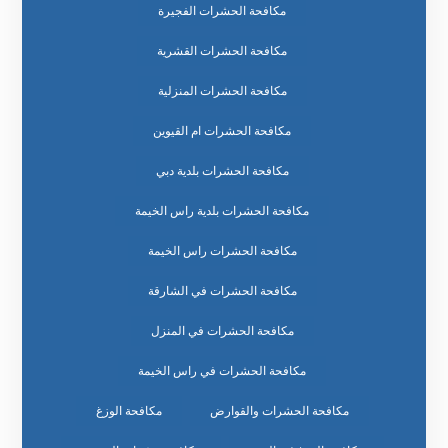
مكافحة الحشرات الفجيرة
مكافحة الحشرات القشرية
مكافحة الحشرات المنزلية
مكافحة الحشرات ام القيوين
مكافحة الحشرات بلدية دبي
مكافحة الحشرات بلدية راس الخيمة
مكافحة الحشرات راس الخيمة
مكافحة الحشرات في الشارقة
مكافحة الحشرات في المنزل
مكافحة الحشرات في راس الخيمة
مكافحة الحشرات والقوارض
مكافحة الوزغ