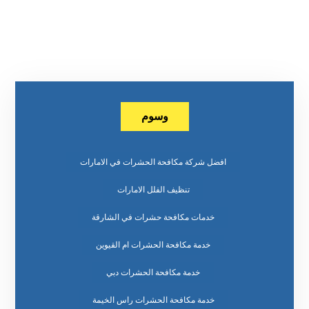
وسوم
افضل شركة مكافحة الحشرات في الامارات
تنظيف الفلل الامارات
خدمات مكافحة حشرات في الشارقة
خدمة مكافحة الحشرات ام القيوين
خدمة مكافحة الحشرات دبي
خدمة مكافحة الحشرات راس الخيمة