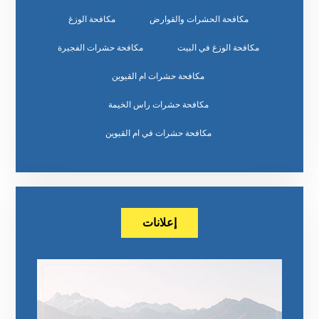
مكافحة الحشرات والقوارض
مكافحة الوزغ
مكافحة الوزغ في البيت
مكافحة حشرات الفجيرة
مكافحة حشرات ام القيوين
مكافحة حشرات راس الخيمة
مكافحة حشرات في ام القيوين
إعلانات