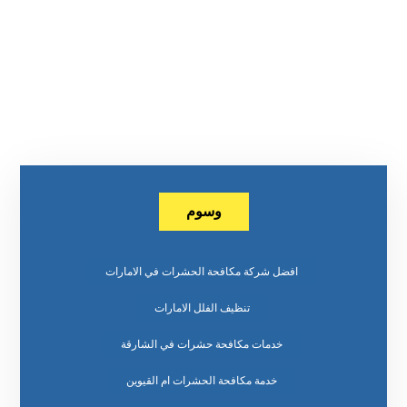
وسوم
افضل شركة مكافحة الحشرات في الامارات
تنظيف الفلل الامارات
خدمات مكافحة حشرات في الشارقة
خدمة مكافحة الحشرات ام القيوين