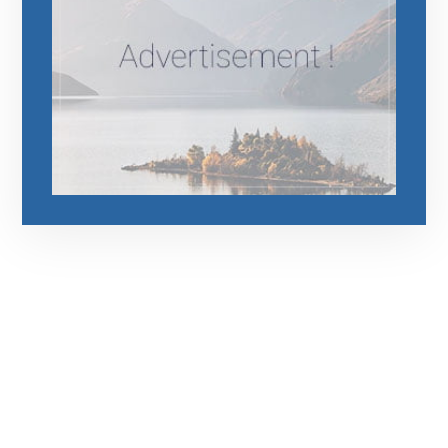
رقم الهاتف