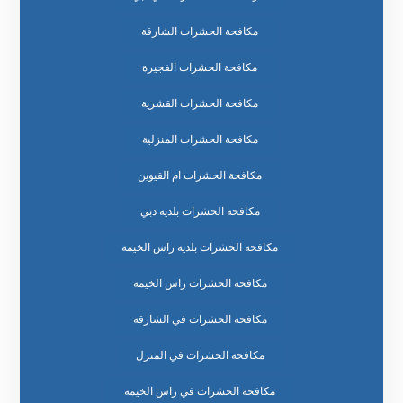
مكافحة الحشرات الشارقة
مكافحة الحشرات الفجيرة
مكافحة الحشرات القشرية
مكافحة الحشرات المنزلية
مكافحة الحشرات ام القيوين
مكافحة الحشرات بلدية دبي
مكافحة الحشرات بلدية راس الخيمة
مكافحة الحشرات راس الخيمة
مكافحة الحشرات في الشارقة
مكافحة الحشرات في المنزل
مكافحة الحشرات في راس الخيمة