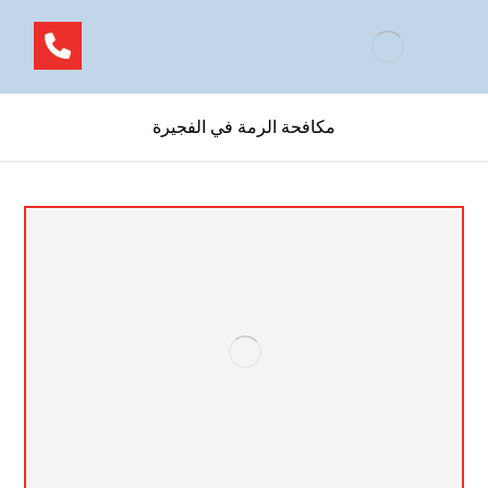
مكافحة الرمة في الفجيرة