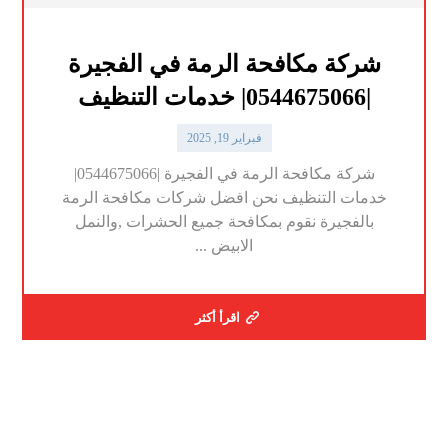
شركة مكافحة الرمة في الفجيرة
|0544675066| خدمات التنظيف
فبراير 19, 2025
شركة مكافحة الرمة في الفجيرة |0544675066|
خدمات التنظيف نحن افضل شركات مكافحة الرمة
بالفجيرة نقوم بمكافحة جميع الحشرات ,والنمل
الابيض ...
اقرأ أكثر