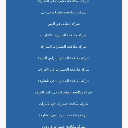
شركات مكافحة حشرات في الشارقة
شركات مكافحة حشرات في دبي
شركة تنظيف في العين
شركة مكافحة الحشرات الامارات
شركة مكافحة الحشرات الشارقة
شركة مكافحة الحشرات راس الخيمة
شركة مكافحة الحشرات في الامارات
شركة مكافحة الحشرات في الشارقة
شركة مكافحة الحشرات في راس الخيمة
شركة مكافحة حشرات في الامارات
شركة مكافحة حشرات في الشارقة
شركة مكافحة حشرات في دبي