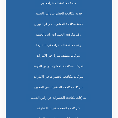
خدمة مكافحة الحشرات دبي
خدمة مكافحة الحشرات راس الخيمة
خدمة مكافحة الحشرات في ام القيوين
رقم مكافحة الحشرات راس الخيمة
رقم مكافحة الحشرات في الشارقة
شركات تنظيف منازل في الامارات
شركات مكافحة الحشرات راس الخيمة
شركات مكافحة الحشرات في الامارات
شركات مكافحة الحشرات في الفجيرة
شركات مكافحة الحشرات في راس الخيمة
شركات مكافحة حشرات الشارقة