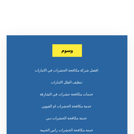
وسوم
افضل شركة مكافحة الحشرات في الامارات
تنظيف الفلل الامارات
خدمات مكافحة حشرات في الشارقة
خدمة مكافحة الحشرات ام القيوين
خدمة مكافحة الحشرات دبي
خدمة مكافحة الحشرات راس الخيمة