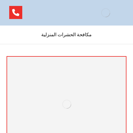
مكافحة الحشرات المنزلية