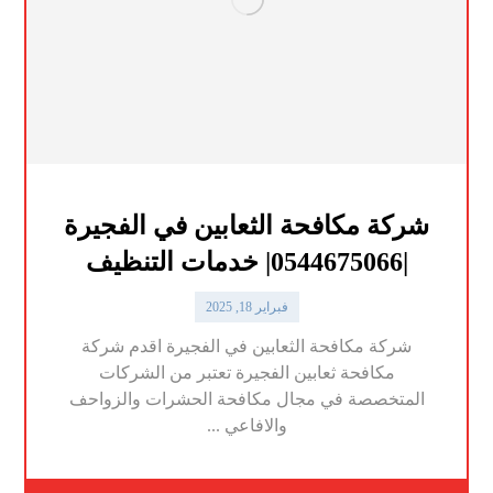
شركة مكافحة الثعابين في الفجيرة
|0544675066| خدمات التنظيف
فبراير 18, 2025
شركة مكافحة الثعابين في الفجيرة اقدم شركة
مكافحة ثعابين الفجيرة تعتبر من الشركات
المتخصصة في مجال مكافحة الحشرات والزواحف
والافاعي ...