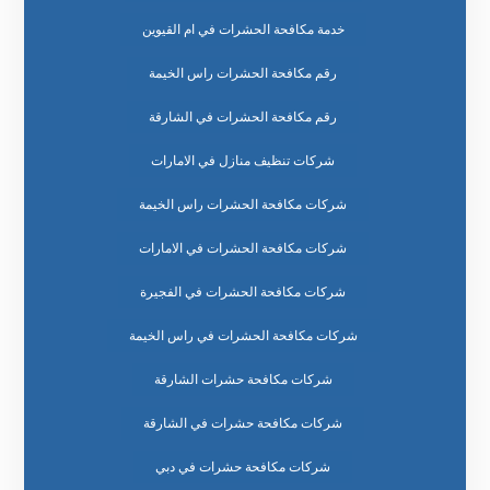
خدمة مكافحة الحشرات في ام القيوين
رقم مكافحة الحشرات راس الخيمة
رقم مكافحة الحشرات في الشارقة
شركات تنظيف منازل في الامارات
شركات مكافحة الحشرات راس الخيمة
شركات مكافحة الحشرات في الامارات
شركات مكافحة الحشرات في الفجيرة
شركات مكافحة الحشرات في راس الخيمة
شركات مكافحة حشرات الشارقة
شركات مكافحة حشرات في الشارقة
شركات مكافحة حشرات في دبي