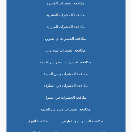
مكافحة الحشرات الفجيرة
مكافحة الحشرات القشرية
مكافحة الحشرات المنزلية
مكافحة الحشرات ام القيوين
مكافحة الحشرات بلدية دبي
مكافحة الحشرات بلدية راس الخيمة
مكافحة الحشرات راس الخيمة
مكافحة الحشرات في الشارقة
مكافحة الحشرات في المنزل
مكافحة الحشرات في راس الخيمة
مكافحة الحشرات والقوارض
مكافحة الوزغ