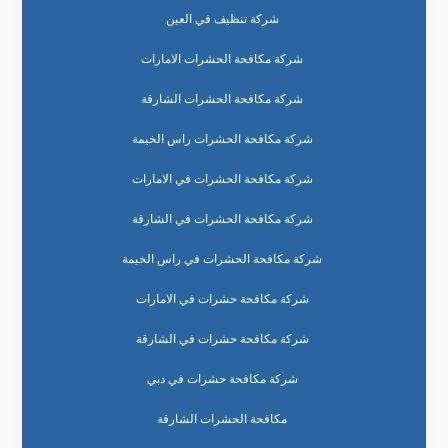
شركة تنظيف في العين
شركة مكافحة الحشرات الامارات
شركة مكافحة الحشرات الشارقة
شركة مكافحة الحشرات راس الخيمة
شركة مكافحة الحشرات في الامارات
شركة مكافحة الحشرات في الشارقة
شركة مكافحة الحشرات في راس الخيمة
شركة مكافحة حشرات في الامارات
شركة مكافحة حشرات في الشارقة
شركة مكافحة حشرات في دبي
مكافحة الحشرات الشارقة