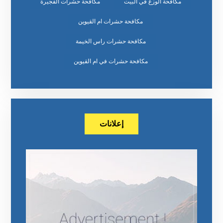
مكافحة الوزغ في البيت
مكافحة حشرات الفجيرة
مكافحة حشرات ام القيوين
مكافحة حشرات راس الخيمة
مكافحة حشرات في ام القيوين
إعلانات