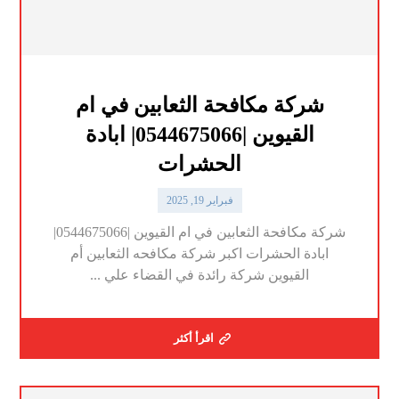
شركة مكافحة الثعابين في ام
القيوين |0544675066| ابادة
الحشرات
فبراير 19, 2025
شركة مكافحة الثعابين في ام القيوين |0544675066|
ابادة الحشرات اكبر شركة مكافحه الثعابين أم
القيوين شركة رائدة في القضاء علي ...
اقرأ أكثر