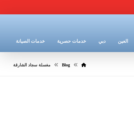
العين
دبي
خدمات حصرية
خدمات الصيانة
Blog
مغسلة سجاد الشارقة