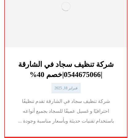
شركة تنظيف سجاد في الشارقة
|0544675066|خصم 40%
فبراير 18, 2025
شركة تنظيف سجاد في الشارقة تقدم تنظيفًا
احترافيًا و غسيل عميقًا للسجاد بجميع أنواعه
باستخدام تقنيات حديثة وبأسعار مناسبة وجودة ...