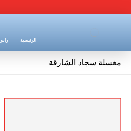
الرئيسية
راس 
مغسلة سجاد الشارقة