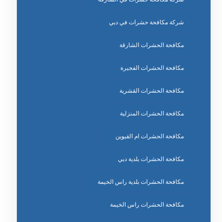
شركة مكافحة حشرات في دبي
مكافحة الحشرات الشارقة
مكافحة الحشرات الفجيرة
مكافحة الحشرات القشرية
مكافحة الحشرات المنزلية
مكافحة الحشرات ام القيوين
مكافحة الحشرات بلدية دبي
مكافحة الحشرات بلدية راس الخيمة
مكافحة الحشرات راس الخيمة