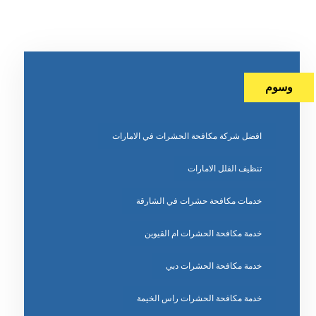
وسوم
افضل شركة مكافحة الحشرات في الامارات
تنظيف الفلل الامارات
خدمات مكافحة حشرات في الشارقة
خدمة مكافحة الحشرات ام القيوين
خدمة مكافحة الحشرات دبي
خدمة مكافحة الحشرات راس الخيمة