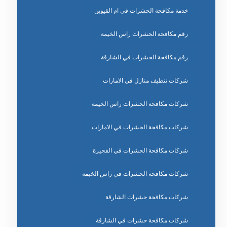
خدمة مكافحة الحشرات في ام القيوين
رقم مكافحة الحشرات راس الخيمة
رقم مكافحة الحشرات في الشارقة
شركات تنظيف منازل في الامارات
شركات مكافحة الحشرات راس الخيمة
شركات مكافحة الحشرات في الامارات
شركات مكافحة الحشرات في الفجيرة
شركات مكافحة الحشرات في راس الخيمة
شركات مكافحة حشرات الشارقة
شركات مكافحة حشرات في الشارقة