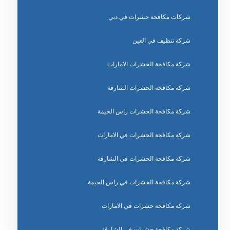
شركات مكافحة حشرات في دبي
شركة تنظيف في العين
شركة مكافحة الحشرات الامارات
شركة مكافحة الحشرات الشارقة
شركة مكافحة الحشرات راس الخيمة
شركة مكافحة الحشرات في الامارات
شركة مكافحة الحشرات في الشارقة
شركة مكافحة الحشرات في راس الخيمة
شركة مكافحة حشرات في الامارات
شركة مكافحة حشرات في الشارقة