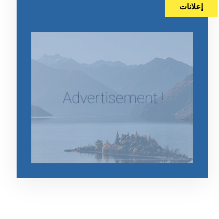
إعلانات