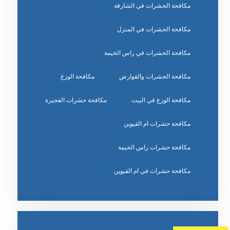
مكافحة الحشرات في الشارقة
مكافحة الحشرات في المنزل
مكافحة الحشرات في راس الخيمة
مكافحة الحشرات والقوارض
مكافحة الوزغ
مكافحة الوزغ في البيت
مكافحة حشرات الفجيرة
مكافحة حشرات ام القيوين
مكافحة حشرات راس الخيمة
مكافحة حشرات في ام القيوين