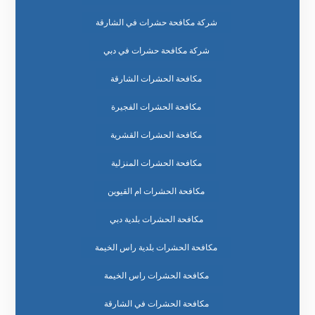
شركة مكافحة حشرات في الشارقة
شركة مكافحة حشرات في دبي
مكافحة الحشرات الشارقة
مكافحة الحشرات الفجيرة
مكافحة الحشرات القشرية
مكافحة الحشرات المنزلية
مكافحة الحشرات ام القيوين
مكافحة الحشرات بلدية دبي
مكافحة الحشرات بلدية راس الخيمة
مكافحة الحشرات راس الخيمة
مكافحة الحشرات في الشارقة