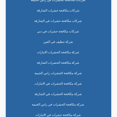
شركات مكافحة الحشرات في راس الخيمة
شركات مكافحة حشرات الشارقة
شركات مكافحة حشرات في الشارقة
شركات مكافحة حشرات في دبي
شركة تنظيف في العين
شركة مكافحة الحشرات الامارات
شركة مكافحة الحشرات الشارقة
شركة مكافحة الحشرات راس الخيمة
شركة مكافحة الحشرات في الامارات
شركة مكافحة الحشرات في الشارقة
شركة مكافحة الحشرات في راس الخيمة
شركة مكافحة حشرات في الامارات