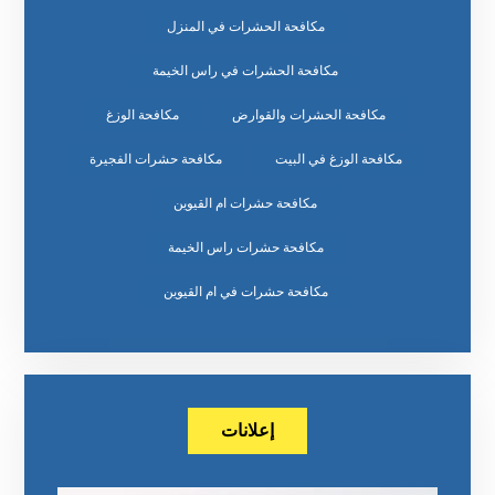
مكافحة الحشرات في المنزل
مكافحة الحشرات في راس الخيمة
مكافحة الحشرات والقوارض
مكافحة الوزغ
مكافحة الوزغ في البيت
مكافحة حشرات الفجيرة
مكافحة حشرات ام القيوين
مكافحة حشرات راس الخيمة
مكافحة حشرات في ام القيوين
إعلانات