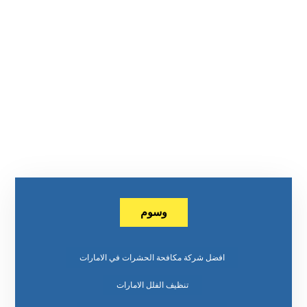
وسوم
افضل شركة مكافحة الحشرات في الامارات
تنظيف الفلل الامارات