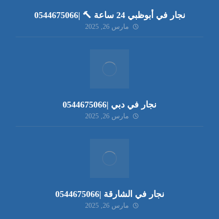
نجار في أبوظبي 24 ساعة 🔨 |0544675066
مارس 26, 2025
نجار في دبي |0544675066
مارس 26, 2025
نجار في الشارقة |0544675066
مارس 26, 2025