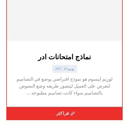
نماذج امتحانات ادر
يونيو 10, 2017
لوريم ايبسوم هو نموذج افتراضي يوضع في التصاميم
لتعرض على العميل ليتصور طريقه وضع النصوص
بالتصاميم سواء كانت تصاميم مطبوعه ...
اقرأ أكثر