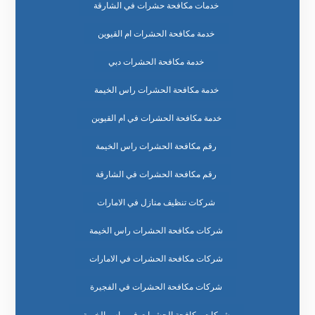
خدمات مكافحة حشرات في الشارقة
خدمة مكافحة الحشرات ام القيوين
خدمة مكافحة الحشرات دبي
خدمة مكافحة الحشرات راس الخيمة
خدمة مكافحة الحشرات في ام القيوين
رقم مكافحة الحشرات راس الخيمة
رقم مكافحة الحشرات في الشارقة
شركات تنظيف منازل في الامارات
شركات مكافحة الحشرات راس الخيمة
شركات مكافحة الحشرات في الامارات
شركات مكافحة الحشرات في الفجيرة