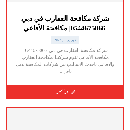
شركة مكافحة العقارب في دبي
|0544675066| مكافحة الأفاعي
فبراير 19, 2025
شركة مكافحة العقارب في دبي |0544675066|
مكافحة الأفاعي تقوم شركتنا بمكافحة العقارب
والافاعي باحدث الاساليب بين شركات المكافحة بدبي
باقل ...
اقرأ أكثر