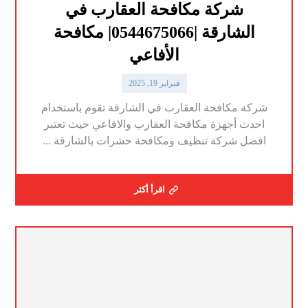
شركة مكافحة العقارب في
الشارقة |0544675066| مكافحة
الأفاعي
فبراير 19, 2025
شركة مكافحة العقارب في الشارقة تقوم باستخدام
احدث أجهزة مكافحة العقارب والافاعي حيث تعتبر
افضل شركة تنظيف ومكافحة حشرات بالشارقة ...
اقرأ أكثر