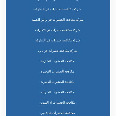
شركة مكافحة الحشرات في الشارقة
شركة مكافحة الحشرات في راس الخيمة
شركة مكافحة حشرات في الامارات
شركة مكافحة حشرات في الشارقة
شركة مكافحة حشرات في دبي
مكافحة الحشرات الشارقة
مكافحة الحشرات الفجيرة
مكافحة الحشرات القشرية
مكافحة الحشرات المنزلية
مكافحة الحشرات ام القيوين
مكافحة الحشرات بلدية دبي