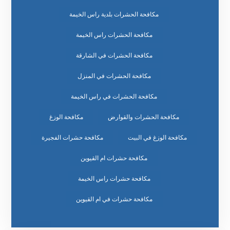
مكافحة الحشرات بلدية راس الخيمة
مكافحة الحشرات راس الخيمة
مكافحة الحشرات في الشارقة
مكافحة الحشرات في المنزل
مكافحة الحشرات في راس الخيمة
مكافحة الحشرات والقوارض
مكافحة الوزغ
مكافحة الوزغ في البيت
مكافحة حشرات الفجيرة
مكافحة حشرات ام القيوين
مكافحة حشرات راس الخيمة
مكافحة حشرات في ام القيوين