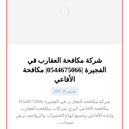
شركة مكافحة العقارب في
الفجيرة |0544675066| مكافحة
الأفاعي
فبراير 19, 2025
شركة مكافحة العقارب في الفجيرة |0544675066|
مكافحة الأفاعي كبري شركات مكافحه العقارب
وابادة الأفاعي وجميع انواع الحشرات والزواحف برش
مبيدات ...