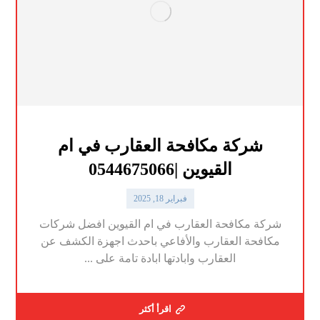
شركة مكافحة العقارب في ام
القيوين |0544675066
فبراير 18, 2025
شركة مكافحة العقارب في ام القيوين افضل شركات
مكافحة العقارب والأفاعي باحدث اجهزة الكشف عن
العقارب وابادتها ابادة تامة على ...
اقرأ أكثر