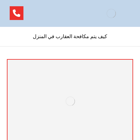
كيف يتم مكافحة العقارب في المنزل