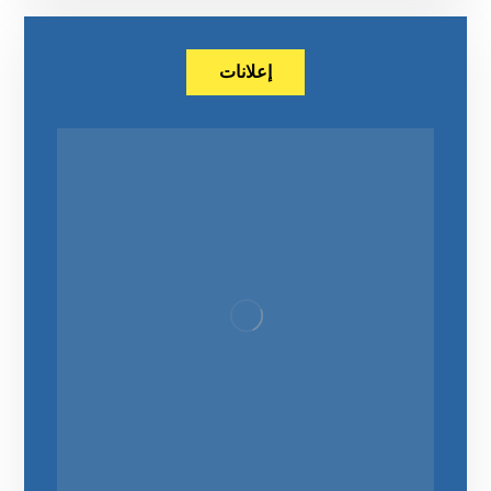
إعلانات