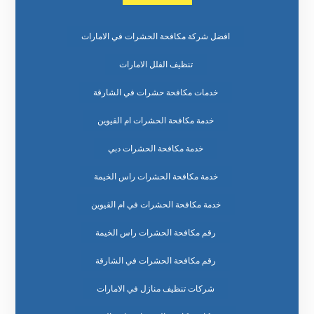
افضل شركة مكافحة الحشرات في الامارات
تنظيف الفلل الامارات
خدمات مكافحة حشرات في الشارقة
خدمة مكافحة الحشرات ام القيوين
خدمة مكافحة الحشرات دبي
خدمة مكافحة الحشرات راس الخيمة
خدمة مكافحة الحشرات في ام القيوين
رقم مكافحة الحشرات راس الخيمة
رقم مكافحة الحشرات في الشارقة
شركات تنظيف منازل في الامارات