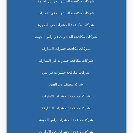
شركات مكافحة الحشرات راس الخيمة
شركات مكافحة الحشرات في الامارات
شركات مكافحة الحشرات في الفجيرة
شركات مكافحة الحشرات في راس الخيمة
شركات مكافحة حشرات الشارقة
شركات مكافحة حشرات في الشارقة
شركات مكافحة حشرات في دبي
شركة تنظيف في العين
شركة مكافحة الحشرات الامارات
شركة مكافحة الحشرات الشارقة
شركة مكافحة الحشرات راس الخيمة
شركة مكافحة الحشرات في الامارات