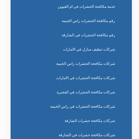
خدمة مكافحة الحشرات في ام القيوين
رقم مكافحة الحشرات راس الخيمة
رقم مكافحة الحشرات في الشارقة
شركات تنظيف منازل في الامارات
شركات مكافحة الحشرات راس الخيمة
شركات مكافحة الحشرات في الامارات
شركات مكافحة الحشرات في الفجيرة
شركات مكافحة الحشرات في راس الخيمة
شركات مكافحة حشرات الشارقة
شركات مكافحة حشرات في الشارقة