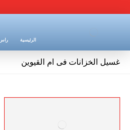
الرئيسية
راس 
غسيل الخزانات فى ام القيوين