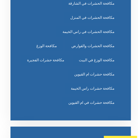
مكافحة الحشرات في الشارقة
مكافحة الحشرات في المنزل
مكافحة الحشرات في راس الخيمة
مكافحة الحشرات والقوارض
مكافحة الوزغ
مكافحة الوزغ في البيت
مكافحة حشرات الفجيرة
مكافحة حشرات ام القيوين
مكافحة حشرات راس الخيمة
مكافحة حشرات في ام القيوين