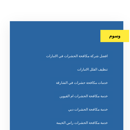
وسوم
افضل شركة مكافحة الحشرات في الامارات
تنظيف الفلل الامارات
خدمات مكافحة حشرات في الشارقة
خدمة مكافحة الحشرات ام القيوين
خدمة مكافحة الحشرات دبي
خدمة مكافحة الحشرات راس الخيمة