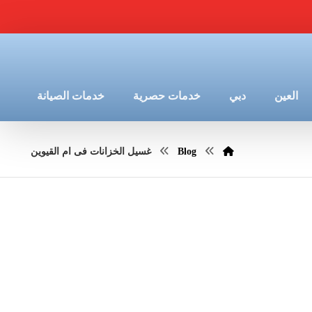
العين
دبي
خدمات حصرية
خدمات الصيانة
Blog
غسيل الخزانات فى ام القيوين