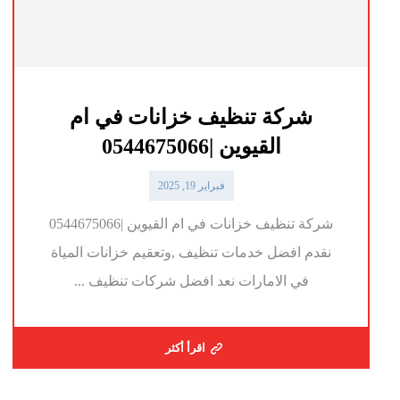
شركة تنظيف خزانات في ام
القيوين |0544675066
فبراير 19, 2025
شركة تنظيف خزانات في ام القيوين |0544675066
نقدم افضل خدمات تنظيف ,وتعقيم خزانات المياة
في الامارات نعد افضل شركات تنظيف ...
اقرأ أكثر