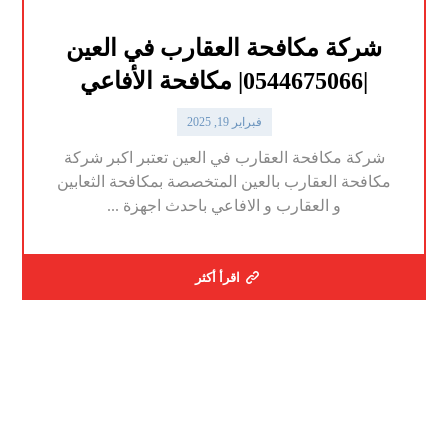
شركة مكافحة العقارب في العين
|0544675066| مكافحة الأفاعي
فبراير 19, 2025
شركة مكافحة العقارب في العين تعتبر اكبر شركة
مكافحة العقارب بالعين المتخصصة بمكافحة الثعابين
و العقارب و الافاعي باحدث اجهزة ...
اقرأ أكثر