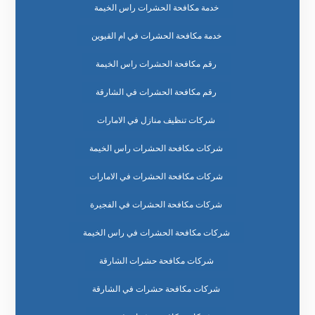
خدمة مكافحة الحشرات راس الخيمة
خدمة مكافحة الحشرات في ام القيوين
رقم مكافحة الحشرات راس الخيمة
رقم مكافحة الحشرات في الشارقة
شركات تنظيف منازل في الامارات
شركات مكافحة الحشرات راس الخيمة
شركات مكافحة الحشرات في الامارات
شركات مكافحة الحشرات في الفجيرة
شركات مكافحة الحشرات في راس الخيمة
شركات مكافحة حشرات الشارقة
شركات مكافحة حشرات في الشارقة