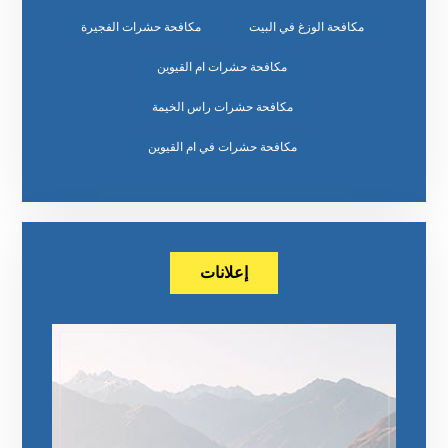
مكافحة الوزغ في البيت
مكافحة حشرات الفجيرة
مكافحة حشرات ام القيوين
مكافحة حشرات راس الخيمة
مكافحة حشرات في ام القيوين
إعلانات