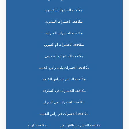
مكافحة الحشرات الفجيرة
مكافحة الحشرات القشرية
مكافحة الحشرات المنزلية
مكافحة الحشرات ام القيوين
مكافحة الحشرات بلدية دبي
مكافحة الحشرات بلدية راس الخيمة
مكافحة الحشرات راس الخيمة
مكافحة الحشرات في الشارقة
مكافحة الحشرات في المنزل
مكافحة الحشرات في راس الخيمة
مكافحة الحشرات والقوارض
مكافحة الوزغ