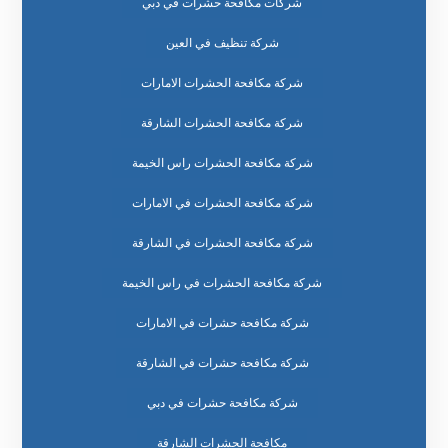
شركات مكافحة حشرات في دبي
شركة تنظيف في العين
شركة مكافحة الحشرات الامارات
شركة مكافحة الحشرات الشارقة
شركة مكافحة الحشرات راس الخيمة
شركة مكافحة الحشرات في الامارات
شركة مكافحة الحشرات في الشارقة
شركة مكافحة الحشرات في راس الخيمة
شركة مكافحة حشرات في الامارات
شركة مكافحة حشرات في الشارقة
شركة مكافحة حشرات في دبي
مكافحة الحشرات الشارقة