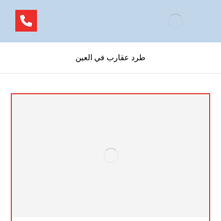
طرد عقارب في العين