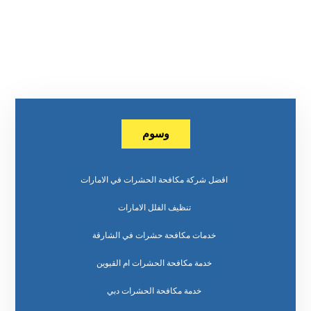
وسوم
افضل شركة مكافحة الحشرات في الامارات
تنظيف الفلل الامارات
خدمات مكافحة حشرات في الشارقة
خدمة مكافحة الحشرات ام القيوين
خدمة مكافحة الحشرات دبي