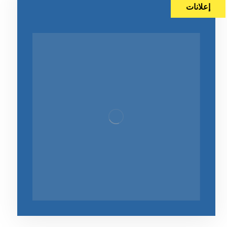
إعلانات