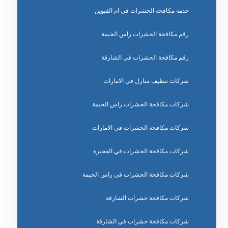
خدمة مكافحة الحشرات في ام القيوين
رقم مكافحة الحشرات راس الخيمة
رقم مكافحة الحشرات في الشارقة
شركات تنظيف منازل في الامارات
شركات مكافحة الحشرات راس الخيمة
شركات مكافحة الحشرات في الامارات
شركات مكافحة الحشرات في الفجيرة
شركات مكافحة الحشرات في راس الخيمة
شركات مكافحة حشرات الشارقة
شركات مكافحة حشرات في الشارقة