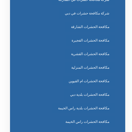
شركة مكافحة حشرات في دبي
مكافحة الحشرات الشارقة
مكافحة الحشرات الفجيرة
مكافحة الحشرات القشرية
مكافحة الحشرات المنزلية
مكافحة الحشرات ام القيوين
مكافحة الحشرات بلدية دبي
مكافحة الحشرات بلدية راس الخيمة
مكافحة الحشرات راس الخيمة