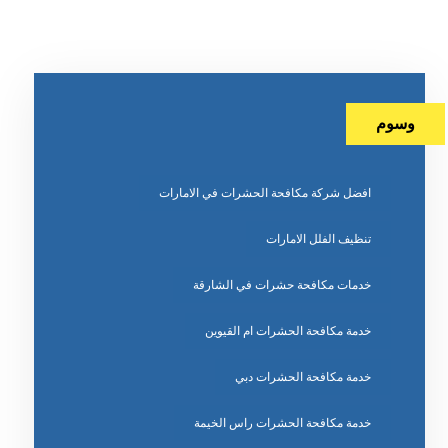
وسوم
افضل شركة مكافحة الحشرات في الامارات
تنظيف الفلل الامارات
خدمات مكافحة حشرات في الشارقة
خدمة مكافحة الحشرات ام القيوين
خدمة مكافحة الحشرات دبي
خدمة مكافحة الحشرات راس الخيمة