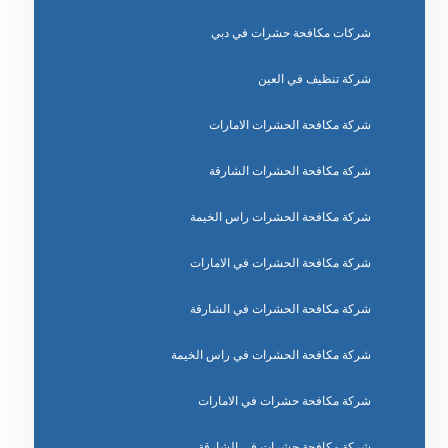
شركات مكافحة حشرات في دبي
شركة تنظيف في العين
شركة مكافحة الحشرات الامارات
شركة مكافحة الحشرات الشارقة
شركة مكافحة الحشرات راس الخيمة
شركة مكافحة الحشرات في الامارات
شركة مكافحة الحشرات في الشارقة
شركة مكافحة الحشرات في راس الخيمة
شركة مكافحة حشرات في الامارات
شركة مكافحة حشرات في الشارقة