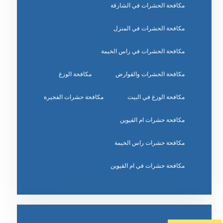
مكافحة الحشرات في الشارقة
مكافحة الحشرات في المنزل
مكافحة الحشرات في راس الخيمة
مكافحة الحشرات والقوارض
مكافحة الوزغ
مكافحة الوزغ في البيت
مكافحة حشرات الفجيرة
مكافحة حشرات ام القيوين
مكافحة حشرات راس الخيمة
مكافحة حشرات في ام القيوين