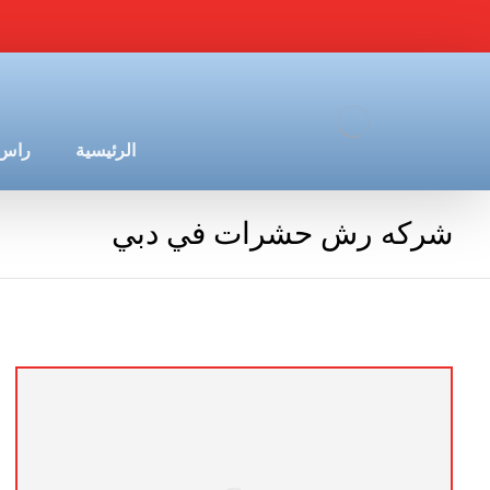
الرئيسية
راس 
شركه رش حشرات في دبي