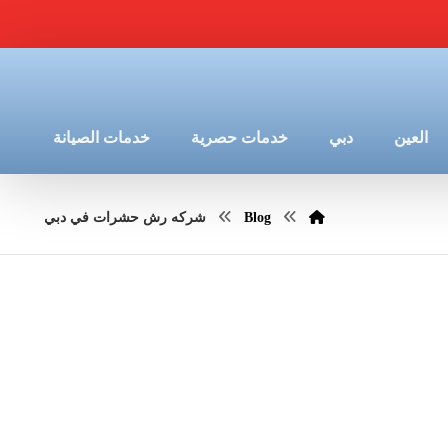
العين
دبي
خدمات حصرية
خدمات الصيانة
Blog
شركه رش حشرات في دبي